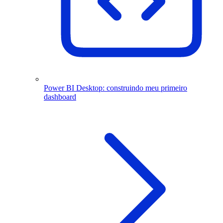
Power BI Desktop: construindo meu primeiro
dashboard