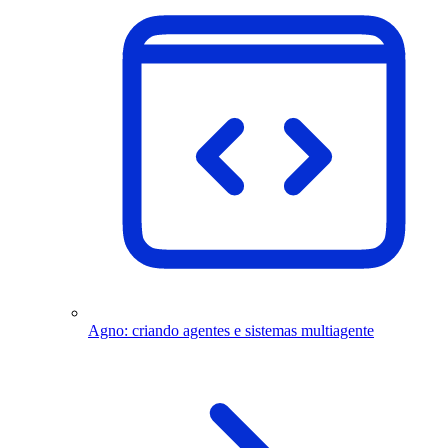
Agno: criando agentes e sistemas multiagente