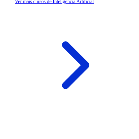
Ver mais cursos de Inteligência Artificial