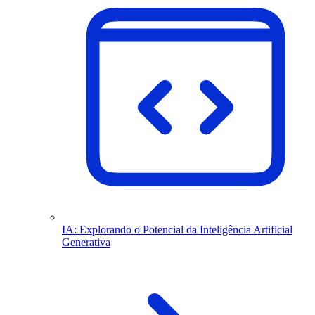
IA: Explorando o Potencial da Inteligência Artificial
Generativa