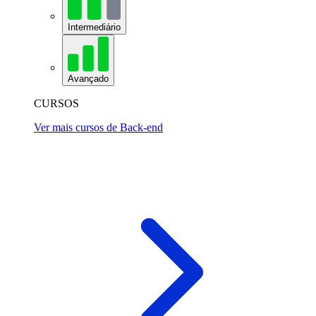
Intermediário
Avançado
CURSOS
Ver mais cursos de Back-end