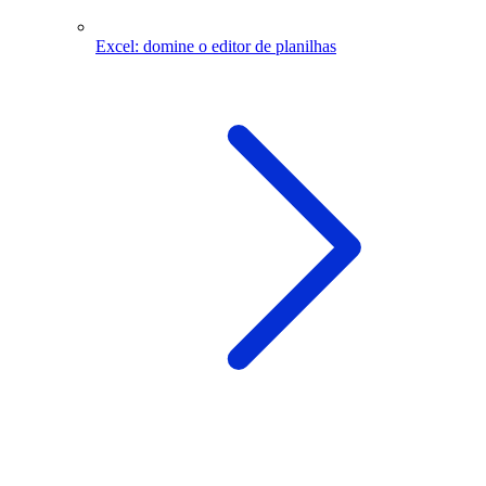
Excel: domine o editor de planilhas