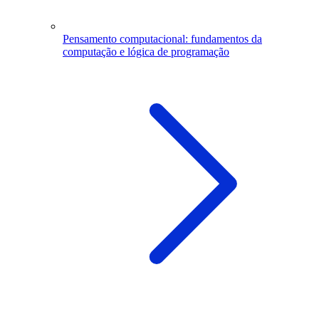
Pensamento computacional: fundamentos da
computação e lógica de programação