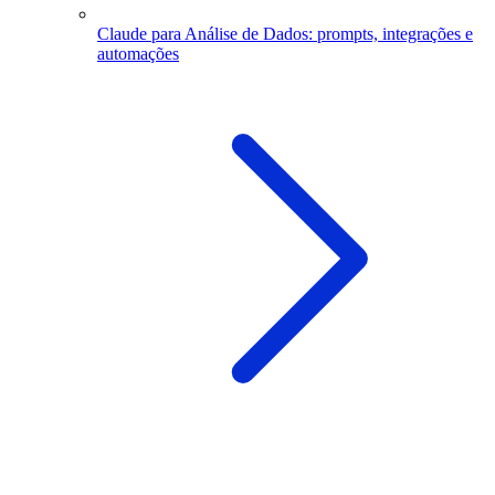
Claude para Análise de Dados: prompts, integrações e
automações