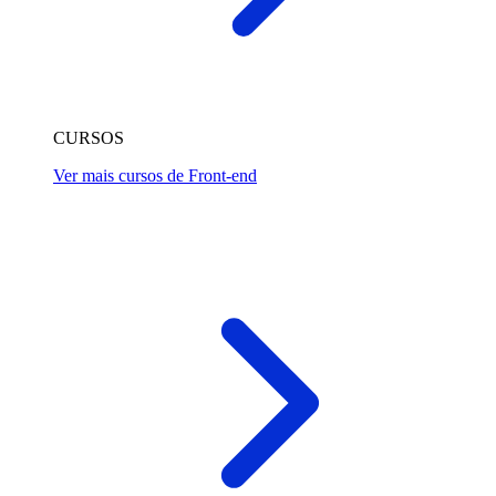
CURSOS
Ver mais cursos de Front-end