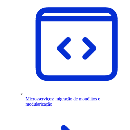
Microsserviços: migração de monólitos e
modularização