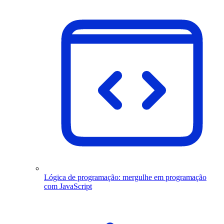
Lógica de programação: mergulhe em programação
com JavaScript