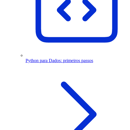
Python para Dados: primeiros passos