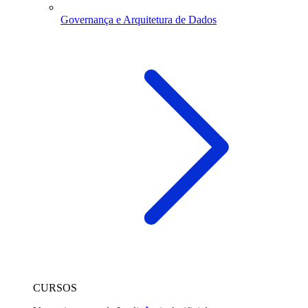
Governança e Arquitetura de Dados
CURSOS