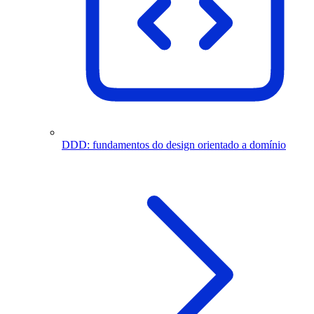
DDD: fundamentos do design orientado a domínio