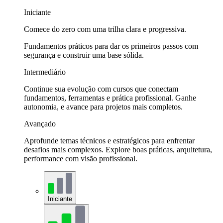
Iniciante
Comece do zero com uma trilha clara e progressiva.
Fundamentos práticos para dar os primeiros passos com
segurança e construir uma base sólida.
Intermediário
Continue sua evolução com cursos que conectam
fundamentos, ferramentas e prática profissional. Ganhe
autonomia, e avance para projetos mais completos.
Avançado
Aprofunde temas técnicos e estratégicos para enfrentar
desafios mais complexos. Explore boas práticas, arquitetura,
performance com visão profissional.
Iniciante