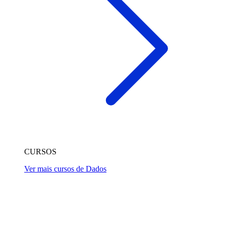
CURSOS
Ver mais cursos de Dados