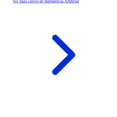
Ver mais cursos de Inteligência Artificial