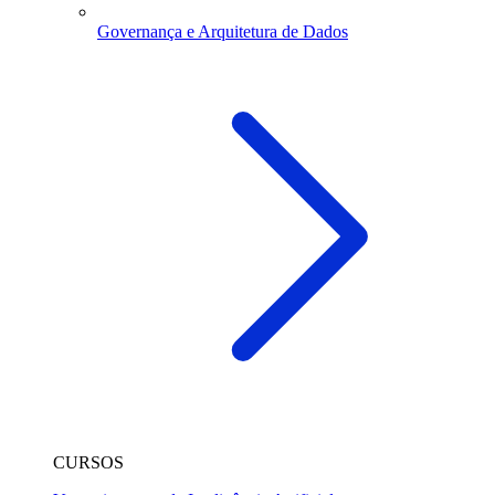
Governança e Arquitetura de Dados
CURSOS