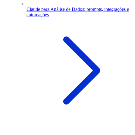
Claude para Análise de Dados: prompts, integrações e
automações