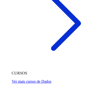
CURSOS
Ver mais cursos de Dados