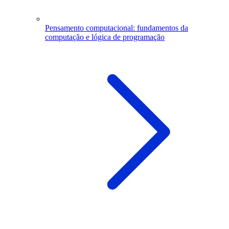
Pensamento computacional: fundamentos da
computação e lógica de programação