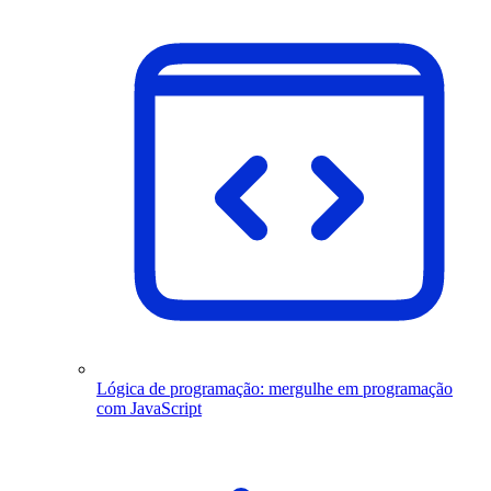
Lógica de programação: mergulhe em programação
com JavaScript