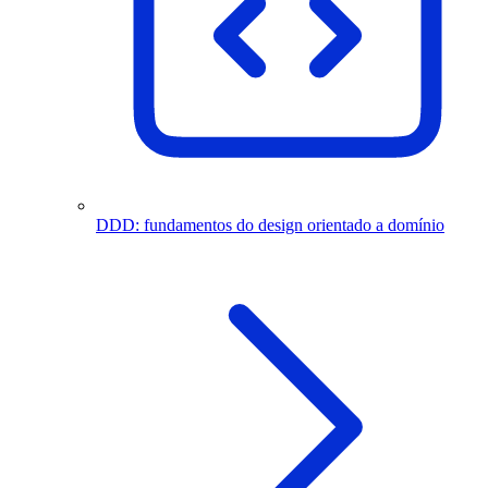
DDD: fundamentos do design orientado a domínio