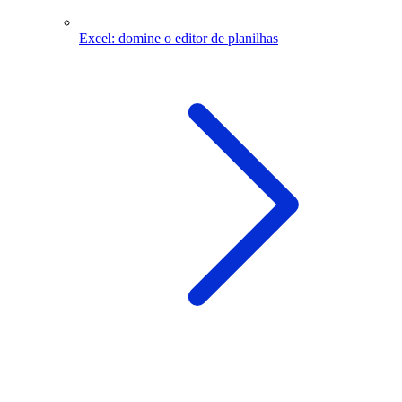
Excel: domine o editor de planilhas