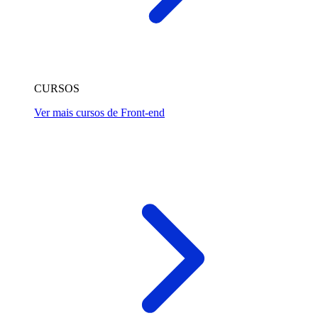
CURSOS
Ver mais cursos de Front-end