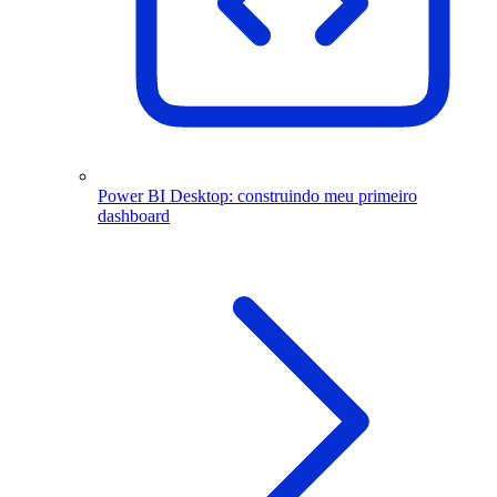
Power BI Desktop: construindo meu primeiro
dashboard