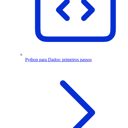
Python para Dados: primeiros passos