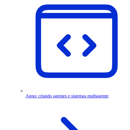
Agno: criando agentes e sistemas multiagente