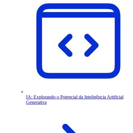
IA: Explorando o Potencial da Inteligência Artificial
Generativa