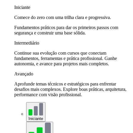
Iniciante
Comece do zero com uma trilha clara e progressiva.
Fundamentos práticos para dar os primeiros passos com
segurança e construir uma base sólida.
Intermediário
Continue sua evolução com cursos que conectam
fundamentos, ferramentas e prática profissional. Ganhe
autonomia, e avance para projetos mais completos.
Avançado
Aprofunde temas técnicos e estratégicos para enfrentar
desafios mais complexos. Explore boas práticas, arquitetura,
performance com visão profissional.
Iniciante