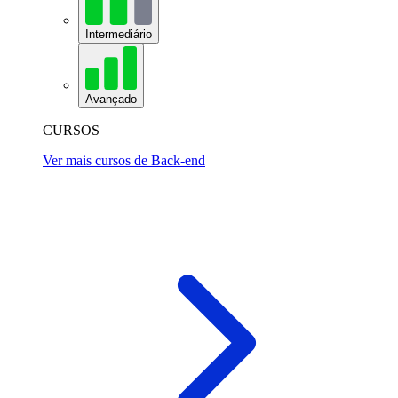
Intermediário
Avançado
CURSOS
Ver mais cursos de Back-end