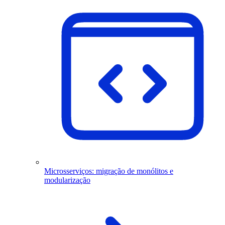
Microsserviços: migração de monólitos e
modularização