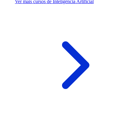
Ver mais cursos de Inteligência Artificial