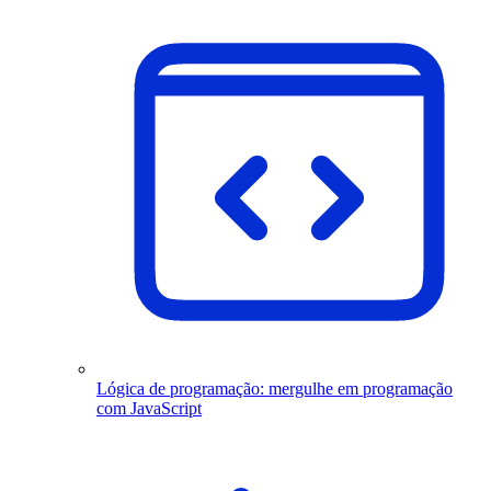
Lógica de programação: mergulhe em programação
com JavaScript