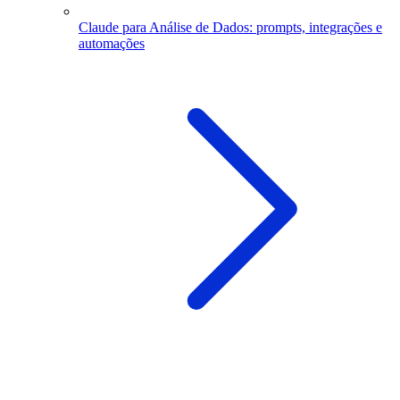
Claude para Análise de Dados: prompts, integrações e
automações