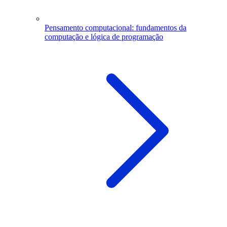
Pensamento computacional: fundamentos da
computação e lógica de programação