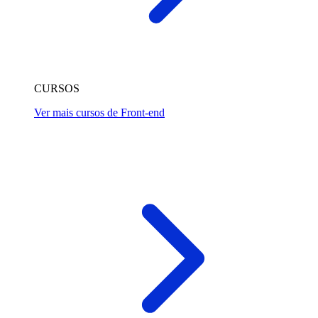
CURSOS
Ver mais cursos de Front-end