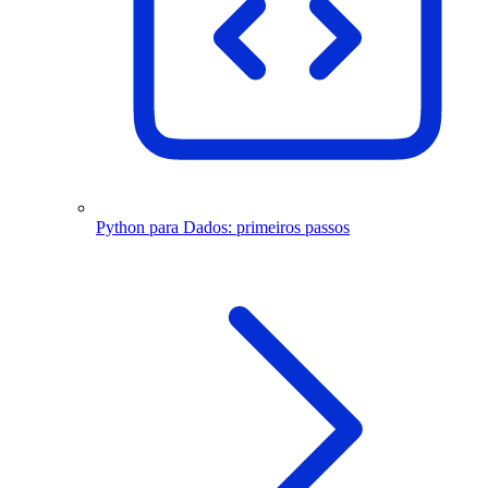
Python para Dados: primeiros passos