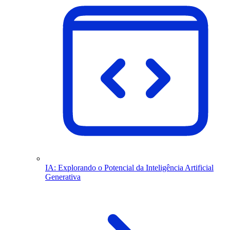
IA: Explorando o Potencial da Inteligência Artificial
Generativa