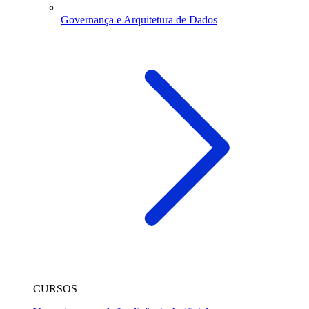
Governança e Arquitetura de Dados
CURSOS