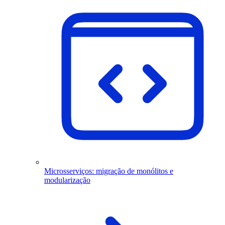
Microsserviços: migração de monólitos e
modularização