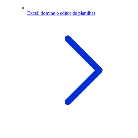
Excel: domine o editor de planilhas