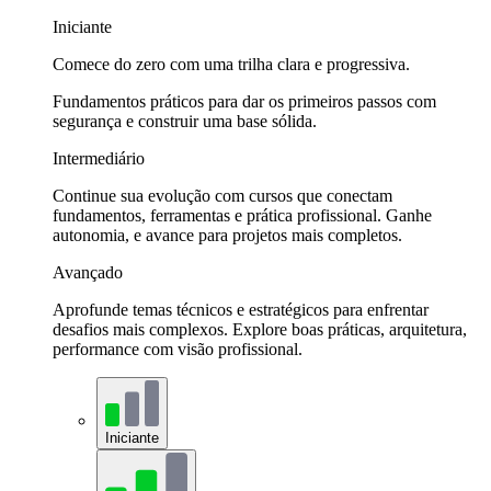
Iniciante
Comece do zero com uma trilha clara e progressiva.
Fundamentos práticos para dar os primeiros passos com
segurança e construir uma base sólida.
Intermediário
Continue sua evolução com cursos que conectam
fundamentos, ferramentas e prática profissional. Ganhe
autonomia, e avance para projetos mais completos.
Avançado
Aprofunde temas técnicos e estratégicos para enfrentar
desafios mais complexos. Explore boas práticas, arquitetura,
performance com visão profissional.
Iniciante