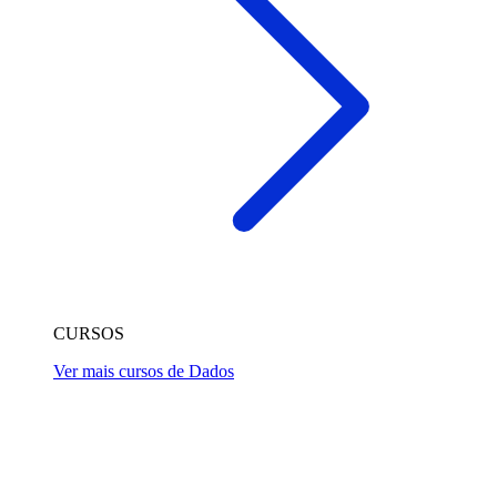
CURSOS
Ver mais cursos de Dados