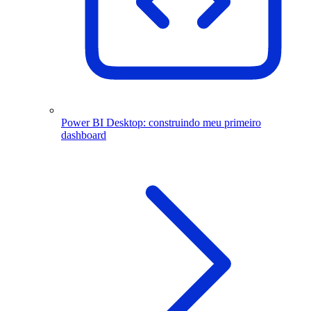
Power BI Desktop: construindo meu primeiro
dashboard