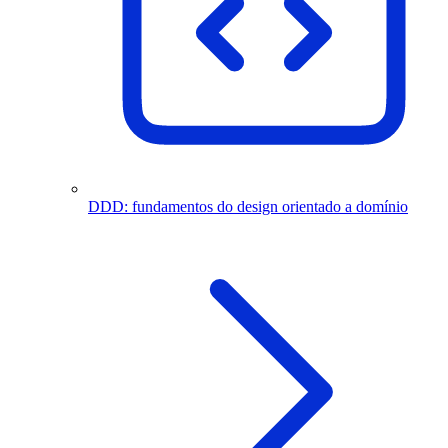
DDD: fundamentos do design orientado a domínio