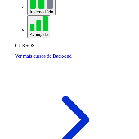
Intermediário
Avançado
CURSOS
Ver mais cursos de Back-end