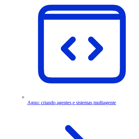
Agno: criando agentes e sistemas multiagente