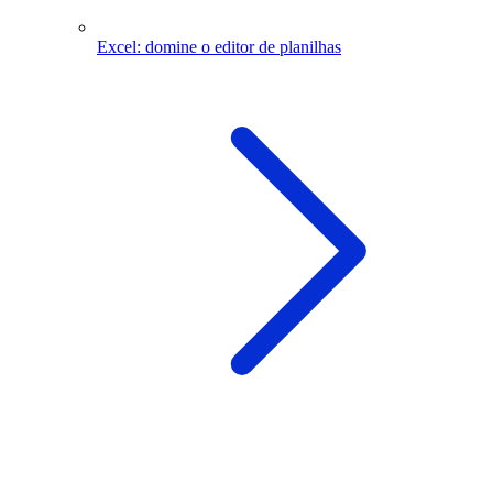
Excel: domine o editor de planilhas