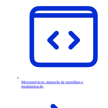
Microsserviços: migração de monólitos e
modularização