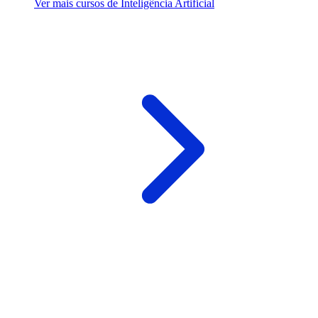
Ver mais cursos de Inteligência Artificial