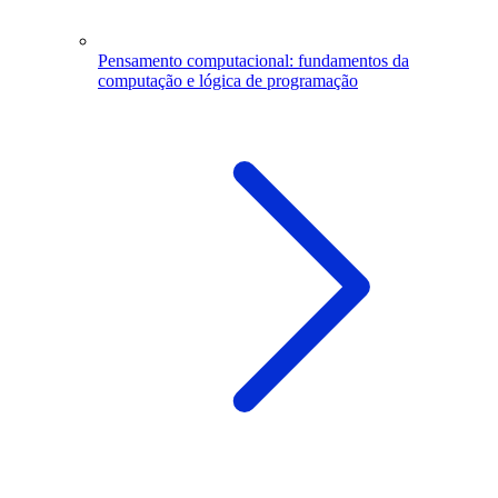
Pensamento computacional: fundamentos da
computação e lógica de programação