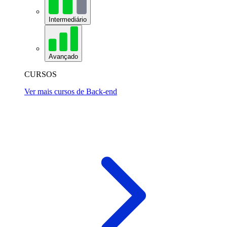
Intermediário
Avançado
CURSOS
Ver mais cursos de Back-end