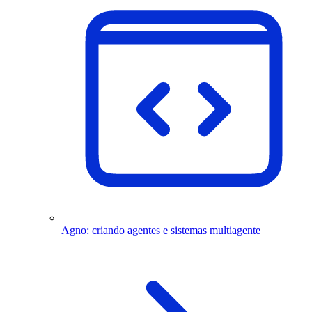
Agno: criando agentes e sistemas multiagente