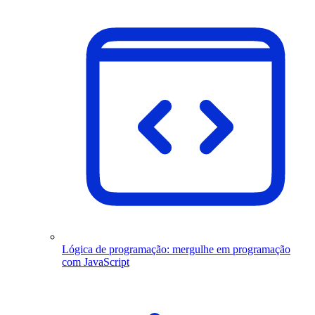
Lógica de programação: mergulhe em programação
com JavaScript