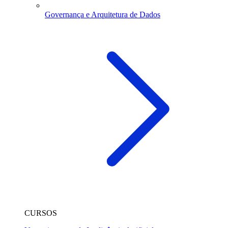
Governança e Arquitetura de Dados
CURSOS