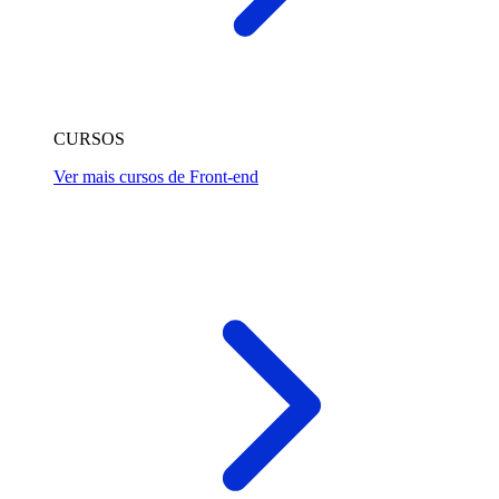
CURSOS
Ver mais cursos de Front-end