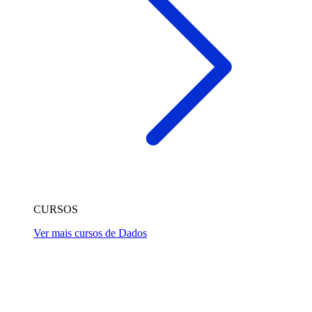
CURSOS
Ver mais cursos de Dados