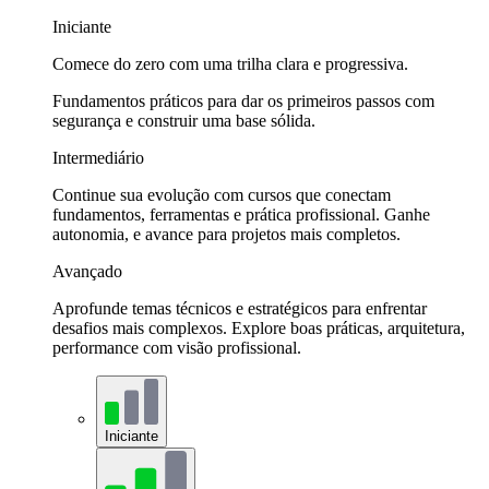
Iniciante
Comece do zero com uma trilha clara e progressiva.
Fundamentos práticos para dar os primeiros passos com
segurança e construir uma base sólida.
Intermediário
Continue sua evolução com cursos que conectam
fundamentos, ferramentas e prática profissional. Ganhe
autonomia, e avance para projetos mais completos.
Avançado
Aprofunde temas técnicos e estratégicos para enfrentar
desafios mais complexos. Explore boas práticas, arquitetura,
performance com visão profissional.
Iniciante