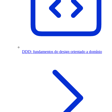
DDD: fundamentos do design orientado a domínio