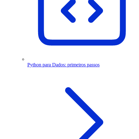
Python para Dados: primeiros passos