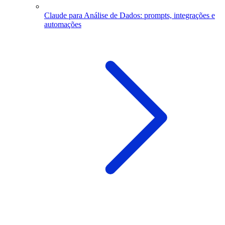
Claude para Análise de Dados: prompts, integrações e
automações