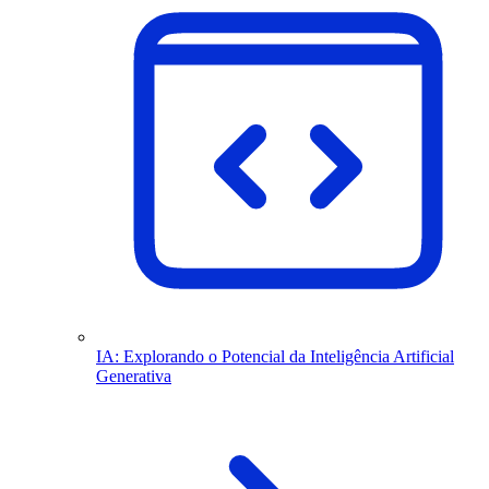
IA: Explorando o Potencial da Inteligência Artificial
Generativa