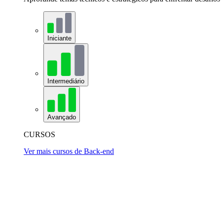
Iniciante
Intermediário
Avançado
CURSOS
Ver mais cursos de Back-end