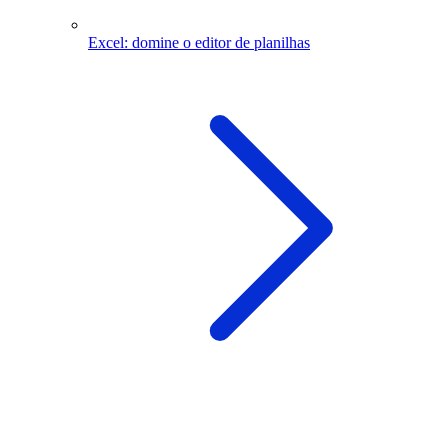
Excel: domine o editor de planilhas