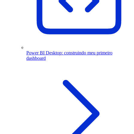
Power BI Desktop: construindo meu primeiro
dashboard