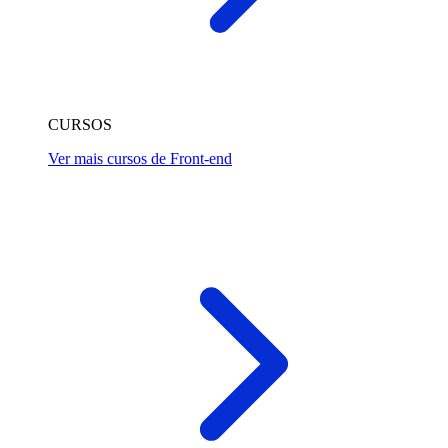
CURSOS
Ver mais cursos de Front-end