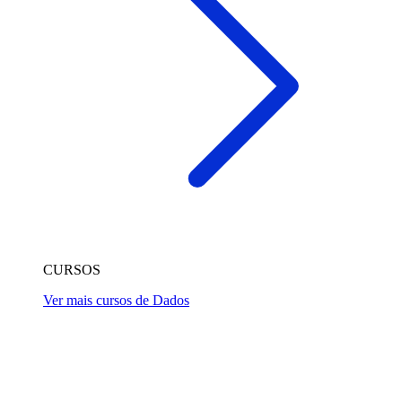
CURSOS
Ver mais cursos de Dados