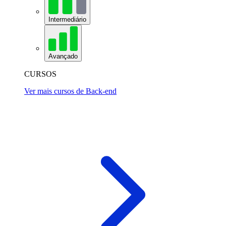
Intermediário
Avançado
CURSOS
Ver mais cursos de Back-end