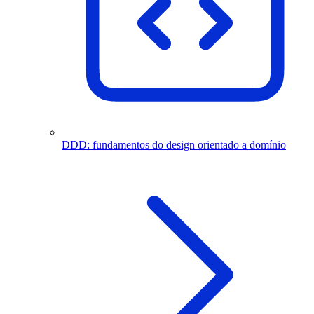
DDD: fundamentos do design orientado a domínio