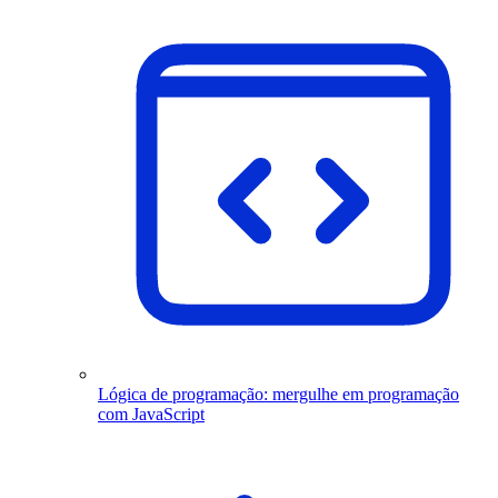
Lógica de programação: mergulhe em programação
com JavaScript