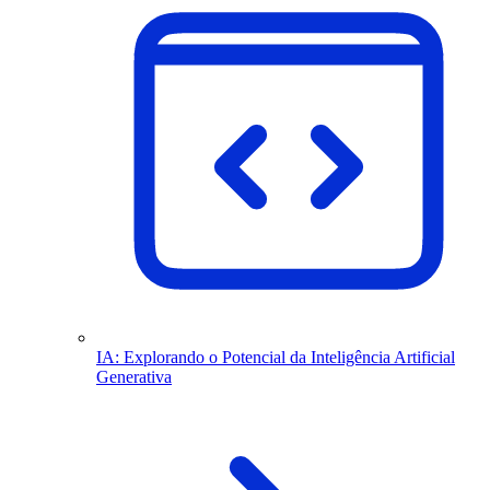
IA: Explorando o Potencial da Inteligência Artificial
Generativa