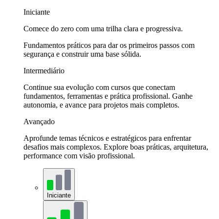
Iniciante
Comece do zero com uma trilha clara e progressiva.
Fundamentos práticos para dar os primeiros passos com
segurança e construir uma base sólida.
Intermediário
Continue sua evolução com cursos que conectam
fundamentos, ferramentas e prática profissional. Ganhe
autonomia, e avance para projetos mais completos.
Avançado
Aprofunde temas técnicos e estratégicos para enfrentar
desafios mais complexos. Explore boas práticas, arquitetura,
performance com visão profissional.
Iniciante