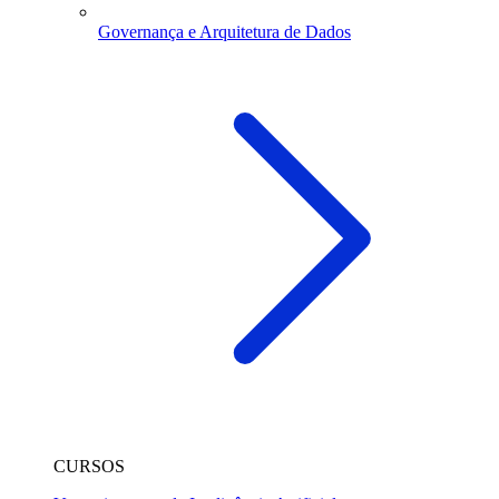
Governança e Arquitetura de Dados
CURSOS