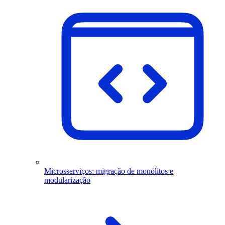
Microsserviços: migração de monólitos e
modularização