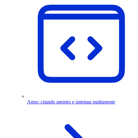
Agno: criando agentes e sistemas multiagente