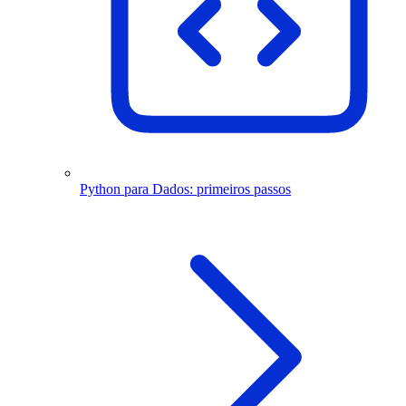
Python para Dados: primeiros passos