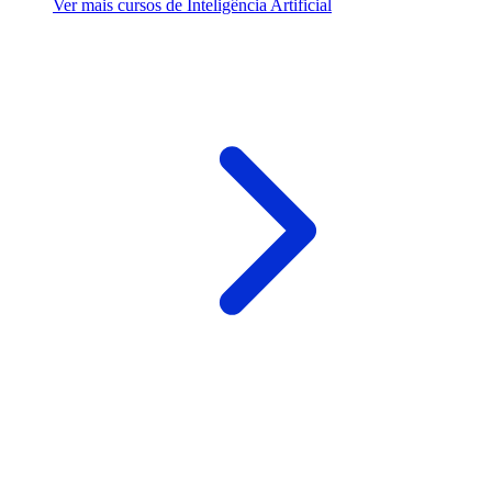
Ver mais cursos de Inteligência Artificial