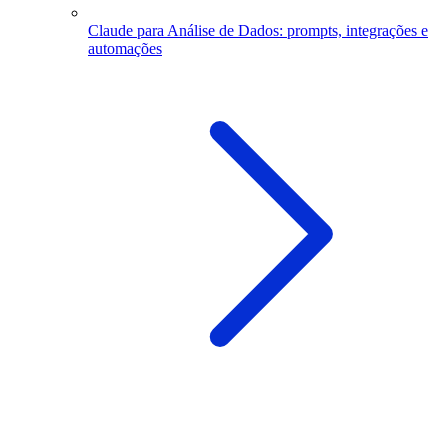
Claude para Análise de Dados: prompts, integrações e
automações