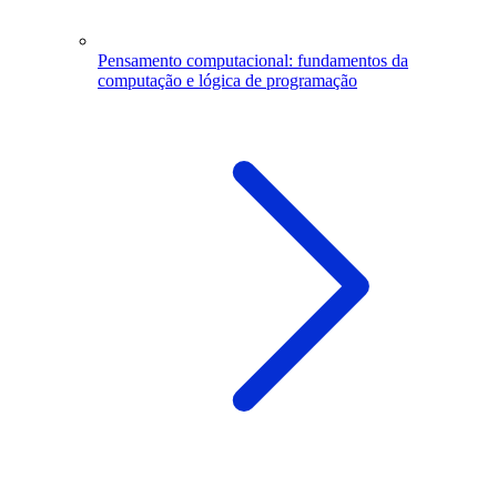
Pensamento computacional: fundamentos da
computação e lógica de programação