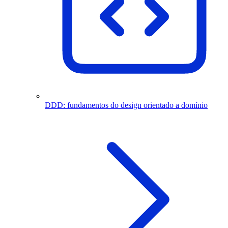
DDD: fundamentos do design orientado a domínio