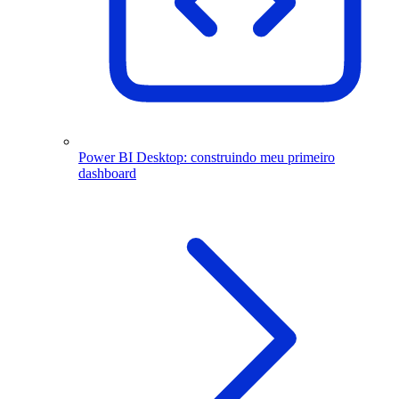
Power BI Desktop: construindo meu primeiro
dashboard