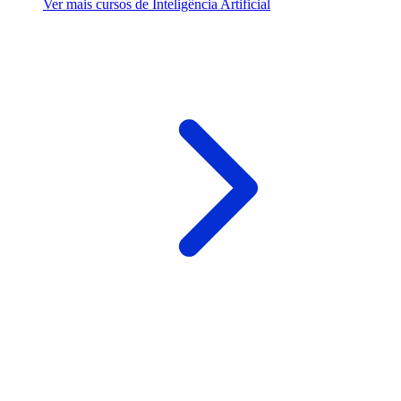
Ver mais cursos de Inteligência Artificial