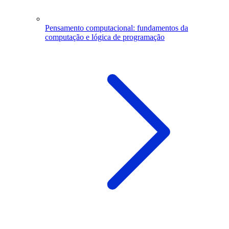
Pensamento computacional: fundamentos da
computação e lógica de programação