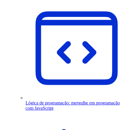
Lógica de programação: mergulhe em programação
com JavaScript