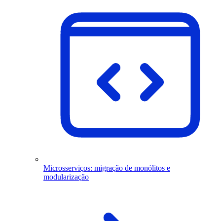
Microsserviços: migração de monólitos e
modularização