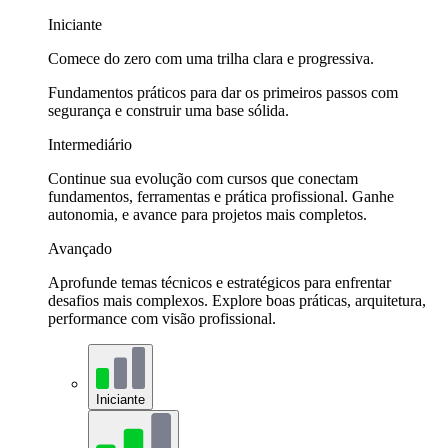
Iniciante
Comece do zero com uma trilha clara e progressiva.
Fundamentos práticos para dar os primeiros passos com
segurança e construir uma base sólida.
Intermediário
Continue sua evolução com cursos que conectam
fundamentos, ferramentas e prática profissional. Ganhe
autonomia, e avance para projetos mais completos.
Avançado
Aprofunde temas técnicos e estratégicos para enfrentar
desafios mais complexos. Explore boas práticas, arquitetura,
performance com visão profissional.
Iniciante