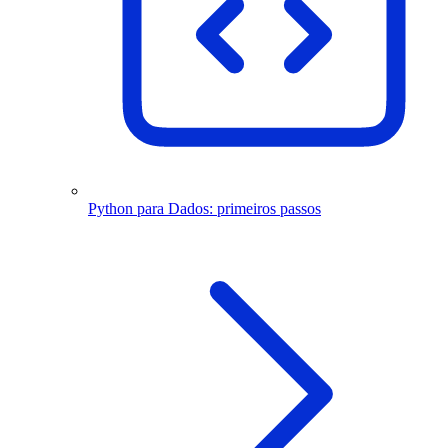
Python para Dados: primeiros passos