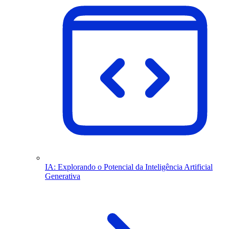
IA: Explorando o Potencial da Inteligência Artificial
Generativa