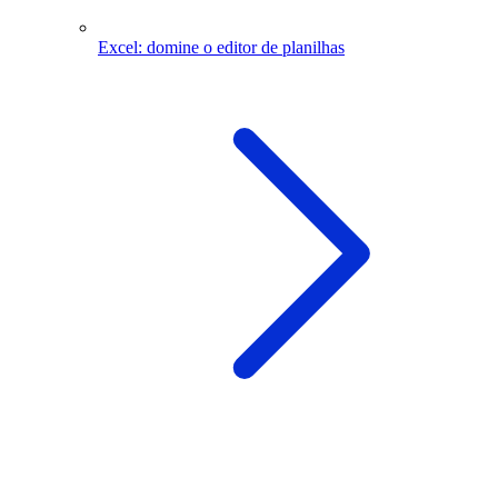
Excel: domine o editor de planilhas