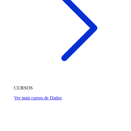
CURSOS
Ver mais cursos de Dados