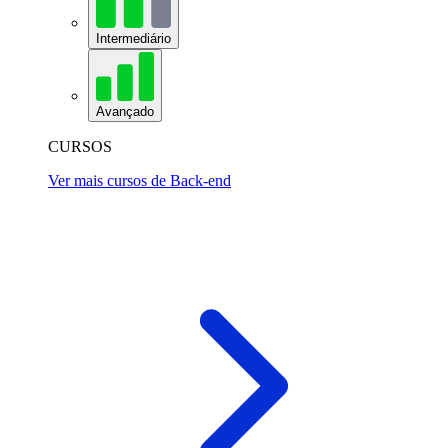
Intermediário
Avançado
CURSOS
Ver mais cursos de Back-end