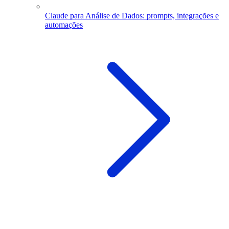
Claude para Análise de Dados: prompts, integrações e
automações