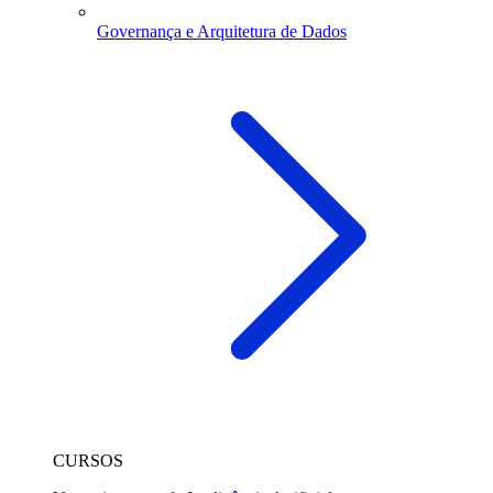
Governança e Arquitetura de Dados
CURSOS