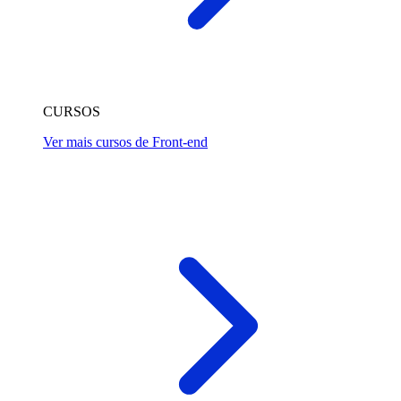
CURSOS
Ver mais cursos de Front-end