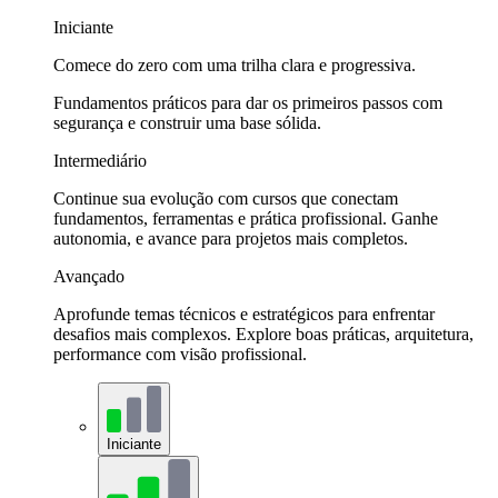
Iniciante
Comece do zero com uma trilha clara e progressiva.
Fundamentos práticos para dar os primeiros passos com
segurança e construir uma base sólida.
Intermediário
Continue sua evolução com cursos que conectam
fundamentos, ferramentas e prática profissional. Ganhe
autonomia, e avance para projetos mais completos.
Avançado
Aprofunde temas técnicos e estratégicos para enfrentar
desafios mais complexos. Explore boas práticas, arquitetura,
performance com visão profissional.
Iniciante