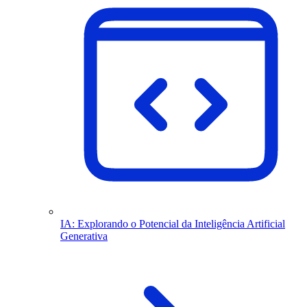
IA: Explorando o Potencial da Inteligência Artificial
Generativa