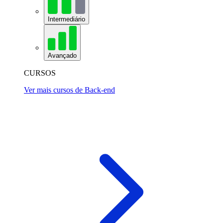
Intermediário
Avançado
CURSOS
Ver mais cursos de Back-end