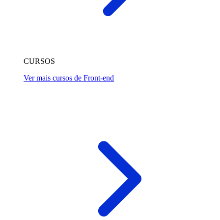
CURSOS
Ver mais cursos de Front-end