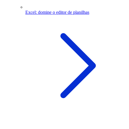
Excel: domine o editor de planilhas