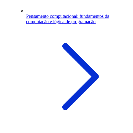
Pensamento computacional: fundamentos da
computação e lógica de programação