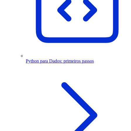
Python para Dados: primeiros passos