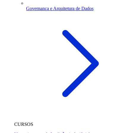
Governança e Arquitetura de Dados
CURSOS