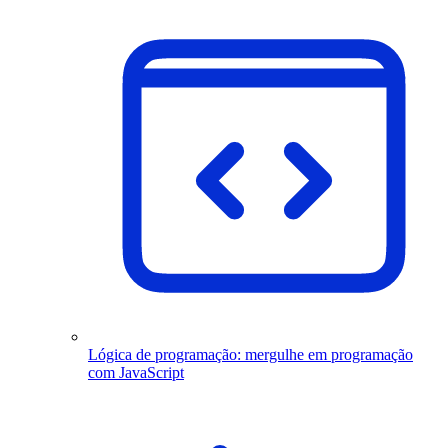
Lógica de programação: mergulhe em programação
com JavaScript