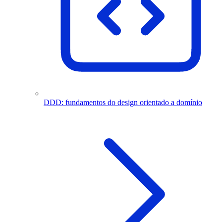
DDD: fundamentos do design orientado a domínio