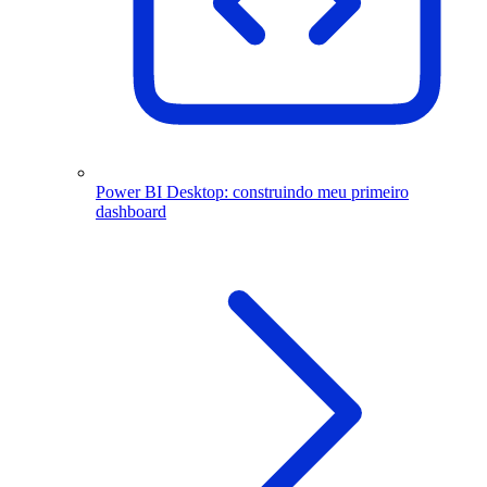
Power BI Desktop: construindo meu primeiro
dashboard