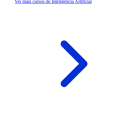
Ver mais cursos de Inteligência Artificial