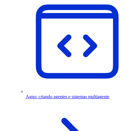
Agno: criando agentes e sistemas multiagente