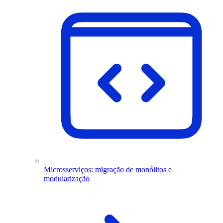
Microsserviços: migração de monólitos e
modularização