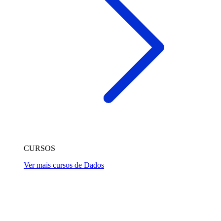
CURSOS
Ver mais cursos de Dados