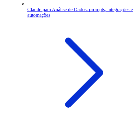
Claude para Análise de Dados: prompts, integrações e
automações