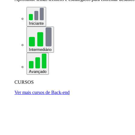
Iniciante
Intermediário
Avançado
CURSOS
Ver mais cursos de Back-end