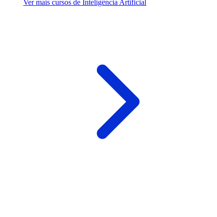
Ver mais cursos de Inteligência Artificial