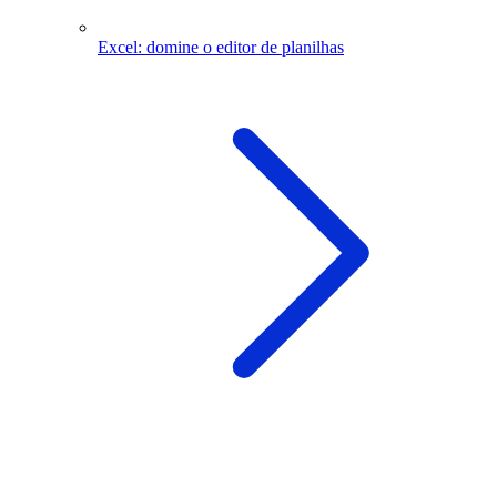
Excel: domine o editor de planilhas