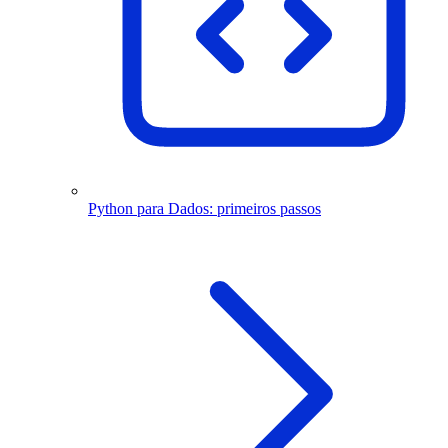
Python para Dados: primeiros passos