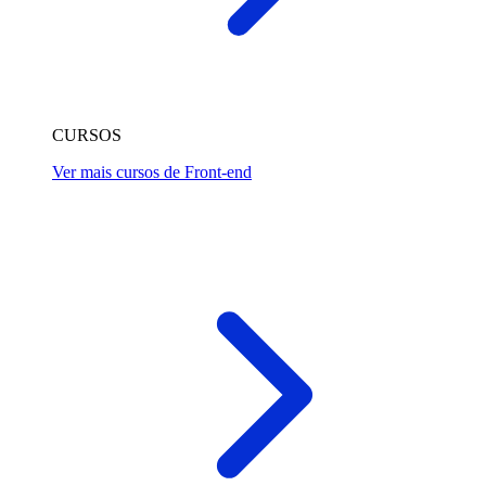
CURSOS
Ver mais cursos de Front-end