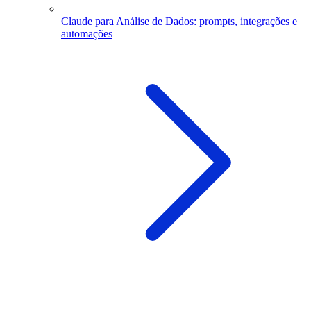
Claude para Análise de Dados: prompts, integrações e
automações