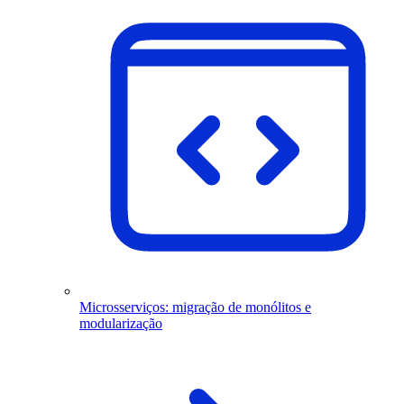
Microsserviços: migração de monólitos e
modularização