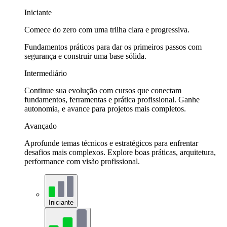
Iniciante
Comece do zero com uma trilha clara e progressiva.
Fundamentos práticos para dar os primeiros passos com
segurança e construir uma base sólida.
Intermediário
Continue sua evolução com cursos que conectam
fundamentos, ferramentas e prática profissional. Ganhe
autonomia, e avance para projetos mais completos.
Avançado
Aprofunde temas técnicos e estratégicos para enfrentar
desafios mais complexos. Explore boas práticas, arquitetura,
performance com visão profissional.
Iniciante