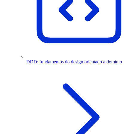
DDD: fundamentos do design orientado a domínio