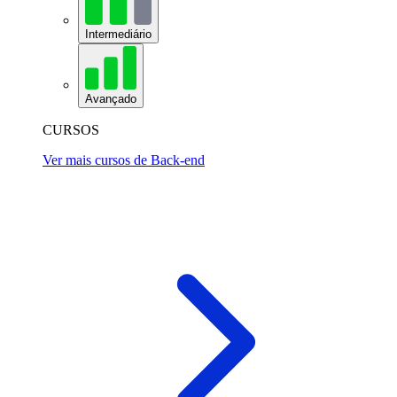
Intermediário
Avançado
CURSOS
Ver mais cursos de Back-end