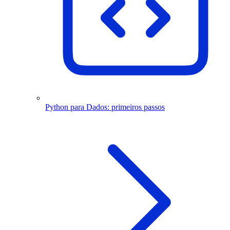
Python para Dados: primeiros passos