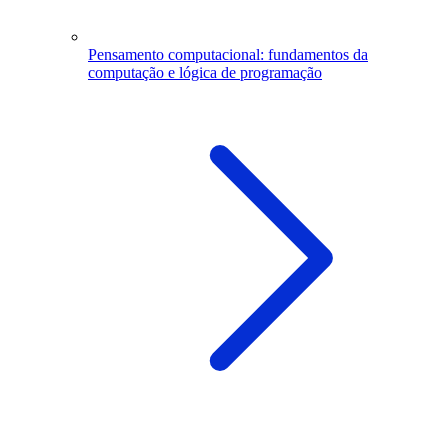
Pensamento computacional: fundamentos da
computação e lógica de programação