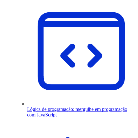
Lógica de programação: mergulhe em programação
com JavaScript