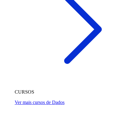
CURSOS
Ver mais cursos de Dados