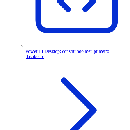
Power BI Desktop: construindo meu primeiro
dashboard