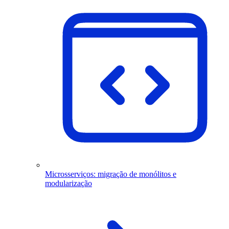
Microsserviços: migração de monólitos e
modularização