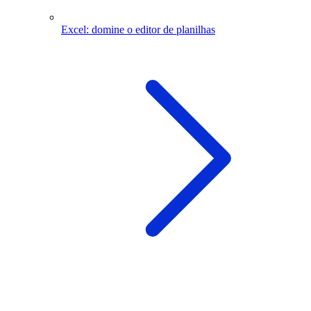
Excel: domine o editor de planilhas