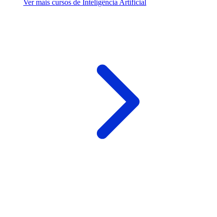
Ver mais cursos de Inteligência Artificial