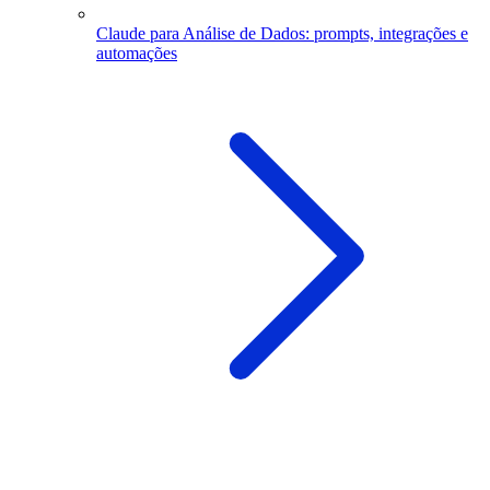
Claude para Análise de Dados: prompts, integrações e
automações