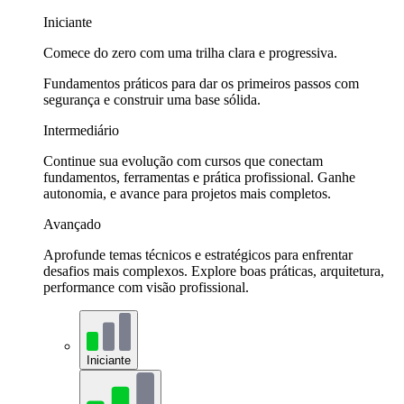
Iniciante
Comece do zero com uma trilha clara e progressiva.
Fundamentos práticos para dar os primeiros passos com
segurança e construir uma base sólida.
Intermediário
Continue sua evolução com cursos que conectam
fundamentos, ferramentas e prática profissional. Ganhe
autonomia, e avance para projetos mais completos.
Avançado
Aprofunde temas técnicos e estratégicos para enfrentar
desafios mais complexos. Explore boas práticas, arquitetura,
performance com visão profissional.
Iniciante