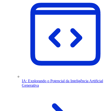
IA: Explorando o Potencial da Inteligência Artificial
Generativa