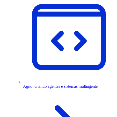
Agno: criando agentes e sistemas multiagente