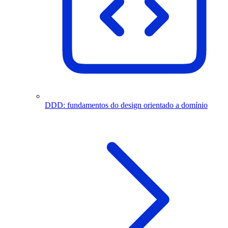
DDD: fundamentos do design orientado a domínio