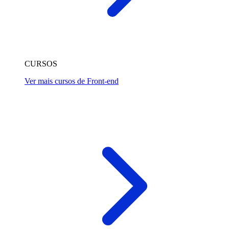
CURSOS
Ver mais cursos de Front-end