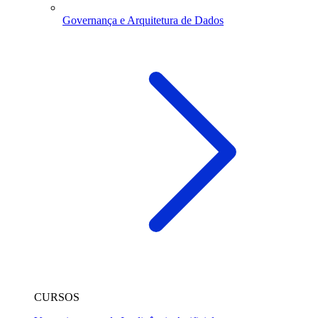
Governança e Arquitetura de Dados
CURSOS