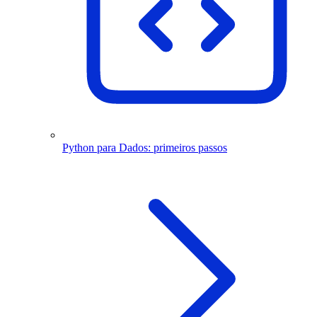
Python para Dados: primeiros passos