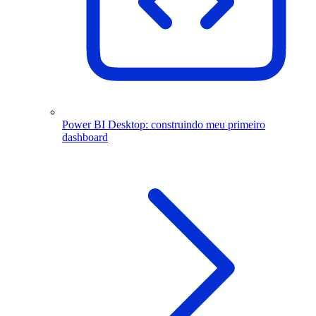
Power BI Desktop: construindo meu primeiro
dashboard