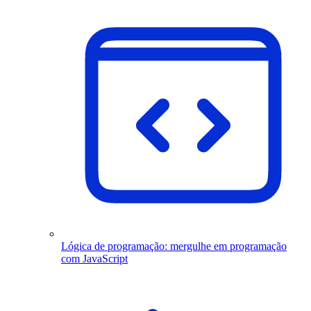
Lógica de programação: mergulhe em programação
com JavaScript