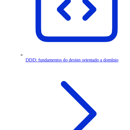
DDD: fundamentos do design orientado a domínio