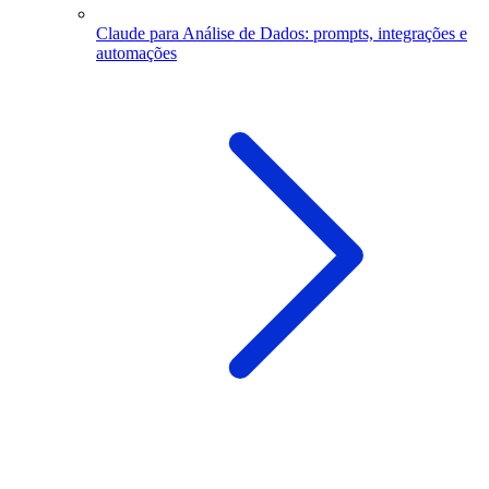
Claude para Análise de Dados: prompts, integrações e
automações