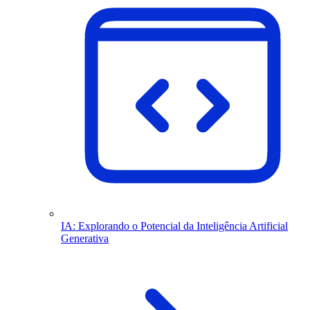
IA: Explorando o Potencial da Inteligência Artificial
Generativa