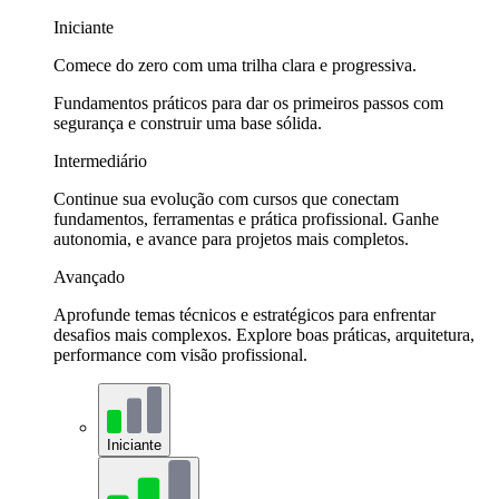
Iniciante
Comece do zero com uma trilha clara e progressiva.
Fundamentos práticos para dar os primeiros passos com
segurança e construir uma base sólida.
Intermediário
Continue sua evolução com cursos que conectam
fundamentos, ferramentas e prática profissional. Ganhe
autonomia, e avance para projetos mais completos.
Avançado
Aprofunde temas técnicos e estratégicos para enfrentar
desafios mais complexos. Explore boas práticas, arquitetura,
performance com visão profissional.
Iniciante