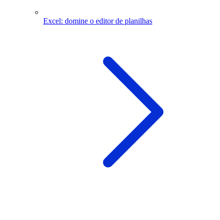
Excel: domine o editor de planilhas