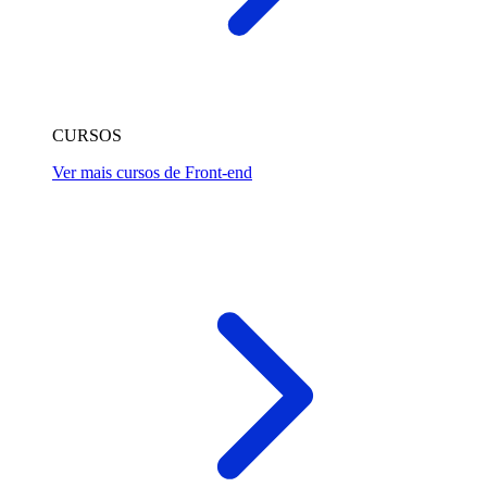
CURSOS
Ver mais cursos de Front-end