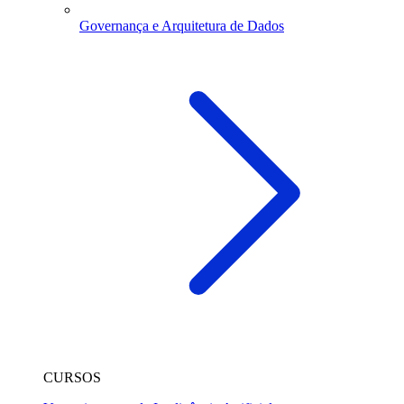
Governança e Arquitetura de Dados
CURSOS