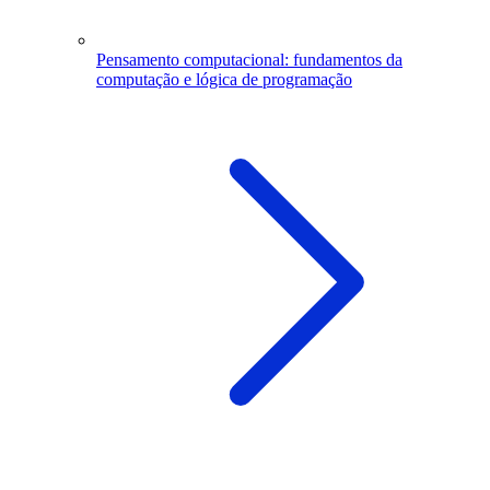
Pensamento computacional: fundamentos da
computação e lógica de programação