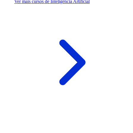
Ver mais cursos de Inteligência Artificial