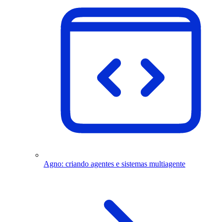
Agno: criando agentes e sistemas multiagente