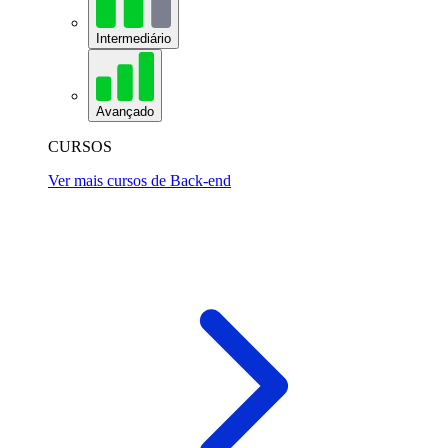
Intermediário
Avançado
CURSOS
Ver mais cursos de Back-end