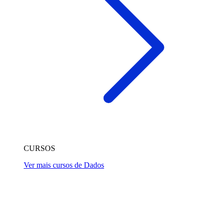
CURSOS
Ver mais cursos de Dados