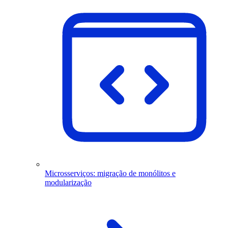
Microsserviços: migração de monólitos e
modularização