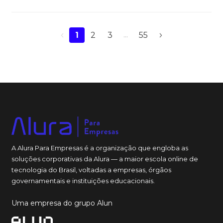
1
2
3
...
55
A Alura Para Empresas é a organização que engloba as
soluções corporativas da Alura — a maior escola online de
tecnologia do Brasil, voltadas a empresas, órgãos
governamentais e instituições educacionais.
Uma empresa do grupo Alun