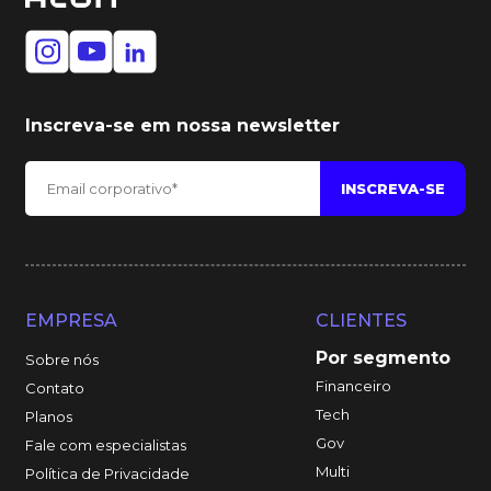
Inscreva-se em nossa newsletter
EMPRESA
CLIENTES
Por segmento
Sobre nós
Financeiro
Contato
Tech
Planos
Gov
Fale com especialistas
Multi
Política de Privacidade