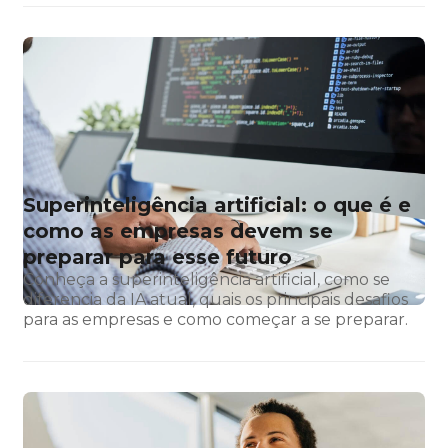
Superinteligência artificial: o que é e
como as empresas devem se
preparar para esse futuro
Conheça a superinteligência artificial, como se
diferencia da IA atual, quais os principais desafios
para as empresas e como começar a se preparar.