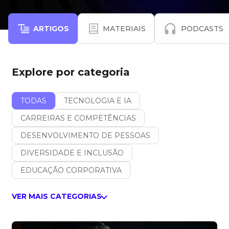
ARTIGOS
MATERIAIS
PODCASTS
Explore por categoria
TODAS
TECNOLOGIA E IA
CARREIRAS E COMPETÊNCIAS
DESENVOLVIMENTO DE PESSOAS
DIVERSIDADE E INCLUSÃO
EDUCAÇÃO CORPORATIVA
VER MAIS CATEGORIAS