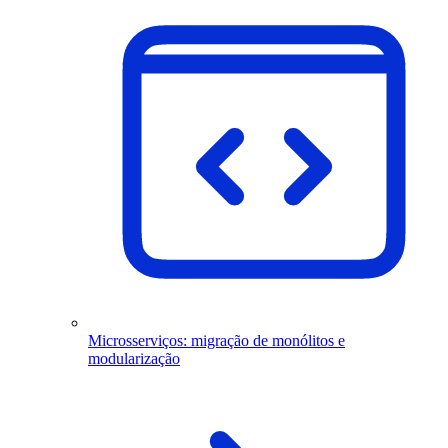
Microsserviços: migração de monólitos e
modularização