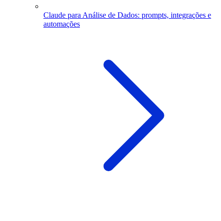
Claude para Análise de Dados: prompts, integrações e
automações