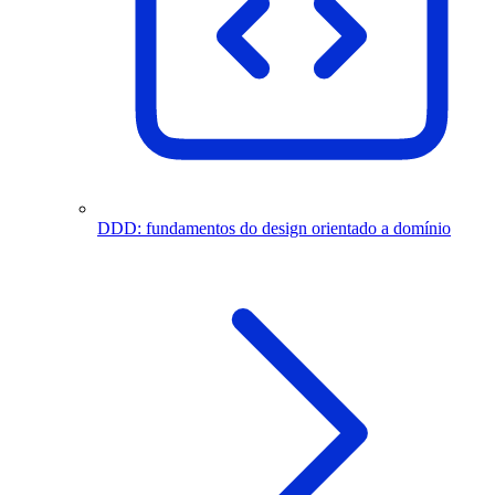
DDD: fundamentos do design orientado a domínio