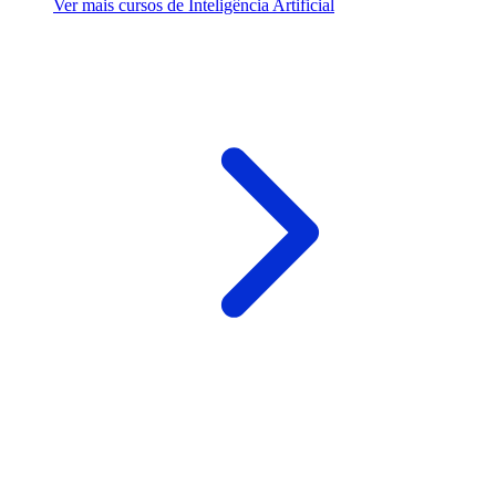
Ver mais cursos de Inteligência Artificial