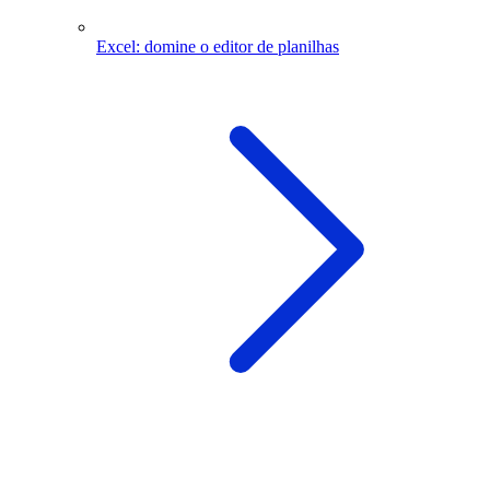
Excel: domine o editor de planilhas