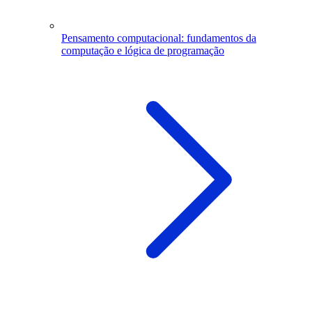
Pensamento computacional: fundamentos da
computação e lógica de programação