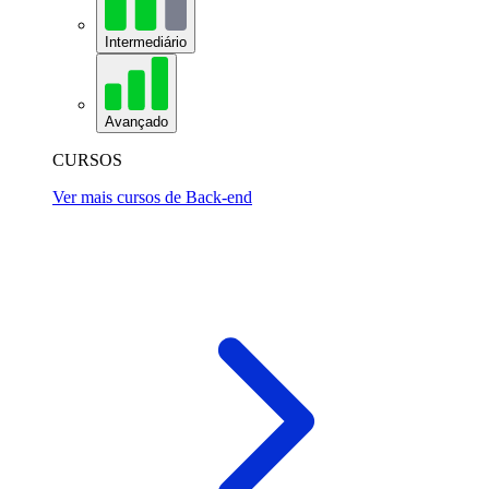
Intermediário
Avançado
CURSOS
Ver mais cursos de Back-end