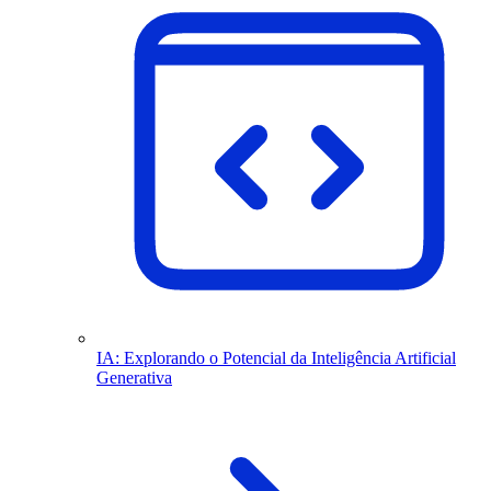
IA: Explorando o Potencial da Inteligência Artificial
Generativa