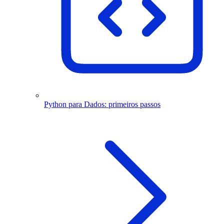
Python para Dados: primeiros passos