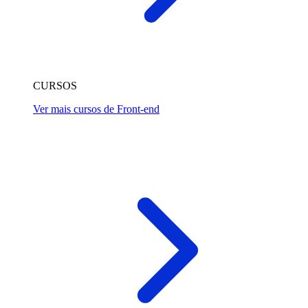
CURSOS
Ver mais cursos de Front-end