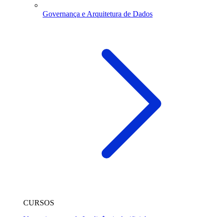
Governança e Arquitetura de Dados
CURSOS