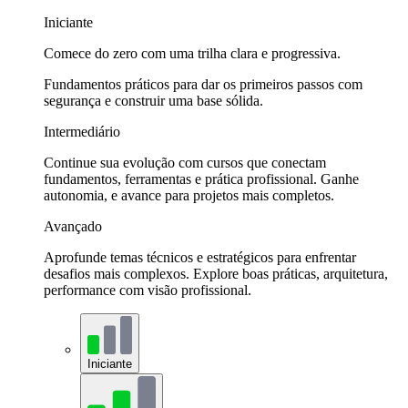
Iniciante
Comece do zero com uma trilha clara e progressiva.
Fundamentos práticos para dar os primeiros passos com
segurança e construir uma base sólida.
Intermediário
Continue sua evolução com cursos que conectam
fundamentos, ferramentas e prática profissional. Ganhe
autonomia, e avance para projetos mais completos.
Avançado
Aprofunde temas técnicos e estratégicos para enfrentar
desafios mais complexos. Explore boas práticas, arquitetura,
performance com visão profissional.
Iniciante