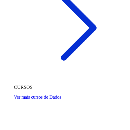
CURSOS
Ver mais cursos de Dados