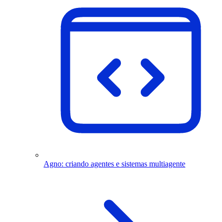
Agno: criando agentes e sistemas multiagente