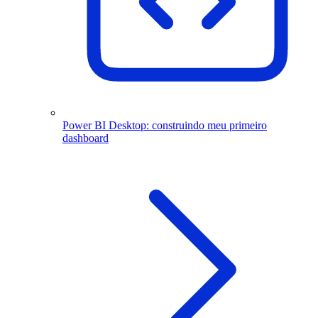
Power BI Desktop: construindo meu primeiro
dashboard