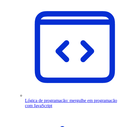
Lógica de programação: mergulhe em programação
com JavaScript