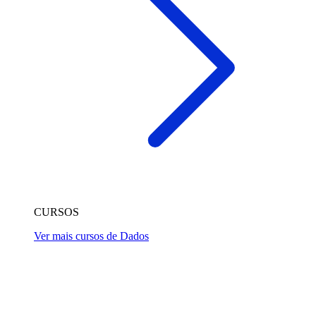
CURSOS
Ver mais cursos de Dados