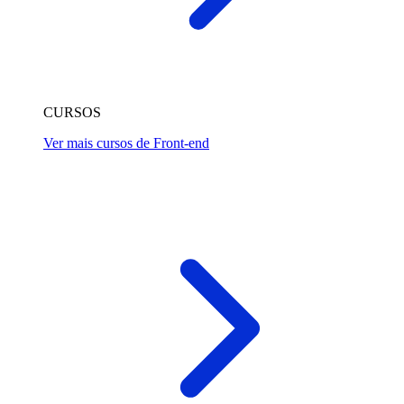
CURSOS
Ver mais cursos de Front-end