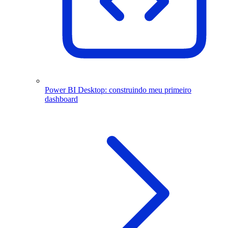
Power BI Desktop: construindo meu primeiro
dashboard