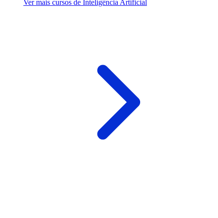
Ver mais cursos de Inteligência Artificial