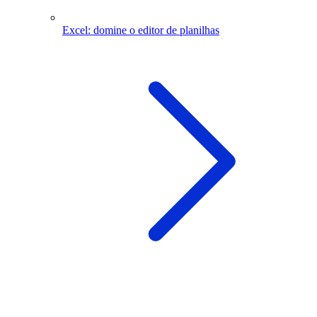
Excel: domine o editor de planilhas