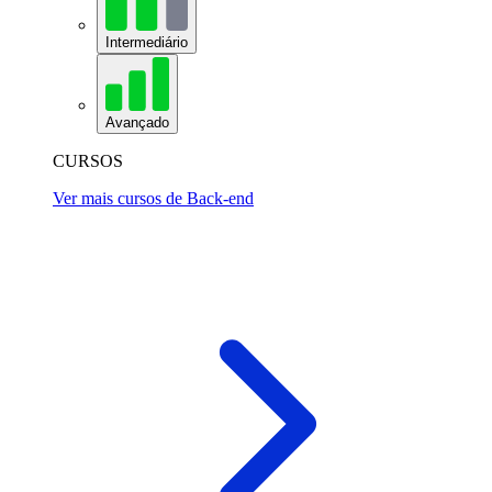
Intermediário
Avançado
CURSOS
Ver mais cursos de Back-end