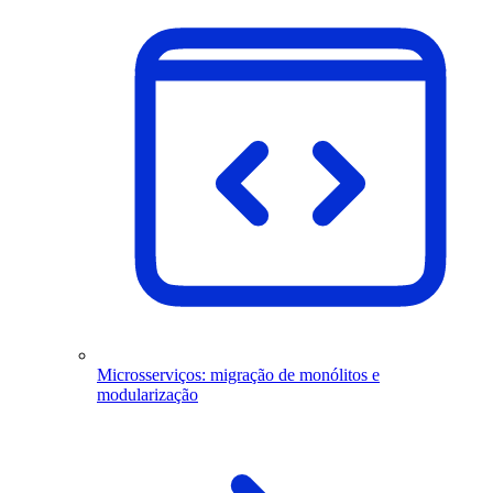
Microsserviços: migração de monólitos e
modularização