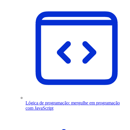
Lógica de programação: mergulhe em programação
com JavaScript