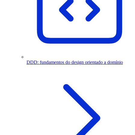
DDD: fundamentos do design orientado a domínio