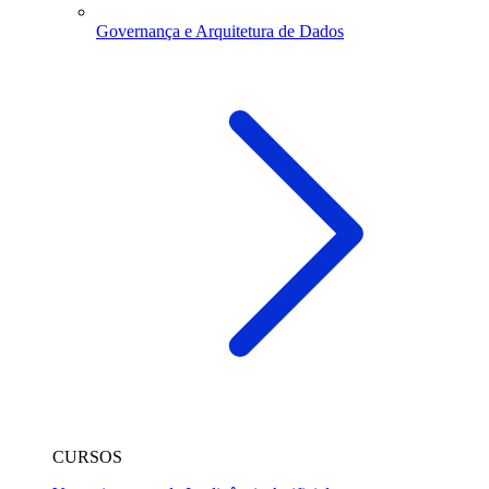
Governança e Arquitetura de Dados
CURSOS