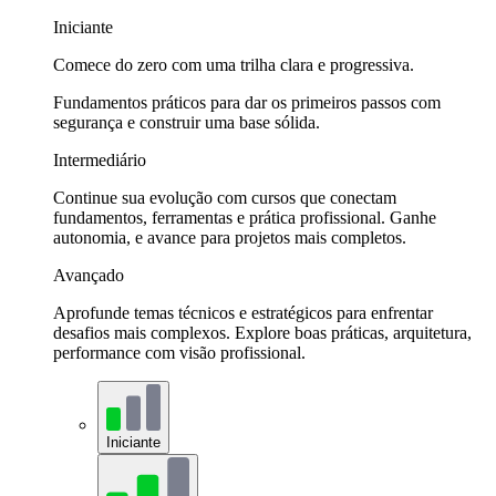
Iniciante
Comece do zero com uma trilha clara e progressiva.
Fundamentos práticos para dar os primeiros passos com
segurança e construir uma base sólida.
Intermediário
Continue sua evolução com cursos que conectam
fundamentos, ferramentas e prática profissional. Ganhe
autonomia, e avance para projetos mais completos.
Avançado
Aprofunde temas técnicos e estratégicos para enfrentar
desafios mais complexos. Explore boas práticas, arquitetura,
performance com visão profissional.
Iniciante