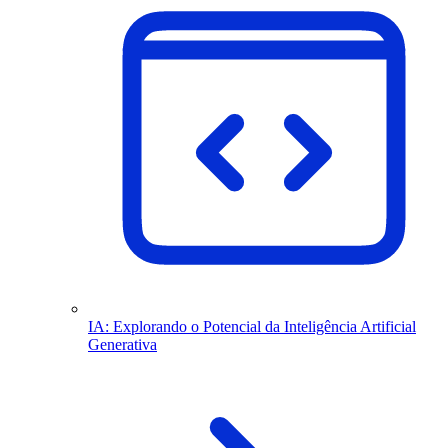
IA: Explorando o Potencial da Inteligência Artificial
Generativa