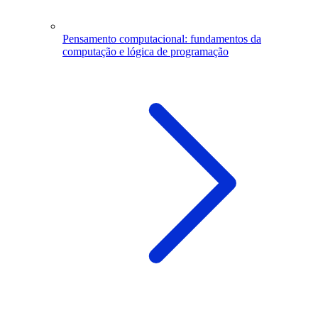
Pensamento computacional: fundamentos da
computação e lógica de programação