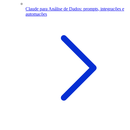
Claude para Análise de Dados: prompts, integrações e
automações