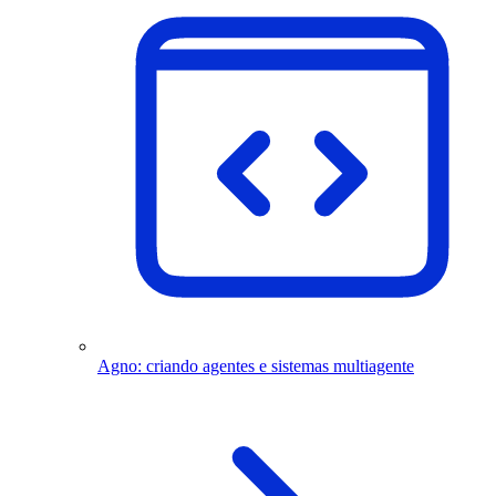
Agno: criando agentes e sistemas multiagente