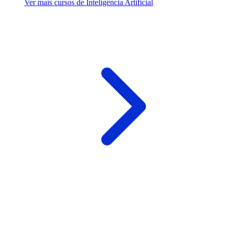
Ver mais cursos de Inteligência Artificial