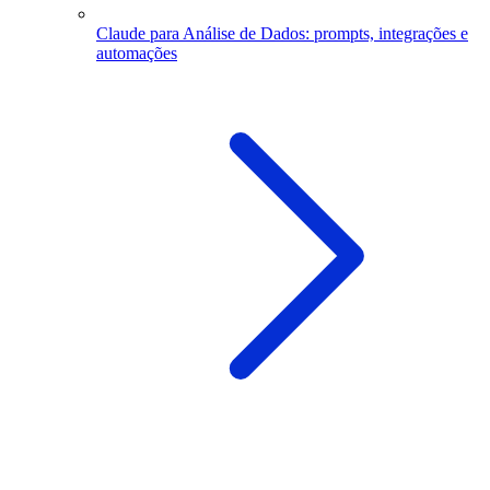
Claude para Análise de Dados: prompts, integrações e
automações