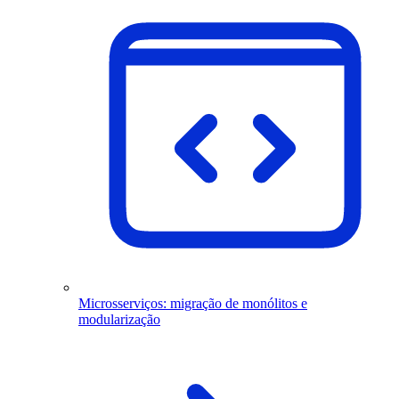
Microsserviços: migração de monólitos e
modularização