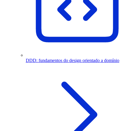
DDD: fundamentos do design orientado a domínio