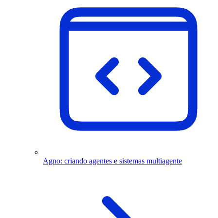
Agno: criando agentes e sistemas multiagente