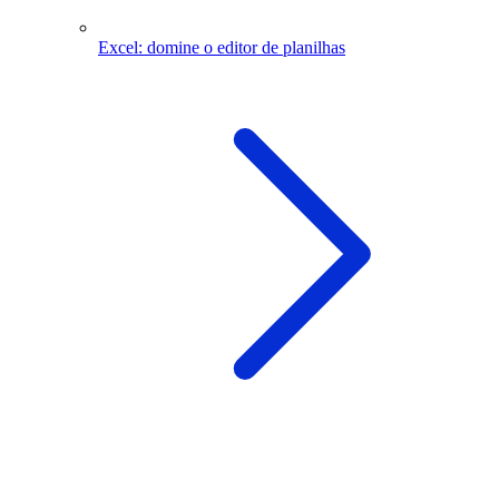
Excel: domine o editor de planilhas