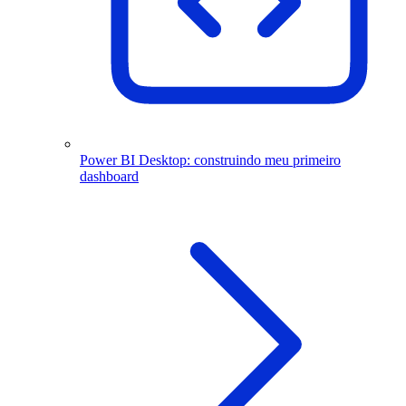
Power BI Desktop: construindo meu primeiro
dashboard