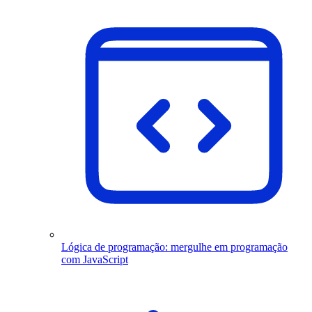
Lógica de programação: mergulhe em programação
com JavaScript