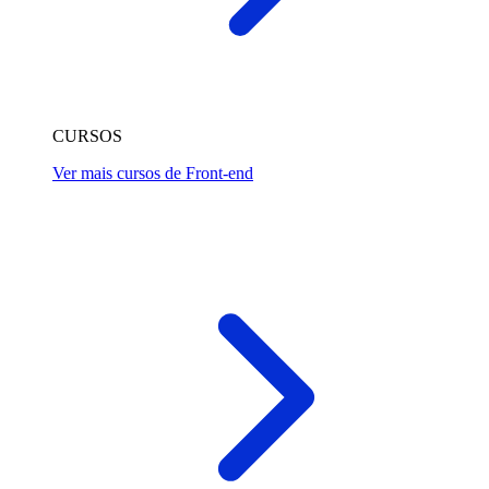
CURSOS
Ver mais cursos de Front-end