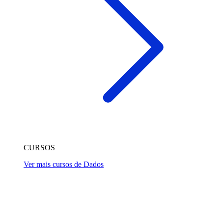
CURSOS
Ver mais cursos de Dados