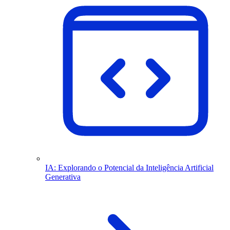
IA: Explorando o Potencial da Inteligência Artificial
Generativa