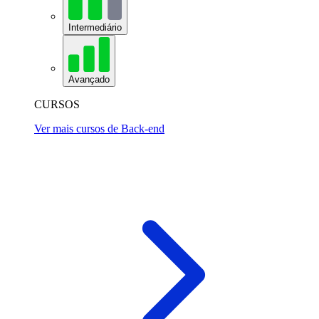
Intermediário
Avançado
CURSOS
Ver mais cursos de Back-end