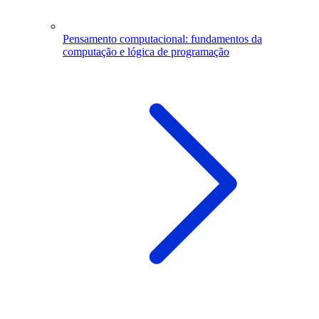
Pensamento computacional: fundamentos da
computação e lógica de programação