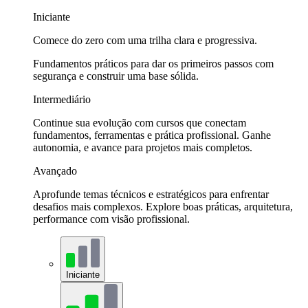
Iniciante
Comece do zero com uma trilha clara e progressiva.
Fundamentos práticos para dar os primeiros passos com
segurança e construir uma base sólida.
Intermediário
Continue sua evolução com cursos que conectam
fundamentos, ferramentas e prática profissional. Ganhe
autonomia, e avance para projetos mais completos.
Avançado
Aprofunde temas técnicos e estratégicos para enfrentar
desafios mais complexos. Explore boas práticas, arquitetura,
performance com visão profissional.
Iniciante