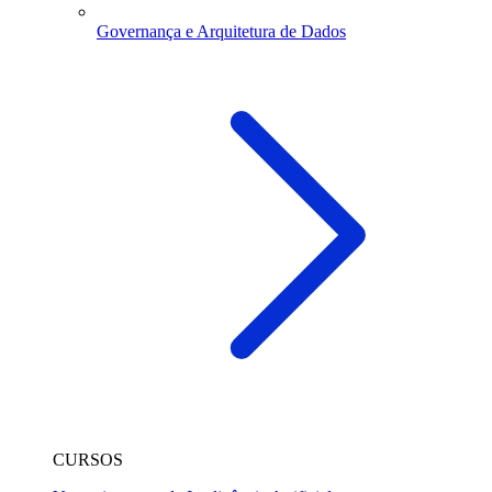
Governança e Arquitetura de Dados
CURSOS