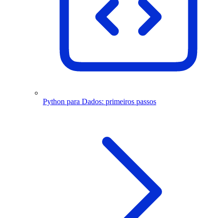
Python para Dados: primeiros passos