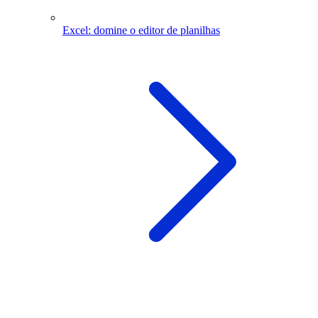
Excel: domine o editor de planilhas