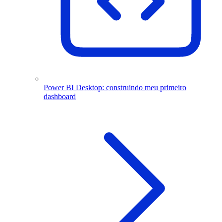
Power BI Desktop: construindo meu primeiro
dashboard