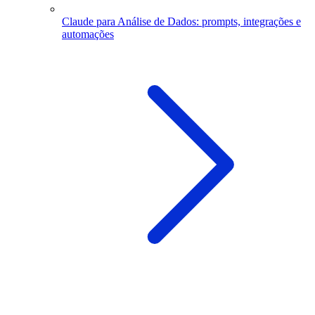
Claude para Análise de Dados: prompts, integrações e
automações