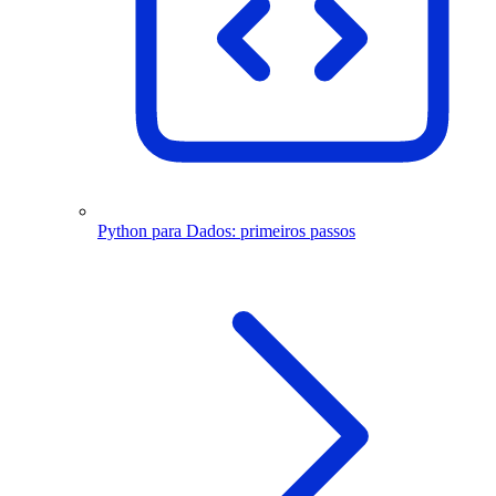
Python para Dados: primeiros passos