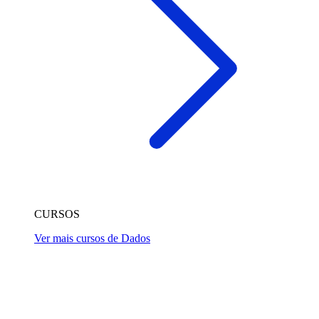
CURSOS
Ver mais cursos de Dados