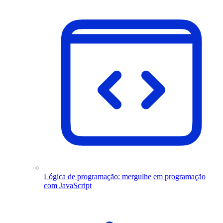
Lógica de programação: mergulhe em programação
com JavaScript