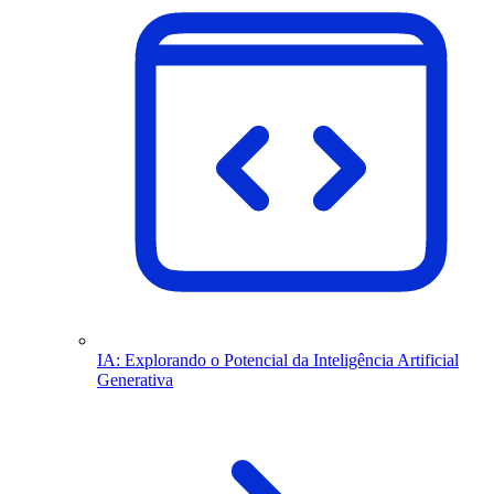
IA: Explorando o Potencial da Inteligência Artificial
Generativa