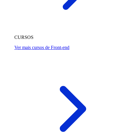
CURSOS
Ver mais cursos de Front-end