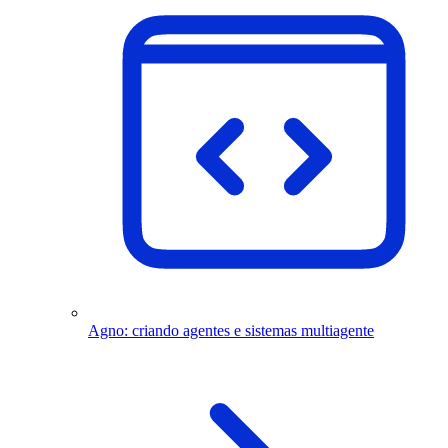
Agno: criando agentes e sistemas multiagente