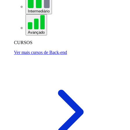
Intermediário
Avançado
CURSOS
Ver mais cursos de Back-end