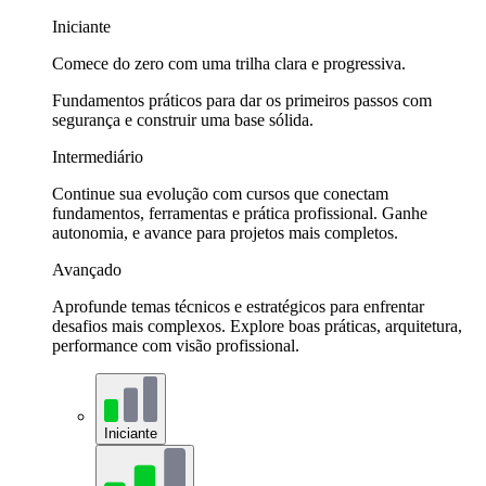
Iniciante
Comece do zero com uma trilha clara e progressiva.
Fundamentos práticos para dar os primeiros passos com
segurança e construir uma base sólida.
Intermediário
Continue sua evolução com cursos que conectam
fundamentos, ferramentas e prática profissional. Ganhe
autonomia, e avance para projetos mais completos.
Avançado
Aprofunde temas técnicos e estratégicos para enfrentar
desafios mais complexos. Explore boas práticas, arquitetura,
performance com visão profissional.
Iniciante