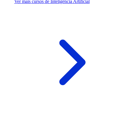
Ver mais cursos de Inteligência Artificial