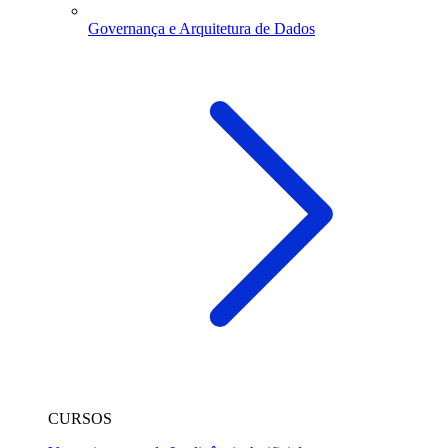
Governança e Arquitetura de Dados
CURSOS