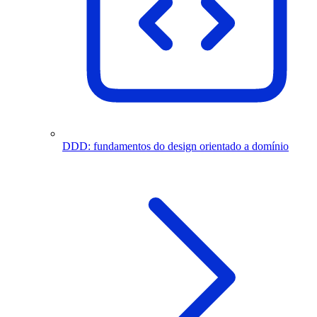
DDD: fundamentos do design orientado a domínio