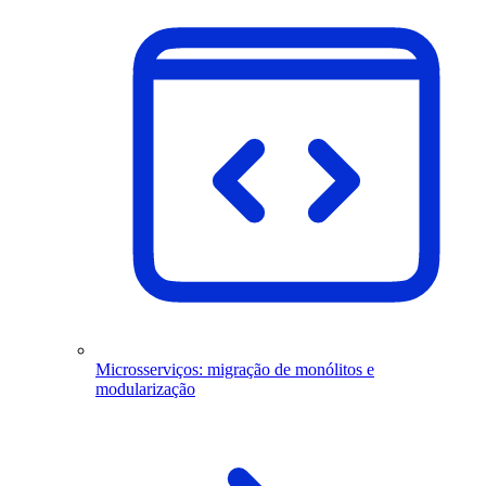
Microsserviços: migração de monólitos e
modularização