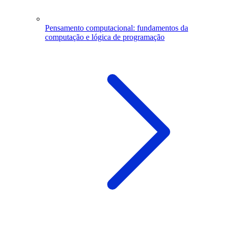
Pensamento computacional: fundamentos da
computação e lógica de programação