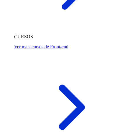
CURSOS
Ver mais cursos de Front-end