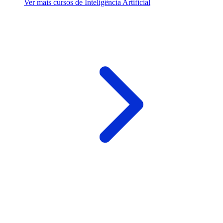
Ver mais cursos de Inteligência Artificial