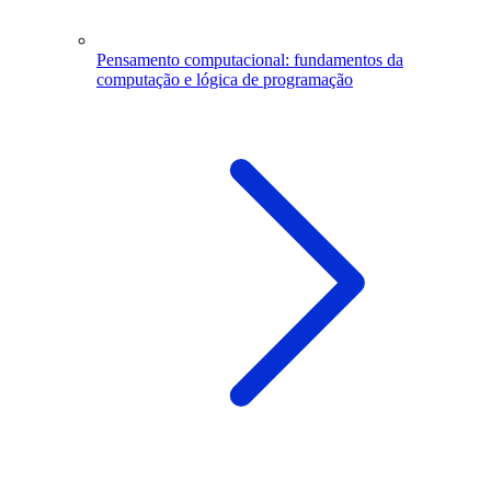
Pensamento computacional: fundamentos da
computação e lógica de programação