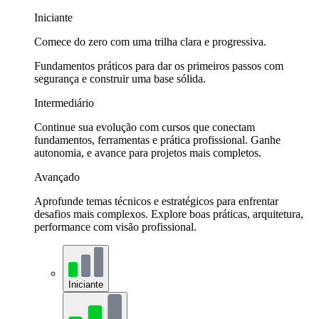
Iniciante
Comece do zero com uma trilha clara e progressiva.
Fundamentos práticos para dar os primeiros passos com
segurança e construir uma base sólida.
Intermediário
Continue sua evolução com cursos que conectam
fundamentos, ferramentas e prática profissional. Ganhe
autonomia, e avance para projetos mais completos.
Avançado
Aprofunde temas técnicos e estratégicos para enfrentar
desafios mais complexos. Explore boas práticas, arquitetura,
performance com visão profissional.
Iniciante