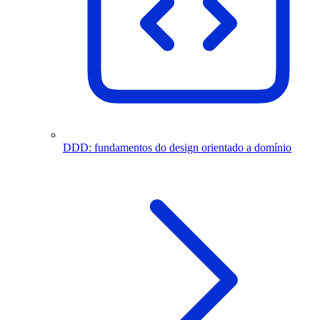
DDD: fundamentos do design orientado a domínio