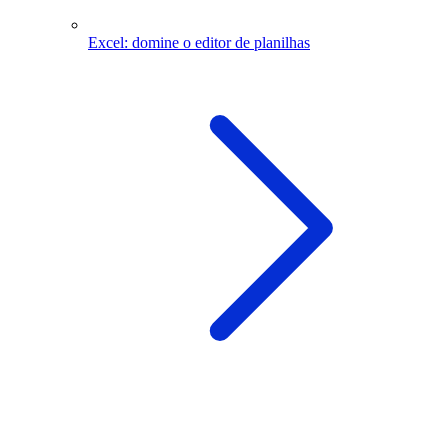
Excel: domine o editor de planilhas