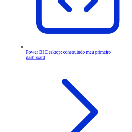
Power BI Desktop: construindo meu primeiro
dashboard