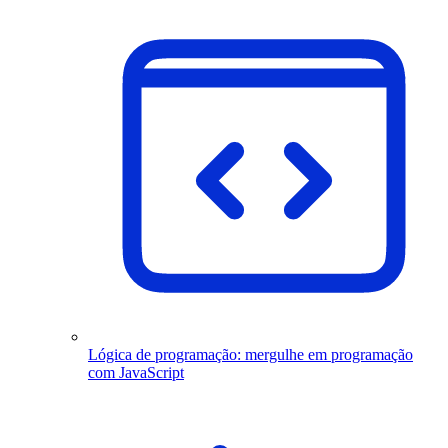
Lógica de programação: mergulhe em programação
com JavaScript