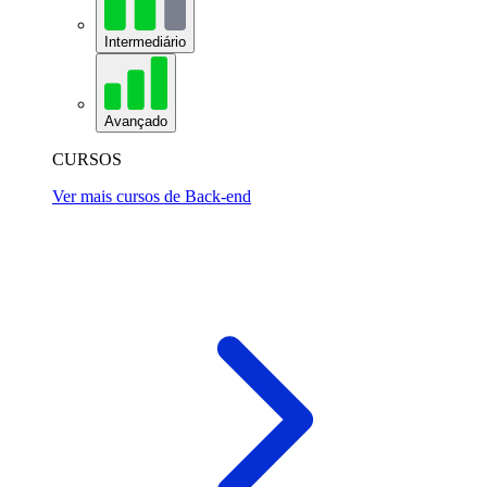
Intermediário
Avançado
CURSOS
Ver mais cursos de Back-end