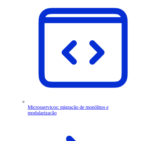
Microsserviços: migração de monólitos e
modularização