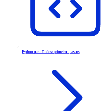
Python para Dados: primeiros passos