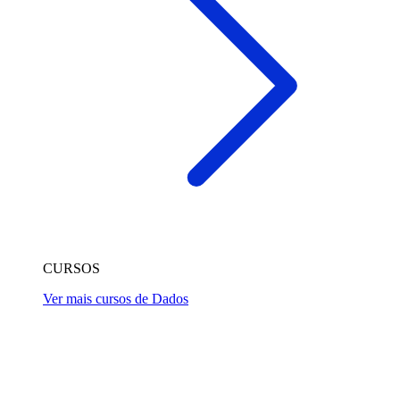
CURSOS
Ver mais cursos de Dados