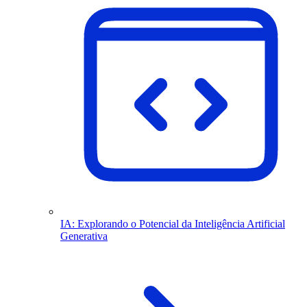
IA: Explorando o Potencial da Inteligência Artificial
Generativa