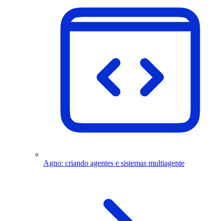
Agno: criando agentes e sistemas multiagente