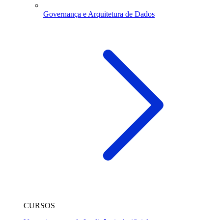
Governança e Arquitetura de Dados
CURSOS