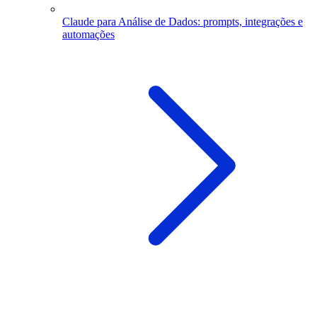
Claude para Análise de Dados: prompts, integrações e
automações