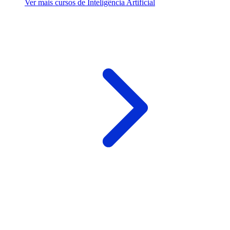
Ver mais cursos de Inteligência Artificial