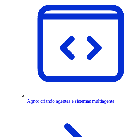
Agno: criando agentes e sistemas multiagente