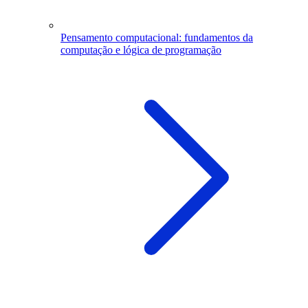
Pensamento computacional: fundamentos da
computação e lógica de programação