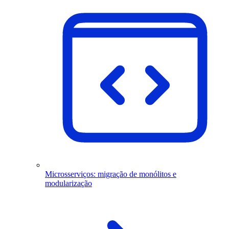
Microsserviços: migração de monólitos e
modularização