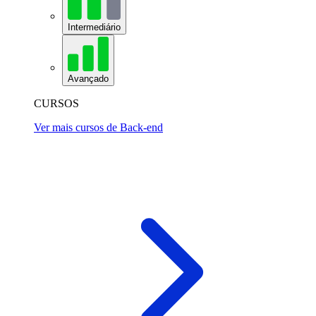
Intermediário
Avançado
CURSOS
Ver mais cursos de Back-end