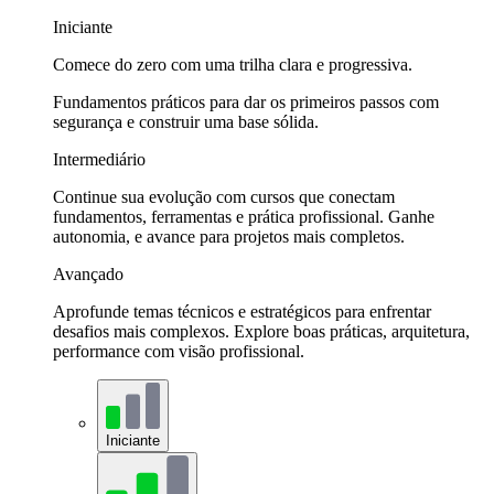
Iniciante
Comece do zero com uma trilha clara e progressiva.
Fundamentos práticos para dar os primeiros passos com
segurança e construir uma base sólida.
Intermediário
Continue sua evolução com cursos que conectam
fundamentos, ferramentas e prática profissional. Ganhe
autonomia, e avance para projetos mais completos.
Avançado
Aprofunde temas técnicos e estratégicos para enfrentar
desafios mais complexos. Explore boas práticas, arquitetura,
performance com visão profissional.
Iniciante