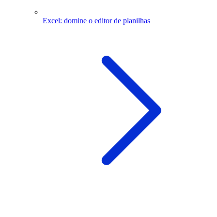
Excel: domine o editor de planilhas