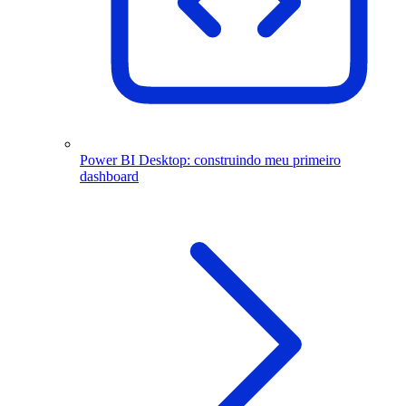
Power BI Desktop: construindo meu primeiro
dashboard