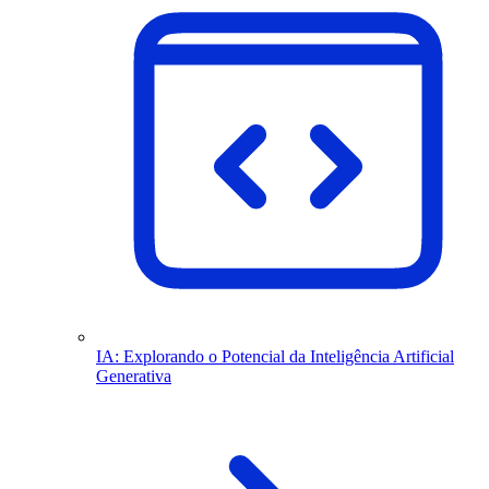
IA: Explorando o Potencial da Inteligência Artificial
Generativa