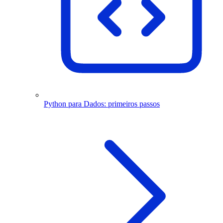
Python para Dados: primeiros passos