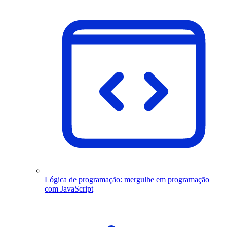
Lógica de programação: mergulhe em programação
com JavaScript