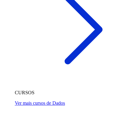
CURSOS
Ver mais cursos de Dados