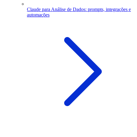
Claude para Análise de Dados: prompts, integrações e
automações