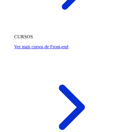
CURSOS
Ver mais cursos de Front-end