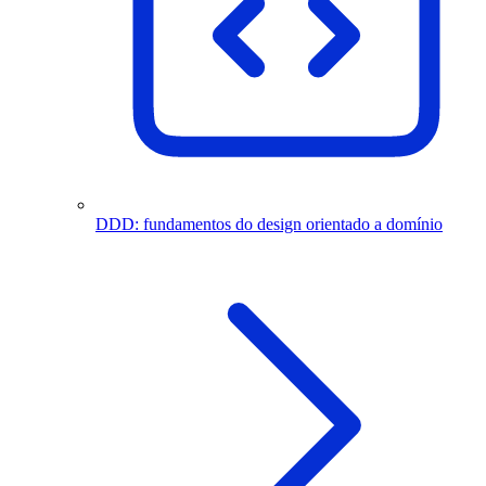
DDD: fundamentos do design orientado a domínio