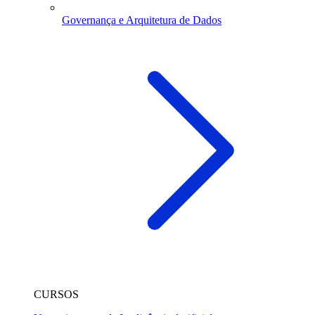
Governança e Arquitetura de Dados
CURSOS