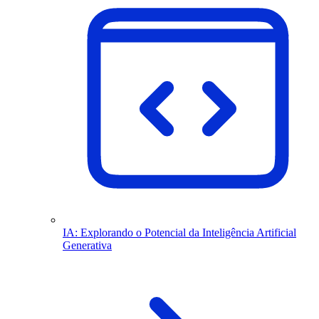
IA: Explorando o Potencial da Inteligência Artificial
Generativa