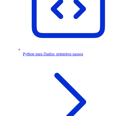
Python para Dados: primeiros passos