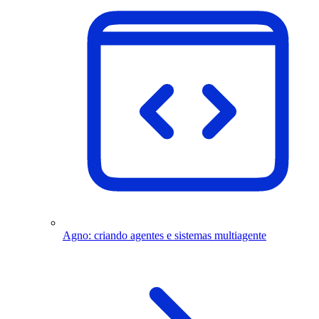
Agno: criando agentes e sistemas multiagente