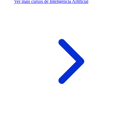
Ver mais cursos de Inteligência Artificial