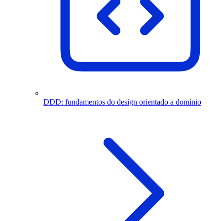
DDD: fundamentos do design orientado a domínio