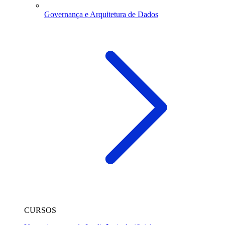
Governança e Arquitetura de Dados
CURSOS