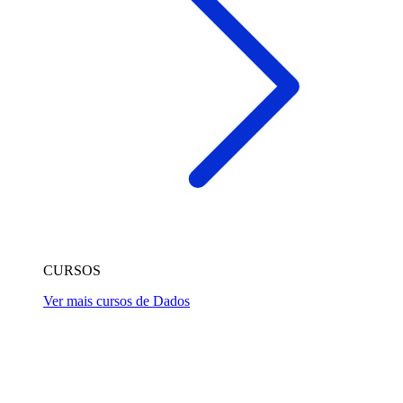
CURSOS
Ver mais cursos de Dados