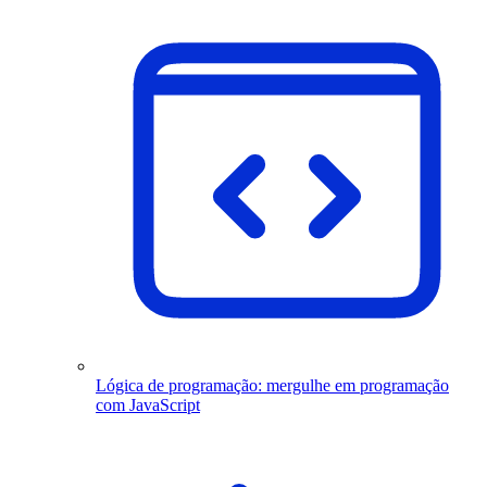
Lógica de programação: mergulhe em programação
com JavaScript