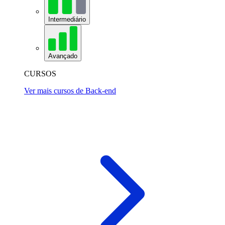
Intermediário
Avançado
CURSOS
Ver mais cursos de Back-end