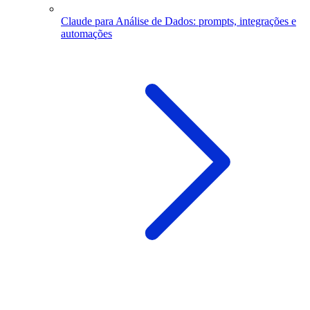
Claude para Análise de Dados: prompts, integrações e
automações