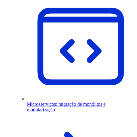
Microsserviços: migração de monólitos e
modularização