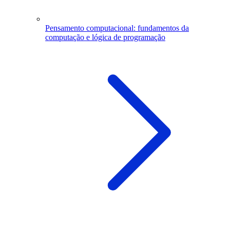
Pensamento computacional: fundamentos da
computação e lógica de programação