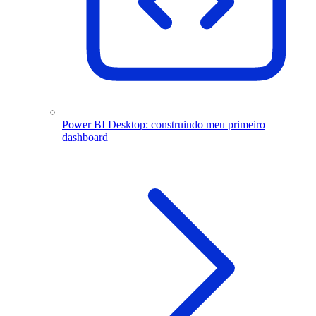
Power BI Desktop: construindo meu primeiro
dashboard