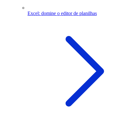
Excel: domine o editor de planilhas