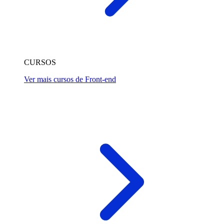
CURSOS
Ver mais cursos de Front-end