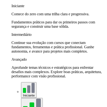
Iniciante
Comece do zero com uma trilha clara e progressiva.
Fundamentos práticos para dar os primeiros passos com
segurança e construir uma base sólida.
Intermediário
Continue sua evolução com cursos que conectam
fundamentos, ferramentas e prática profissional. Ganhe
autonomia, e avance para projetos mais completos.
Avançado
Aprofunde temas técnicos e estratégicos para enfrentar
desafios mais complexos. Explore boas práticas, arquitetura,
performance com visão profissional.
Iniciante