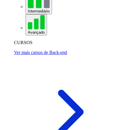
Intermediário
Avançado
CURSOS
Ver mais cursos de Back-end