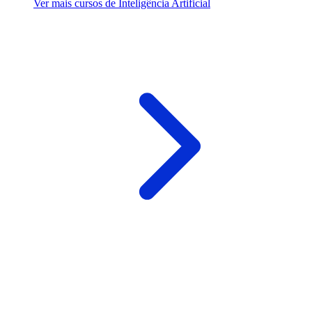
Ver mais cursos de Inteligência Artificial