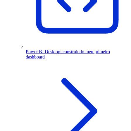
Power BI Desktop: construindo meu primeiro
dashboard