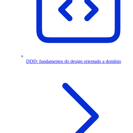
DDD: fundamentos do design orientado a domínio