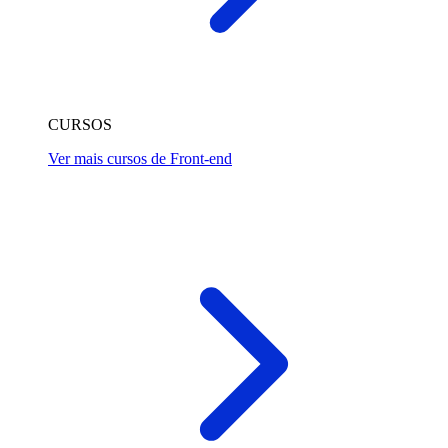
CURSOS
Ver mais cursos de Front-end