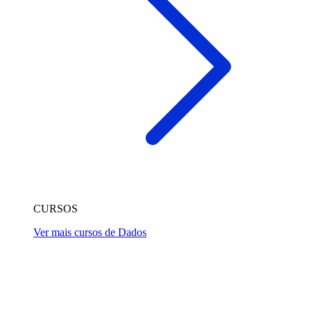
CURSOS
Ver mais cursos de Dados