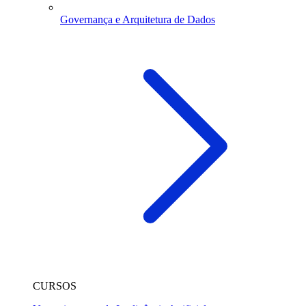
Governança e Arquitetura de Dados
CURSOS