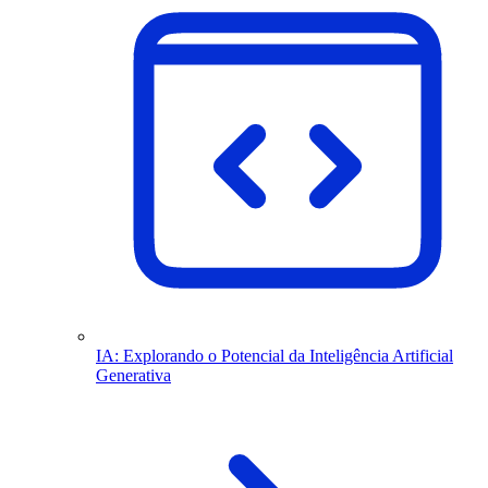
IA: Explorando o Potencial da Inteligência Artificial
Generativa