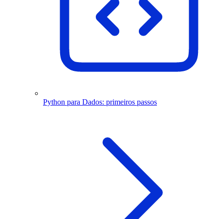
Python para Dados: primeiros passos