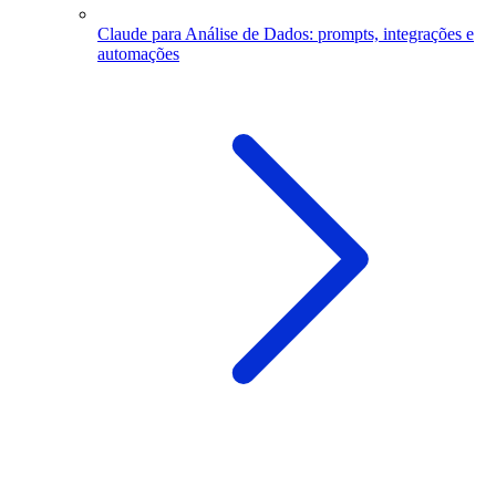
Claude para Análise de Dados: prompts, integrações e
automações