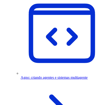
Agno: criando agentes e sistemas multiagente