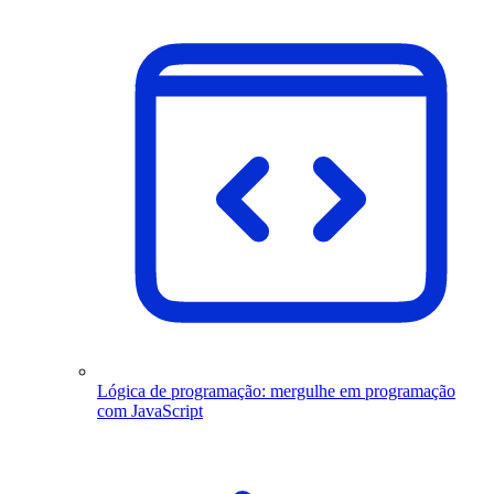
Lógica de programação: mergulhe em programação
com JavaScript