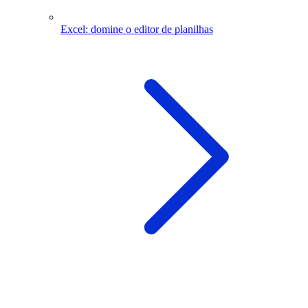
Excel: domine o editor de planilhas