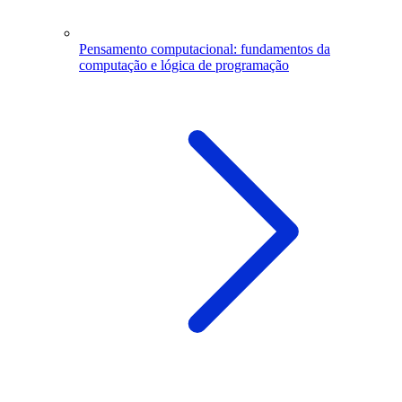
Pensamento computacional: fundamentos da
computação e lógica de programação