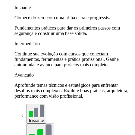
Iniciante
Comece do zero com uma trilha clara e progressiva.
Fundamentos práticos para dar os primeiros passos com
segurança e construir uma base sólida.
Intermediário
Continue sua evolução com cursos que conectam
fundamentos, ferramentas e prática profissional. Ganhe
autonomia, e avance para projetos mais completos.
Avançado
Aprofunde temas técnicos e estratégicos para enfrentar
desafios mais complexos. Explore boas práticas, arquitetura,
performance com visão profissional.
Iniciante