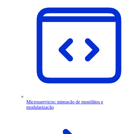
Microsserviços: migração de monólitos e
modularização