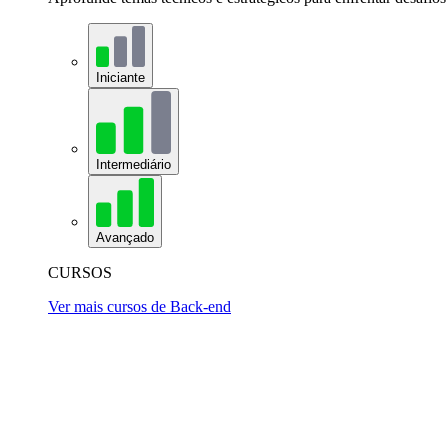
Iniciante
Intermediário
Avançado
CURSOS
Ver mais cursos de Back-end