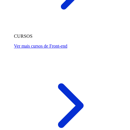
CURSOS
Ver mais cursos de Front-end