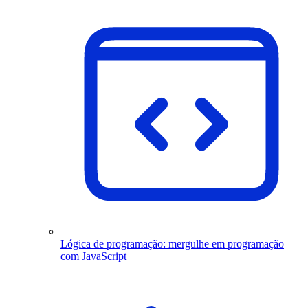
Lógica de programação: mergulhe em programação
com JavaScript