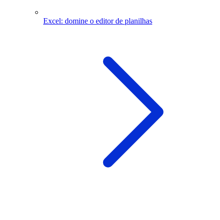
Excel: domine o editor de planilhas