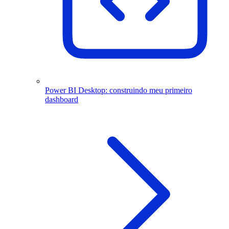
Power BI Desktop: construindo meu primeiro
dashboard