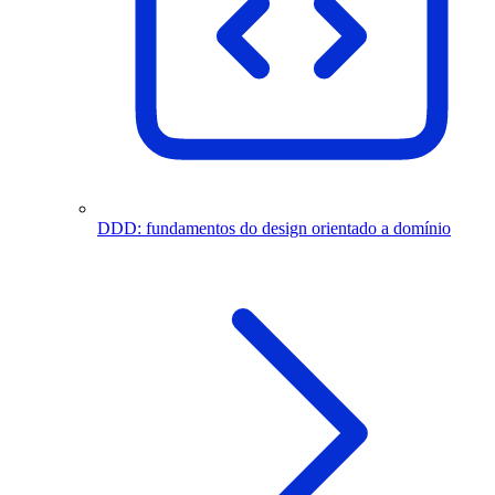
DDD: fundamentos do design orientado a domínio