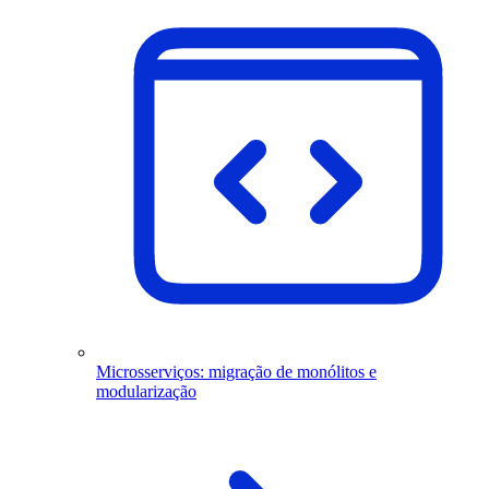
Microsserviços: migração de monólitos e
modularização