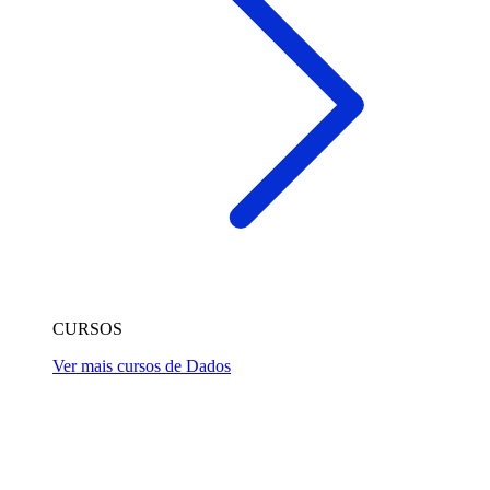
CURSOS
Ver mais cursos de Dados