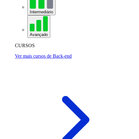
Intermediário
Avançado
CURSOS
Ver mais cursos de Back-end