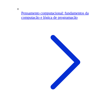
Pensamento computacional: fundamentos da
computação e lógica de programação