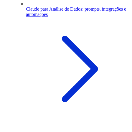
Claude para Análise de Dados: prompts, integrações e
automações