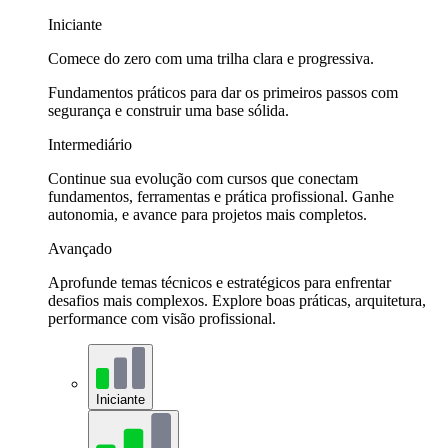
Iniciante
Comece do zero com uma trilha clara e progressiva.
Fundamentos práticos para dar os primeiros passos com
segurança e construir uma base sólida.
Intermediário
Continue sua evolução com cursos que conectam
fundamentos, ferramentas e prática profissional. Ganhe
autonomia, e avance para projetos mais completos.
Avançado
Aprofunde temas técnicos e estratégicos para enfrentar
desafios mais complexos. Explore boas práticas, arquitetura,
performance com visão profissional.
Iniciante