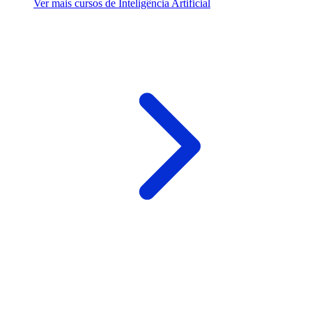
Ver mais cursos de Inteligência Artificial