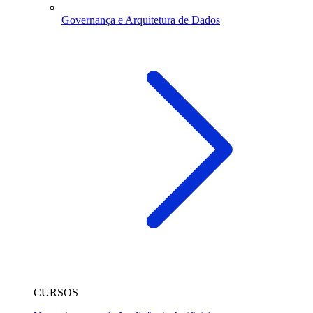
Governança e Arquitetura de Dados
CURSOS