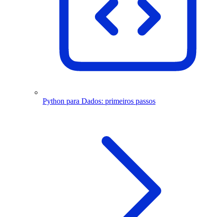
Python para Dados: primeiros passos