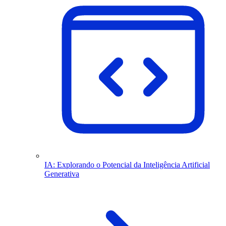
IA: Explorando o Potencial da Inteligência Artificial
Generativa