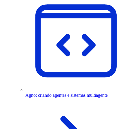
Agno: criando agentes e sistemas multiagente