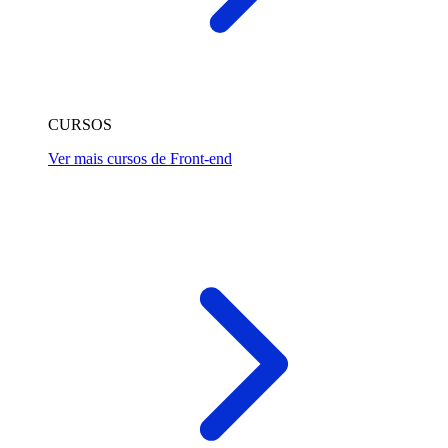
CURSOS
Ver mais cursos de Front-end