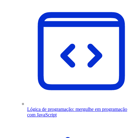
Lógica de programação: mergulhe em programação
com JavaScript