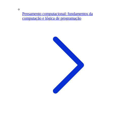
Pensamento computacional: fundamentos da
computação e lógica de programação