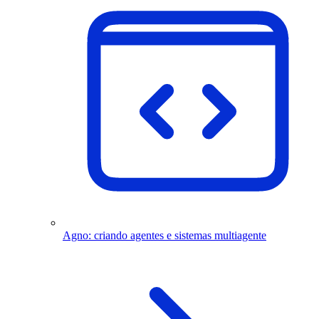
Agno: criando agentes e sistemas multiagente