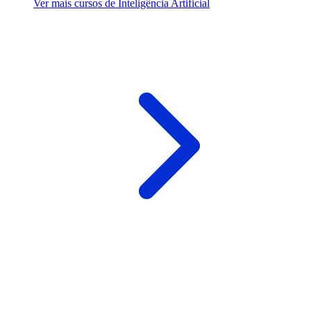
Ver mais cursos de Inteligência Artificial