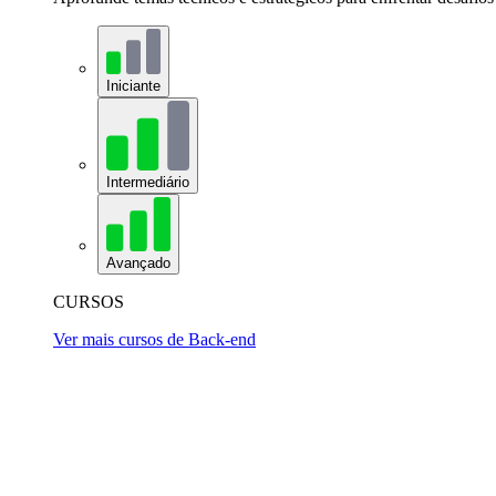
Iniciante
Intermediário
Avançado
CURSOS
Ver mais cursos de Back-end