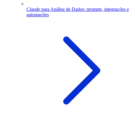
Claude para Análise de Dados: prompts, integrações e
automações