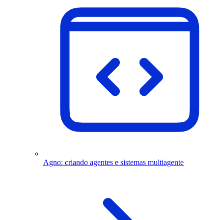
Agno: criando agentes e sistemas multiagente