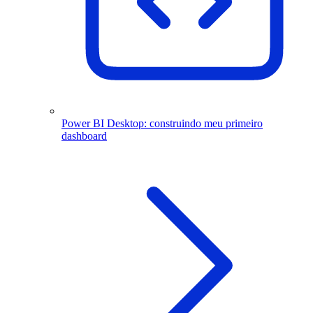
Power BI Desktop: construindo meu primeiro
dashboard