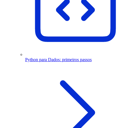
Python para Dados: primeiros passos