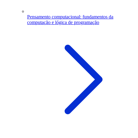
Pensamento computacional: fundamentos da
computação e lógica de programação