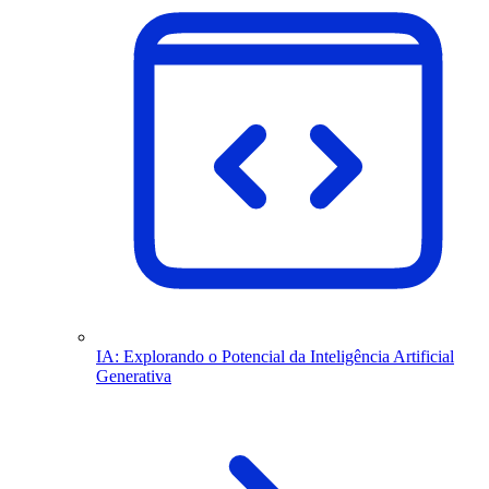
IA: Explorando o Potencial da Inteligência Artificial
Generativa