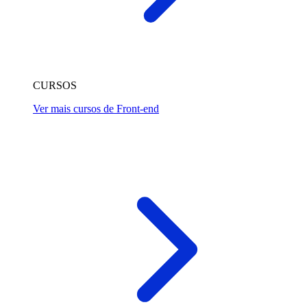
CURSOS
Ver mais cursos de Front-end