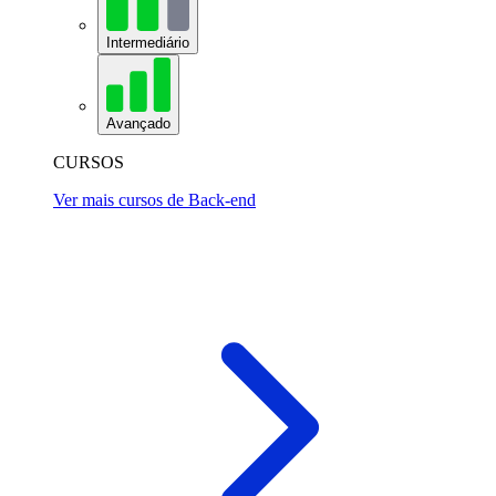
Intermediário
Avançado
CURSOS
Ver mais cursos de Back-end