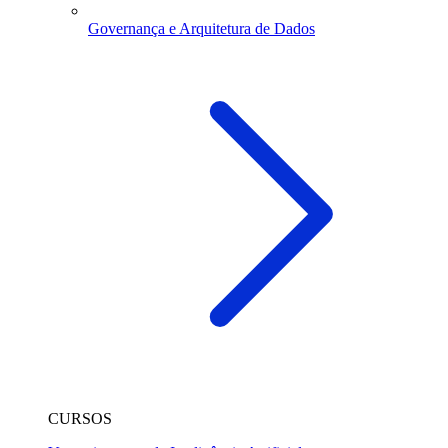
Governança e Arquitetura de Dados
CURSOS