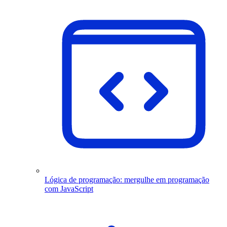
Lógica de programação: mergulhe em programação
com JavaScript