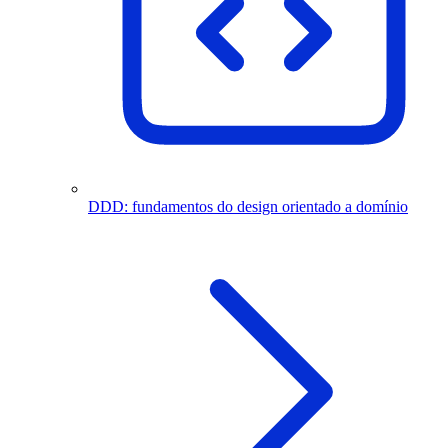
DDD: fundamentos do design orientado a domínio