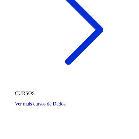
CURSOS
Ver mais cursos de Dados