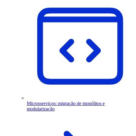
Microsserviços: migração de monólitos e
modularização