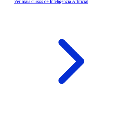
Ver mais cursos de Inteligência Artificial