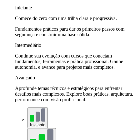
Iniciante
Comece do zero com uma trilha clara e progressiva.
Fundamentos práticos para dar os primeiros passos com
segurança e construir uma base sólida.
Intermediário
Continue sua evolução com cursos que conectam
fundamentos, ferramentas e prática profissional. Ganhe
autonomia, e avance para projetos mais completos.
Avançado
Aprofunde temas técnicos e estratégicos para enfrentar
desafios mais complexos. Explore boas práticas, arquitetura,
performance com visão profissional.
Iniciante