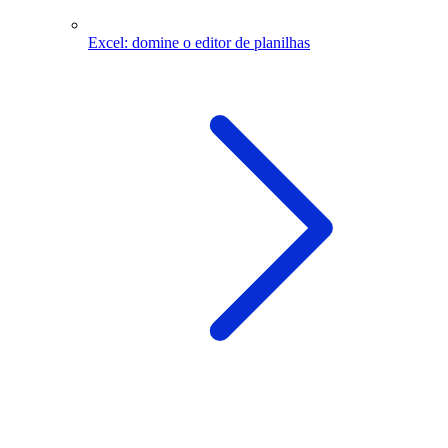
Excel: domine o editor de planilhas