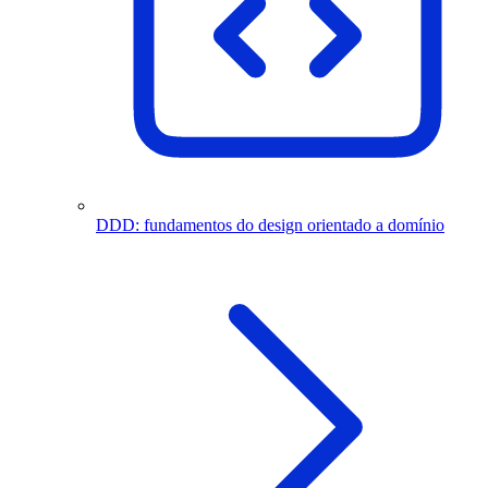
DDD: fundamentos do design orientado a domínio