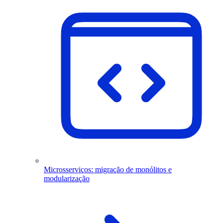
Microsserviços: migração de monólitos e
modularização