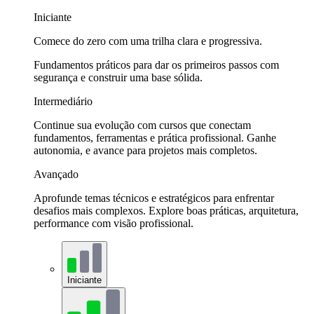
Iniciante
Comece do zero com uma trilha clara e progressiva.
Fundamentos práticos para dar os primeiros passos com
segurança e construir uma base sólida.
Intermediário
Continue sua evolução com cursos que conectam
fundamentos, ferramentas e prática profissional. Ganhe
autonomia, e avance para projetos mais completos.
Avançado
Aprofunde temas técnicos e estratégicos para enfrentar
desafios mais complexos. Explore boas práticas, arquitetura,
performance com visão profissional.
Iniciante