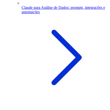
Claude para Análise de Dados: prompts, integrações e
automações