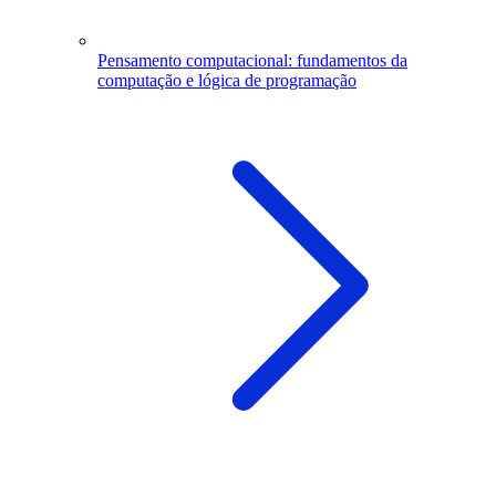
Pensamento computacional: fundamentos da
computação e lógica de programação