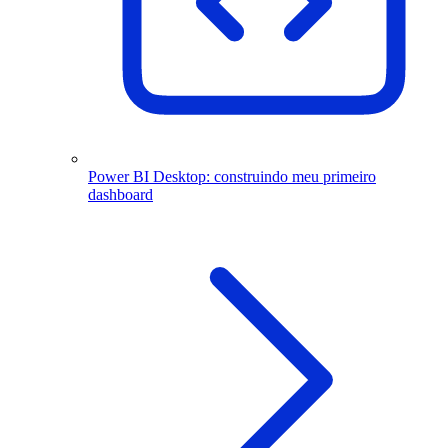
Power BI Desktop: construindo meu primeiro
dashboard