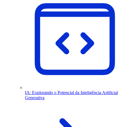
IA: Explorando o Potencial da Inteligência Artificial
Generativa