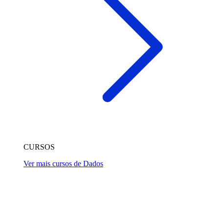
CURSOS
Ver mais cursos de Dados