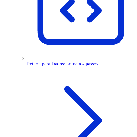
Python para Dados: primeiros passos