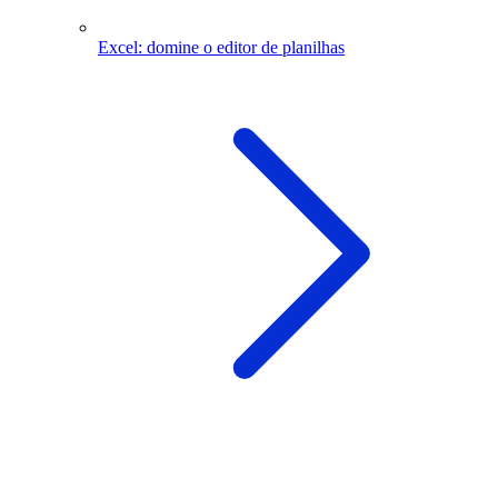
Excel: domine o editor de planilhas