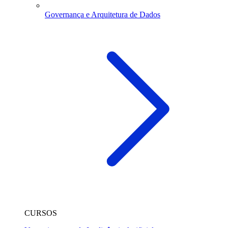
Governança e Arquitetura de Dados
CURSOS