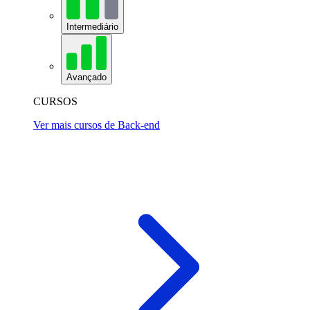
Intermediário
Avançado
CURSOS
Ver mais cursos de Back-end