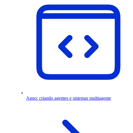
Agno: criando agentes e sistemas multiagente