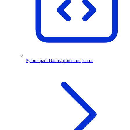
Python para Dados: primeiros passos