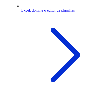
Excel: domine o editor de planilhas