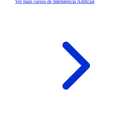
Ver mais cursos de Inteligência Artificial