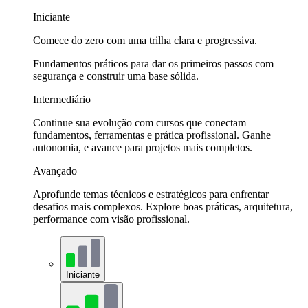
Iniciante
Comece do zero com uma trilha clara e progressiva.
Fundamentos práticos para dar os primeiros passos com
segurança e construir uma base sólida.
Intermediário
Continue sua evolução com cursos que conectam
fundamentos, ferramentas e prática profissional. Ganhe
autonomia, e avance para projetos mais completos.
Avançado
Aprofunde temas técnicos e estratégicos para enfrentar
desafios mais complexos. Explore boas práticas, arquitetura,
performance com visão profissional.
Iniciante