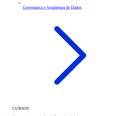
Governança e Arquitetura de Dados
CURSOS