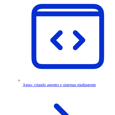
Agno: criando agentes e sistemas multiagente