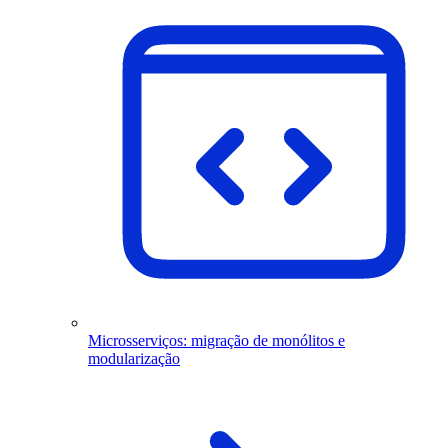
Microsserviços: migração de monólitos e
modularização