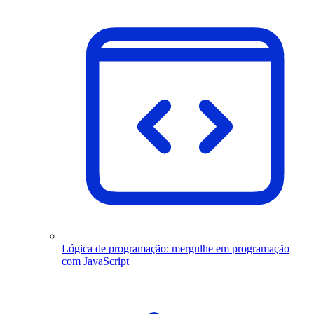
Lógica de programação: mergulhe em programação
com JavaScript