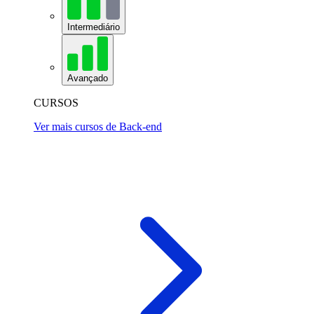
Intermediário
Avançado
CURSOS
Ver mais cursos de Back-end