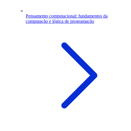
Pensamento computacional: fundamentos da
computação e lógica de programação