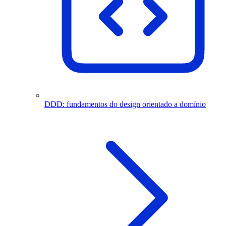
DDD: fundamentos do design orientado a domínio