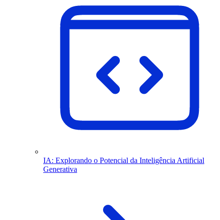
IA: Explorando o Potencial da Inteligência Artificial
Generativa