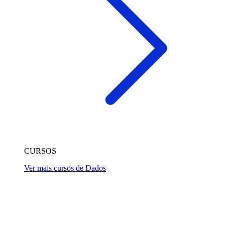
CURSOS
Ver mais cursos de Dados