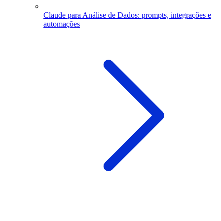
Claude para Análise de Dados: prompts, integrações e
automações