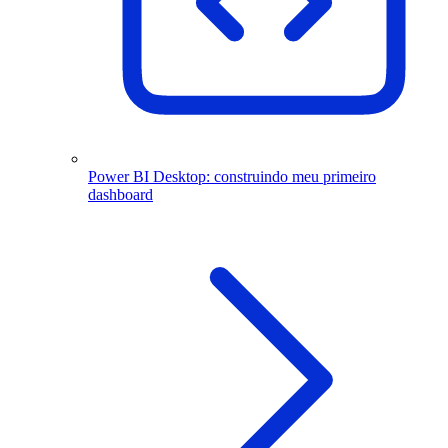
Power BI Desktop: construindo meu primeiro
dashboard