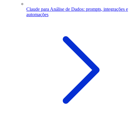
Claude para Análise de Dados: prompts, integrações e
automações