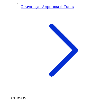
Governança e Arquitetura de Dados
CURSOS