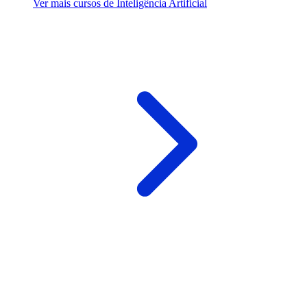
Ver mais cursos de Inteligência Artificial