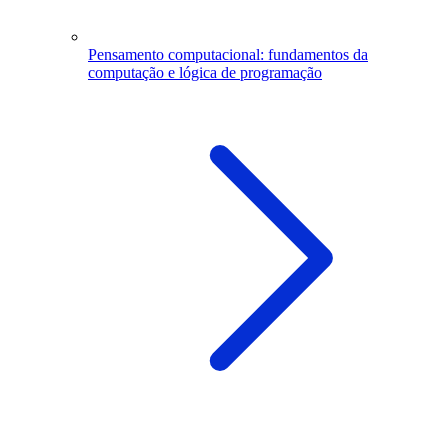
Pensamento computacional: fundamentos da
computação e lógica de programação