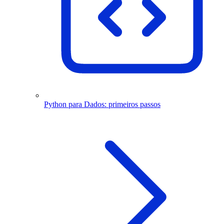
Python para Dados: primeiros passos