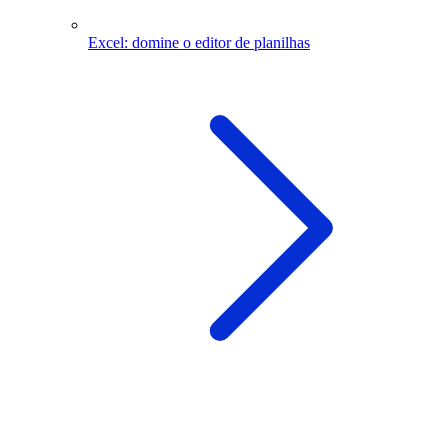
Excel: domine o editor de planilhas