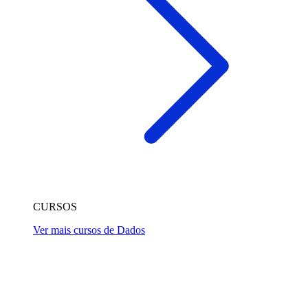
CURSOS
Ver mais cursos de Dados