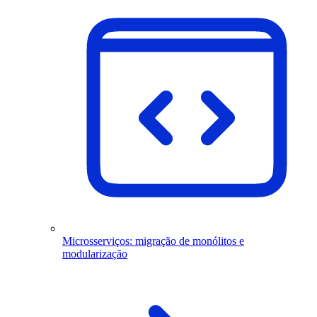
Microsserviços: migração de monólitos e
modularização