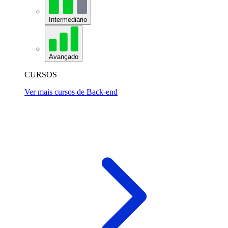
Intermediário
Avançado
CURSOS
Ver mais cursos de Back-end