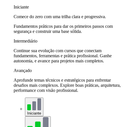
Iniciante
Comece do zero com uma trilha clara e progressiva.
Fundamentos práticos para dar os primeiros passos com
segurança e construir uma base sólida.
Intermediário
Continue sua evolução com cursos que conectam
fundamentos, ferramentas e prática profissional. Ganhe
autonomia, e avance para projetos mais completos.
Avançado
Aprofunde temas técnicos e estratégicos para enfrentar
desafios mais complexos. Explore boas práticas, arquitetura,
performance com visão profissional.
Iniciante