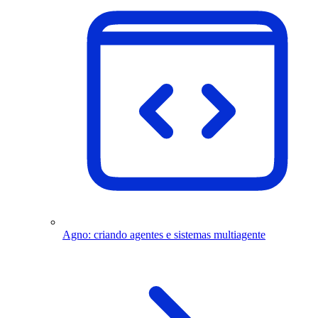
Agno: criando agentes e sistemas multiagente