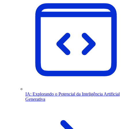
IA: Explorando o Potencial da Inteligência Artificial
Generativa