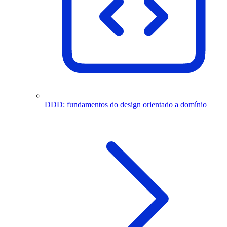
DDD: fundamentos do design orientado a domínio