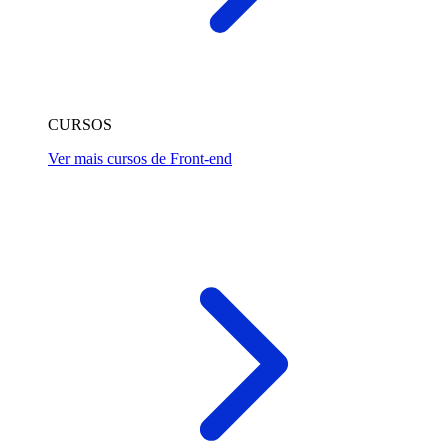
CURSOS
Ver mais cursos de Front-end