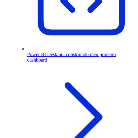
Power BI Desktop: construindo meu primeiro
dashboard