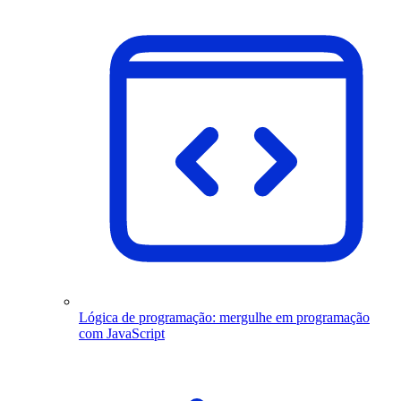
Lógica de programação: mergulhe em programação
com JavaScript