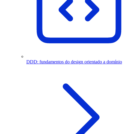
DDD: fundamentos do design orientado a domínio