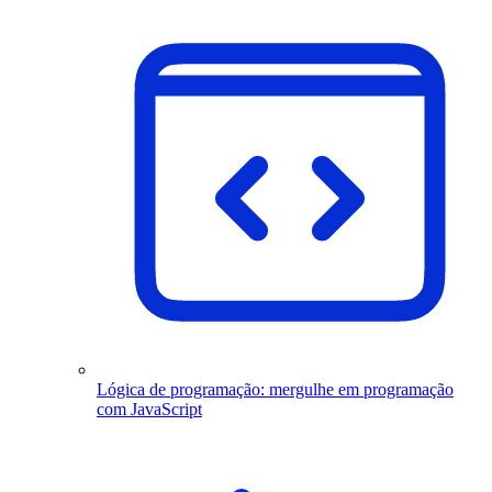
Lógica de programação: mergulhe em programação
com JavaScript