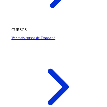
CURSOS
Ver mais cursos de Front-end