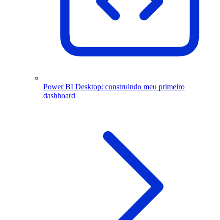
Power BI Desktop: construindo meu primeiro
dashboard