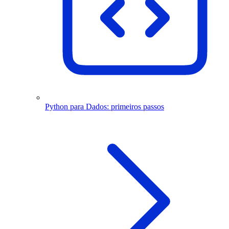
Python para Dados: primeiros passos