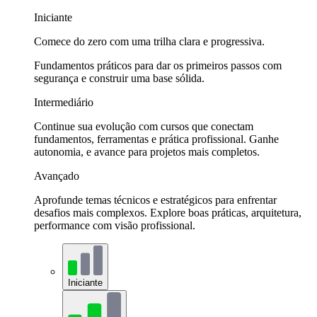
Iniciante
Comece do zero com uma trilha clara e progressiva.
Fundamentos práticos para dar os primeiros passos com
segurança e construir uma base sólida.
Intermediário
Continue sua evolução com cursos que conectam
fundamentos, ferramentas e prática profissional. Ganhe
autonomia, e avance para projetos mais completos.
Avançado
Aprofunde temas técnicos e estratégicos para enfrentar
desafios mais complexos. Explore boas práticas, arquitetura,
performance com visão profissional.
Iniciante