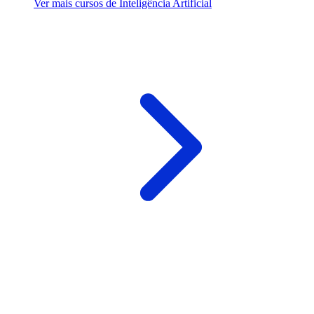
Ver mais cursos de Inteligência Artificial