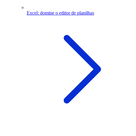
Excel: domine o editor de planilhas