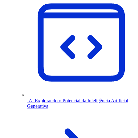
IA: Explorando o Potencial da Inteligência Artificial
Generativa