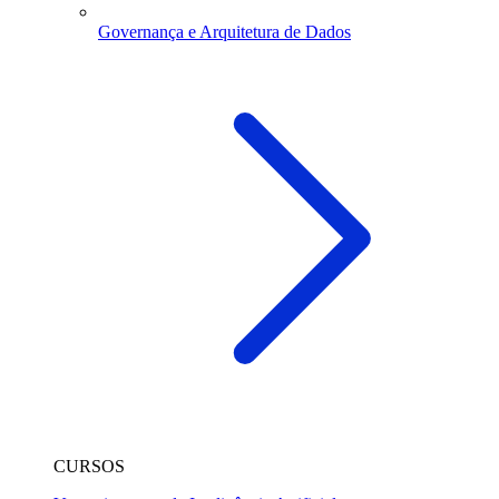
Governança e Arquitetura de Dados
CURSOS