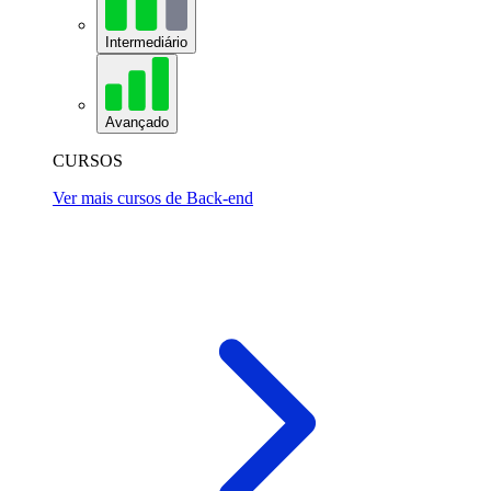
Intermediário
Avançado
CURSOS
Ver mais cursos de Back-end