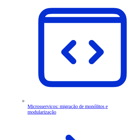
Microsserviços: migração de monólitos e
modularização