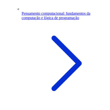
Pensamento computacional: fundamentos da
computação e lógica de programação