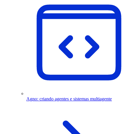
Agno: criando agentes e sistemas multiagente