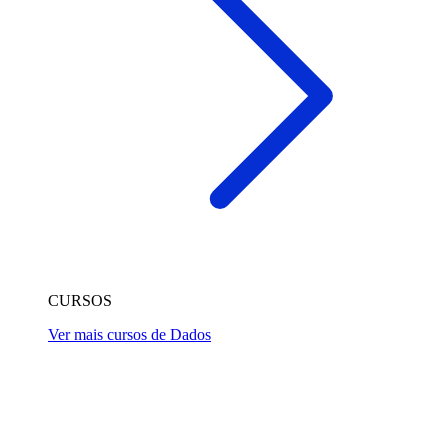
CURSOS
Ver mais cursos de Dados