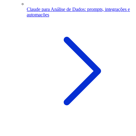
Claude para Análise de Dados: prompts, integrações e
automações