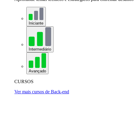
Iniciante
Intermediário
Avançado
CURSOS
Ver mais cursos de Back-end