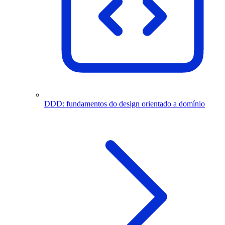
DDD: fundamentos do design orientado a domínio