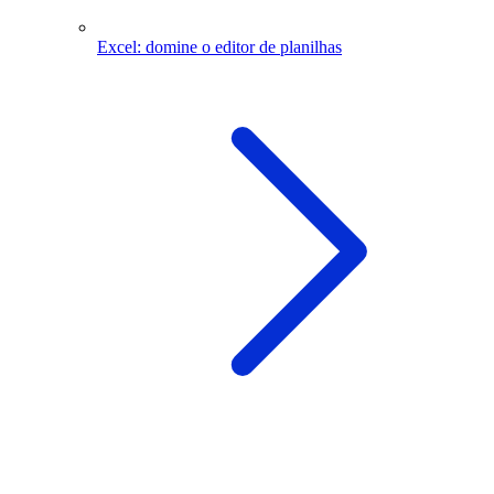
Excel: domine o editor de planilhas