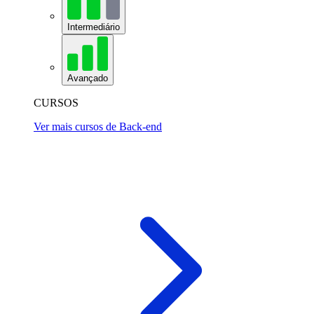
Intermediário
Avançado
CURSOS
Ver mais cursos de Back-end