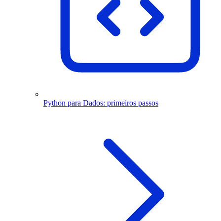
Python para Dados: primeiros passos