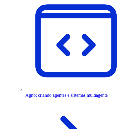
Agno: criando agentes e sistemas multiagente