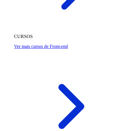
CURSOS
Ver mais cursos de Front-end