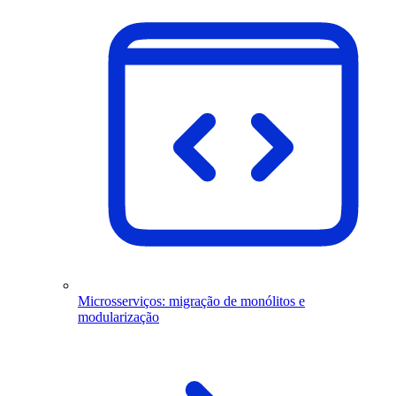
Microsserviços: migração de monólitos e
modularização