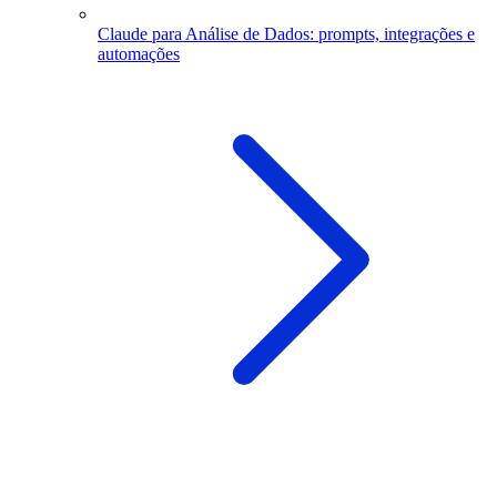
Claude para Análise de Dados: prompts, integrações e
automações