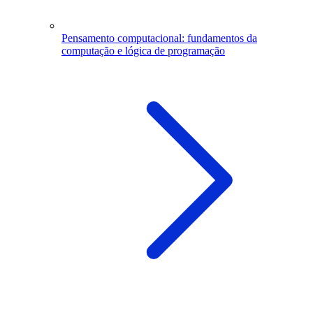
Pensamento computacional: fundamentos da
computação e lógica de programação