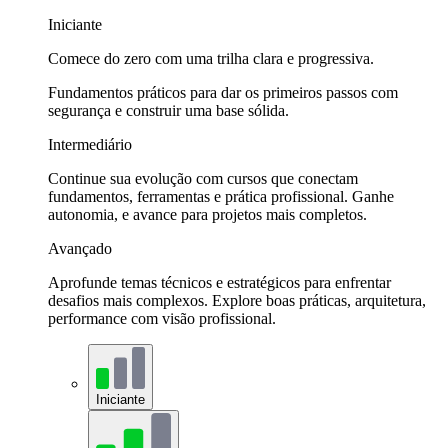
Iniciante
Comece do zero com uma trilha clara e progressiva.
Fundamentos práticos para dar os primeiros passos com
segurança e construir uma base sólida.
Intermediário
Continue sua evolução com cursos que conectam
fundamentos, ferramentas e prática profissional. Ganhe
autonomia, e avance para projetos mais completos.
Avançado
Aprofunde temas técnicos e estratégicos para enfrentar
desafios mais complexos. Explore boas práticas, arquitetura,
performance com visão profissional.
Iniciante