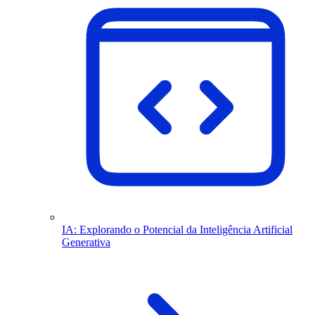
IA: Explorando o Potencial da Inteligência Artificial
Generativa