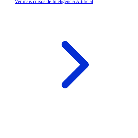
Ver mais cursos de Inteligência Artificial