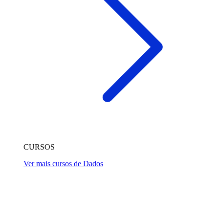
CURSOS
Ver mais cursos de Dados