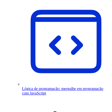
Lógica de programação: mergulhe em programação
com JavaScript