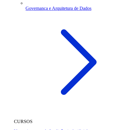
Governança e Arquitetura de Dados
CURSOS