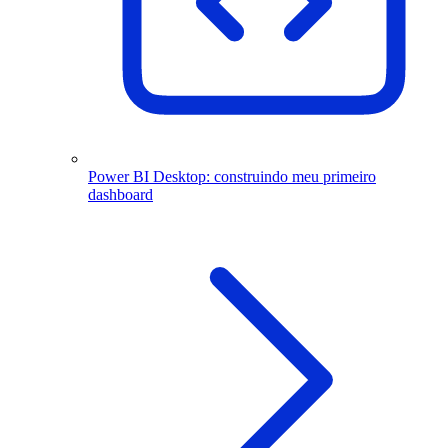
Power BI Desktop: construindo meu primeiro
dashboard