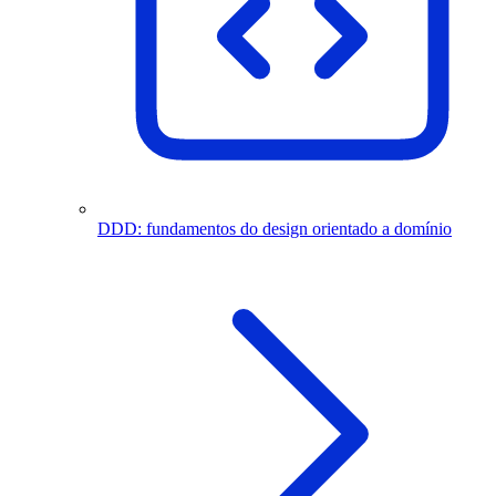
DDD: fundamentos do design orientado a domínio