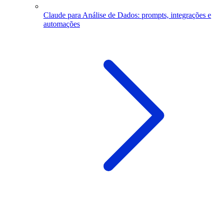
Claude para Análise de Dados: prompts, integrações e
automações