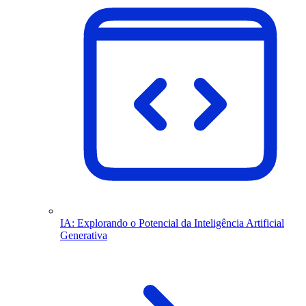
IA: Explorando o Potencial da Inteligência Artificial
Generativa