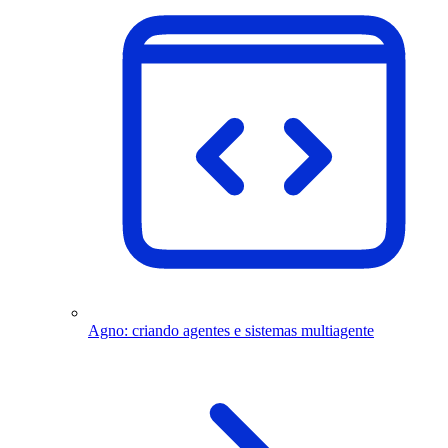
Agno: criando agentes e sistemas multiagente