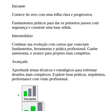
Iniciante
Comece do zero com uma trilha clara e progressiva.
Fundamentos práticos para dar os primeiros passos com
segurança e construir uma base sólida.
Intermediário
Continue sua evolução com cursos que conectam
fundamentos, ferramentas e prática profissional. Ganhe
autonomia, e avance para projetos mais completos.
Avançado
Aprofunde temas técnicos e estratégicos para enfrentar
desafios mais complexos. Explore boas práticas, arquitetura,
performance com visão profissional.
Iniciante