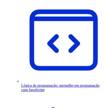
Lógica de programação: mergulhe em programação
com JavaScript