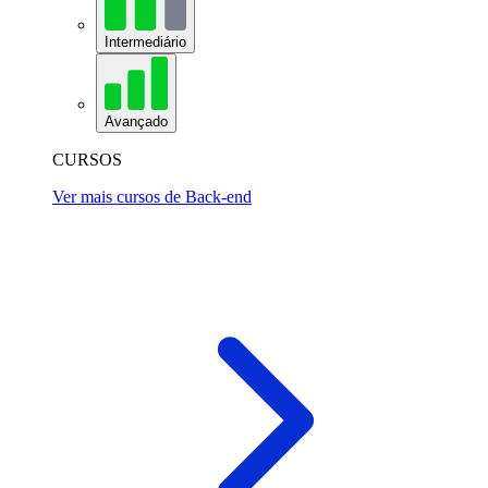
Intermediário
Avançado
CURSOS
Ver mais cursos de Back-end