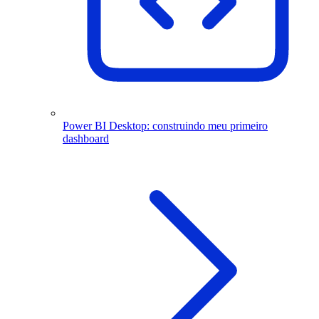
Power BI Desktop: construindo meu primeiro
dashboard