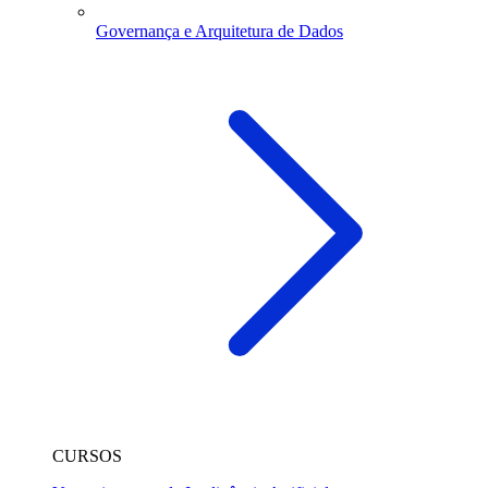
Governança e Arquitetura de Dados
CURSOS