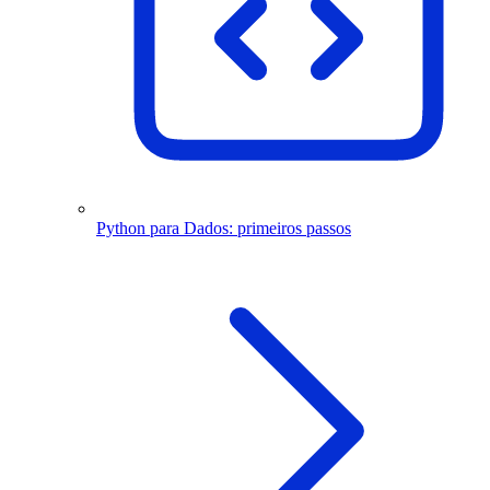
Python para Dados: primeiros passos