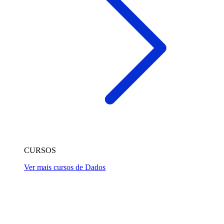
CURSOS
Ver mais cursos de Dados