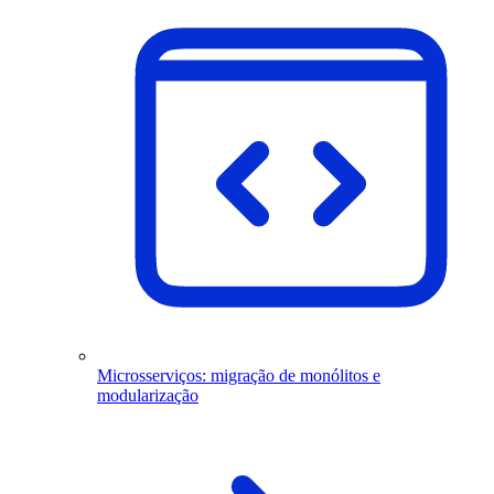
Microsserviços: migração de monólitos e
modularização