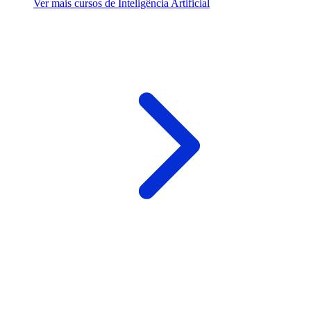
Ver mais cursos de Inteligência Artificial