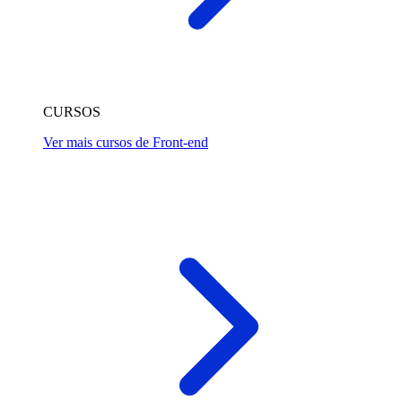
CURSOS
Ver mais cursos de Front-end