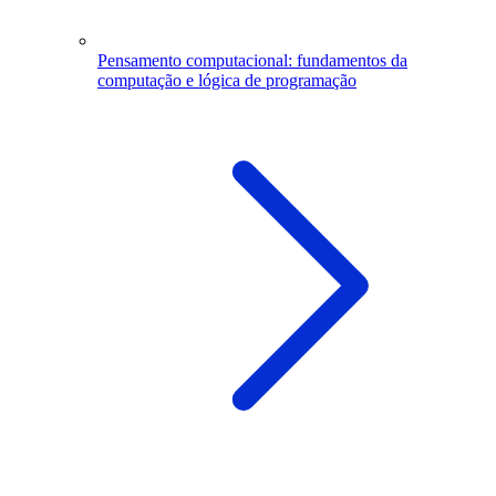
Pensamento computacional: fundamentos da
computação e lógica de programação