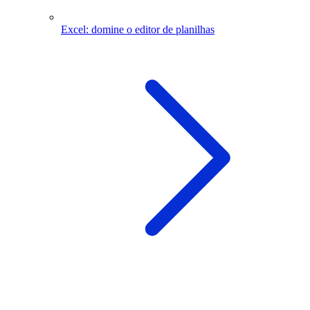
Excel: domine o editor de planilhas