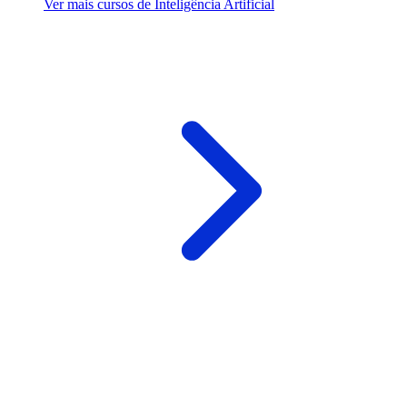
Ver mais cursos de Inteligência Artificial