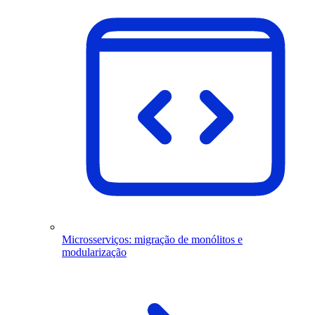
Microsserviços: migração de monólitos e
modularização