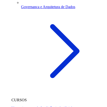
Governança e Arquitetura de Dados
CURSOS