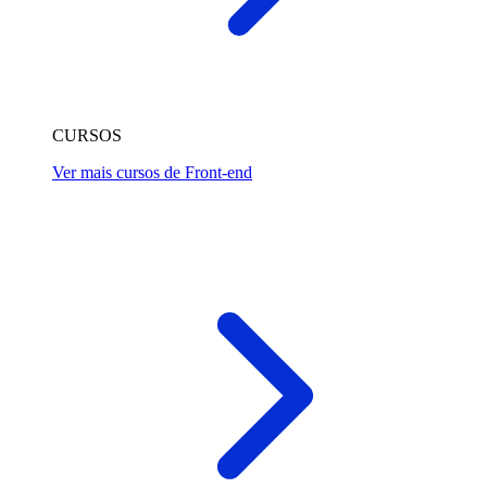
CURSOS
Ver mais cursos de Front-end