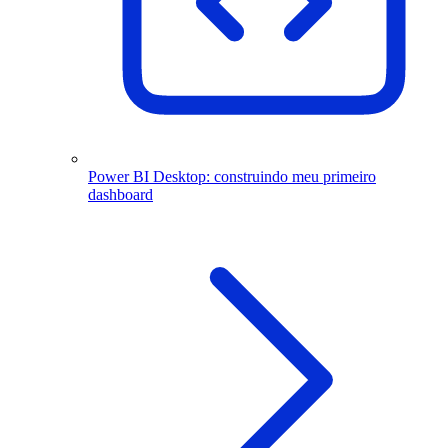
Power BI Desktop: construindo meu primeiro
dashboard