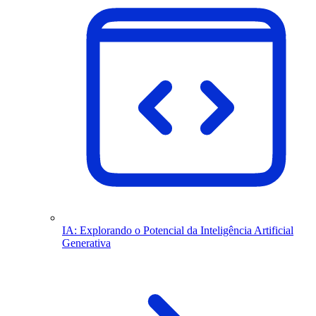
IA: Explorando o Potencial da Inteligência Artificial
Generativa