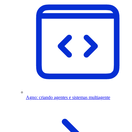
Agno: criando agentes e sistemas multiagente