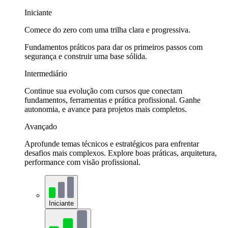
Iniciante
Comece do zero com uma trilha clara e progressiva.
Fundamentos práticos para dar os primeiros passos com
segurança e construir uma base sólida.
Intermediário
Continue sua evolução com cursos que conectam
fundamentos, ferramentas e prática profissional. Ganhe
autonomia, e avance para projetos mais completos.
Avançado
Aprofunde temas técnicos e estratégicos para enfrentar
desafios mais complexos. Explore boas práticas, arquitetura,
performance com visão profissional.
Iniciante