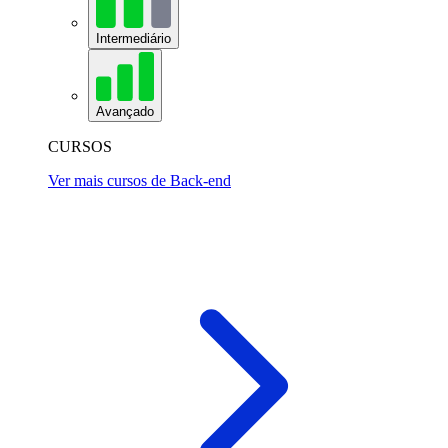
Intermediário
Avançado
CURSOS
Ver mais cursos de Back-end