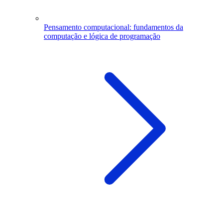
Pensamento computacional: fundamentos da
computação e lógica de programação