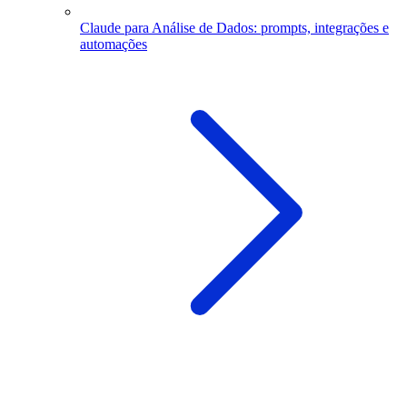
Claude para Análise de Dados: prompts, integrações e
automações