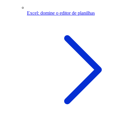
Excel: domine o editor de planilhas