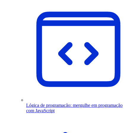
Lógica de programação: mergulhe em programação
com JavaScript