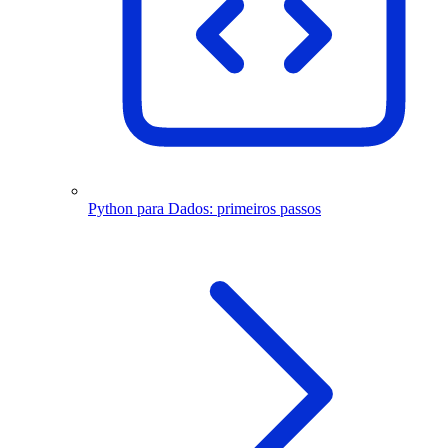
Python para Dados: primeiros passos