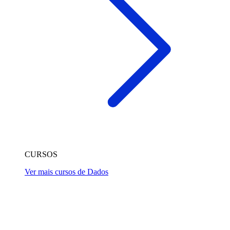
CURSOS
Ver mais cursos de Dados