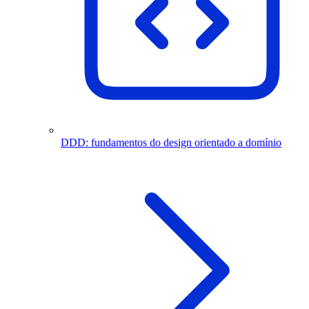
DDD: fundamentos do design orientado a domínio