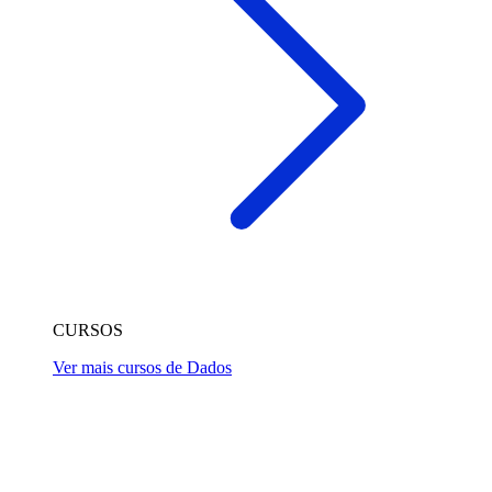
CURSOS
Ver mais cursos de Dados