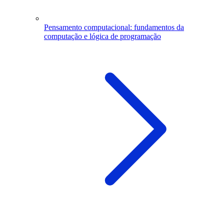
Pensamento computacional: fundamentos da
computação e lógica de programação