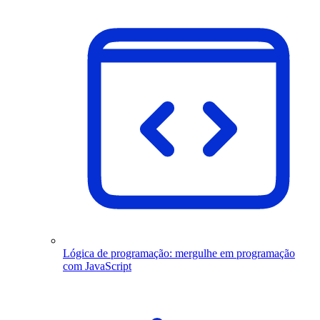
Lógica de programação: mergulhe em programação
com JavaScript