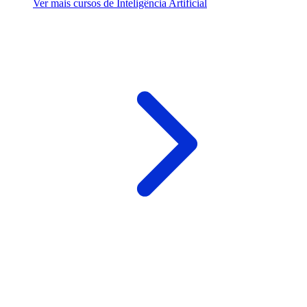
Ver mais cursos de Inteligência Artificial