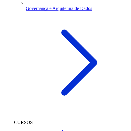
Governança e Arquitetura de Dados
CURSOS