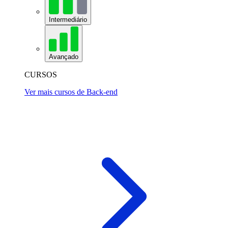
Intermediário
Avançado
CURSOS
Ver mais cursos de Back-end