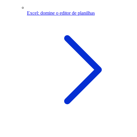
Excel: domine o editor de planilhas