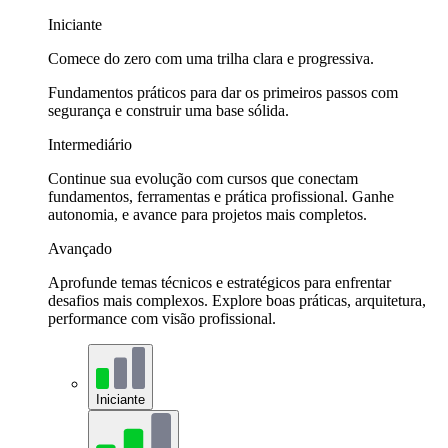
Iniciante
Comece do zero com uma trilha clara e progressiva.
Fundamentos práticos para dar os primeiros passos com
segurança e construir uma base sólida.
Intermediário
Continue sua evolução com cursos que conectam
fundamentos, ferramentas e prática profissional. Ganhe
autonomia, e avance para projetos mais completos.
Avançado
Aprofunde temas técnicos e estratégicos para enfrentar
desafios mais complexos. Explore boas práticas, arquitetura,
performance com visão profissional.
Iniciante