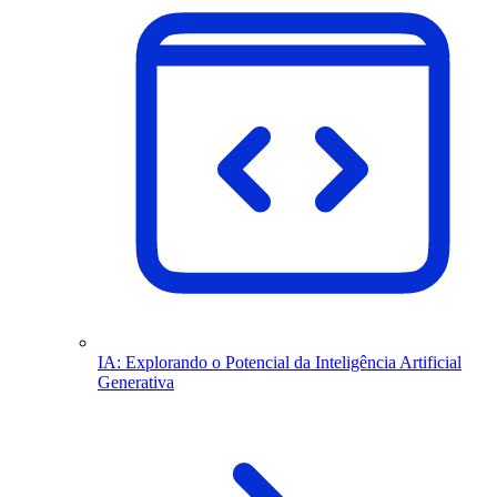
IA: Explorando o Potencial da Inteligência Artificial
Generativa