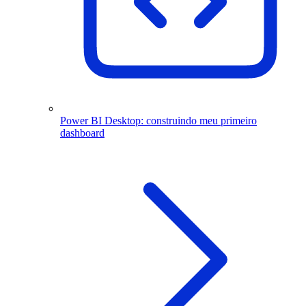
Power BI Desktop: construindo meu primeiro
dashboard