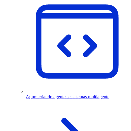
Agno: criando agentes e sistemas multiagente