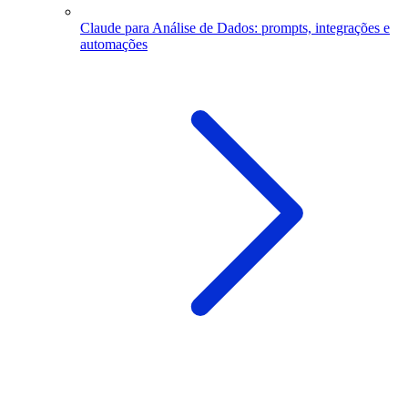
Claude para Análise de Dados: prompts, integrações e
automações