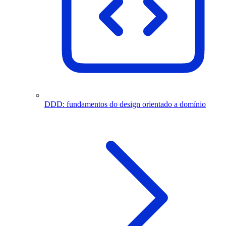
DDD: fundamentos do design orientado a domínio