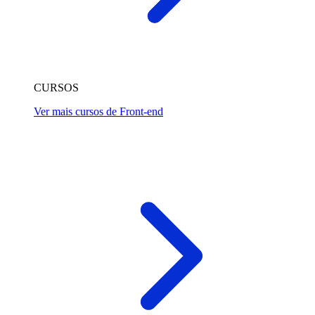
CURSOS
Ver mais cursos de Front-end