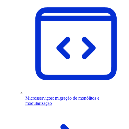
Microsserviços: migração de monólitos e
modularização