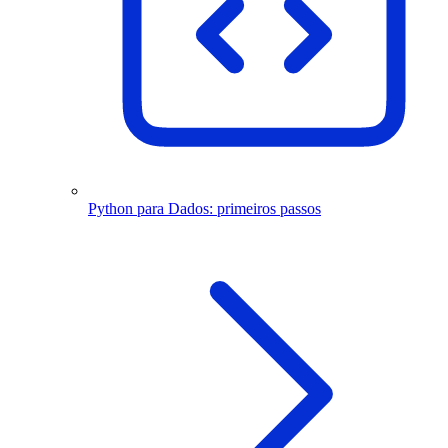
Python para Dados: primeiros passos