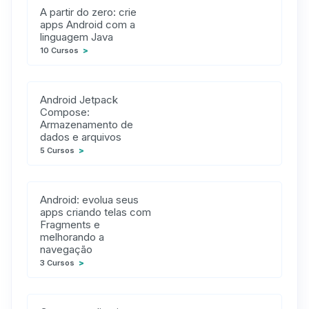
A partir do zero: crie
apps Android com a
linguagem Java
10 Cursos
>
Android Jetpack
Compose:
Armazenamento de
dados e arquivos
5 Cursos
>
Android: evolua seus
apps criando telas com
Fragments e
melhorando a
navegação
3 Cursos
>