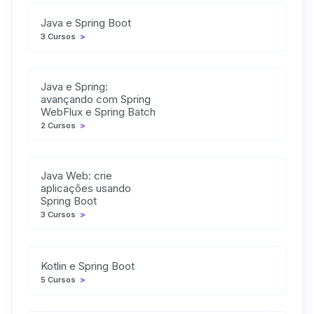
Java e Spring Boot
3 Cursos
>
Java e Spring:
avançando com Spring
WebFlux e Spring Batch
2 Cursos
>
Java Web: crie
aplicações usando
Spring Boot
3 Cursos
>
Kotlin e Spring Boot
5 Cursos
>