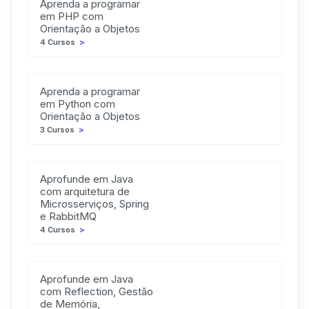
Aprenda a programar
em PHP com
Orientação a Objetos
4 Cursos
>
Aprenda a programar
em Python com
Orientação a Objetos
3 Cursos
>
Aprofunde em Java
com arquitetura de
Microsserviços, Spring
e RabbitMQ
4 Cursos
>
Aprofunde em Java
com Reflection, Gestão
de Memória,