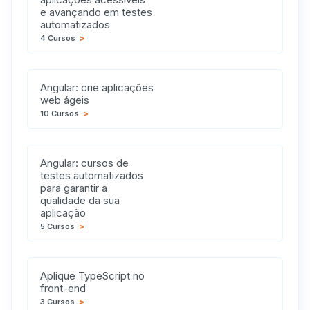
e avançando em testes
automatizados
4 Cursos
>
Angular: crie aplicações
web ágeis
10 Cursos
>
Angular: cursos de
testes automatizados
para garantir a
qualidade da sua
aplicação
5 Cursos
>
Aplique TypeScript no
front-end
3 Cursos
>