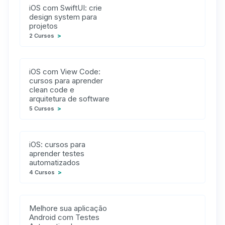
iOS com SwiftUI: crie
design system para
projetos
2 Cursos
>
iOS com View Code:
cursos para aprender
clean code e
arquitetura de software
5 Cursos
>
iOS: cursos para
aprender testes
automatizados
4 Cursos
>
Melhore sua aplicação
Android com Testes