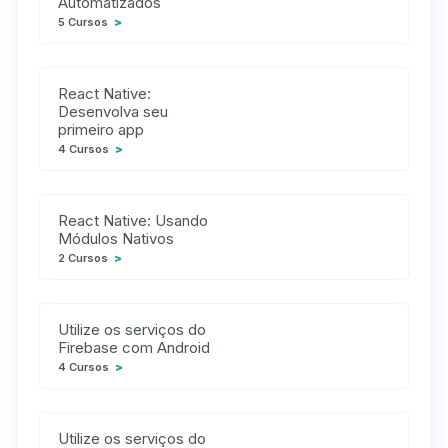
Automatizados
5 Cursos
>
React Native:
Desenvolva seu
primeiro app
4 Cursos
>
React Native: Usando
Módulos Nativos
2 Cursos
>
Utilize os serviços do
Firebase com Android
4 Cursos
>
Utilize os serviços do