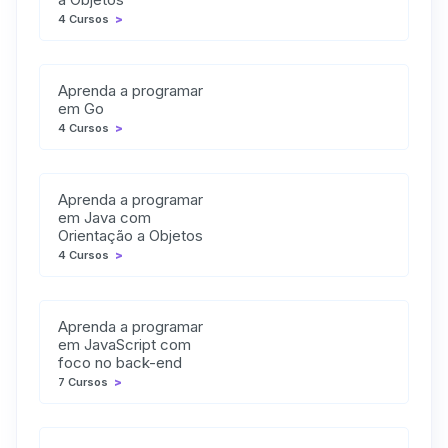
4 Cursos
>
Aprenda a programar
em Go
4 Cursos
>
Aprenda a programar
em Java com
Orientação a Objetos
4 Cursos
>
Aprenda a programar
em JavaScript com
foco no back-end
7 Cursos
>