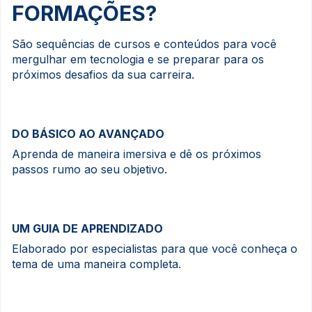
FORMAÇÕES?
São sequências de cursos e conteúdos para você
mergulhar em tecnologia e se preparar para os
próximos desafios da sua carreira.
DO BÁSICO AO AVANÇADO
Aprenda de maneira imersiva e dê os próximos
passos rumo ao seu objetivo.
UM GUIA DE APRENDIZADO
Elaborado por especialistas para que você conheça o
tema de uma maneira completa.