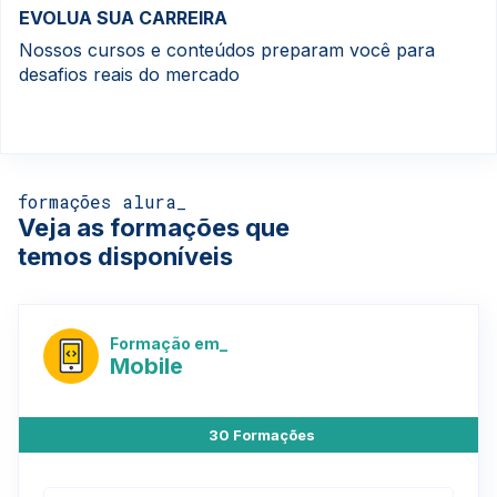
EVOLUA SUA CARREIRA
Nossos cursos e conteúdos preparam você para
desafios reais do mercado
formações alura_
Veja as formações que
temos disponíveis
Formação em_
Mobile
30 Formações