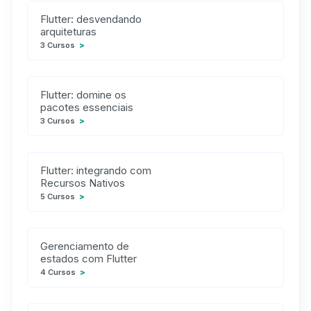
Flutter: desvendando
arquiteturas
3 Cursos
>
Flutter: domine os
pacotes essenciais
3 Cursos
>
Flutter: integrando com
Recursos Nativos
5 Cursos
>
Gerenciamento de
estados com Flutter
4 Cursos
>