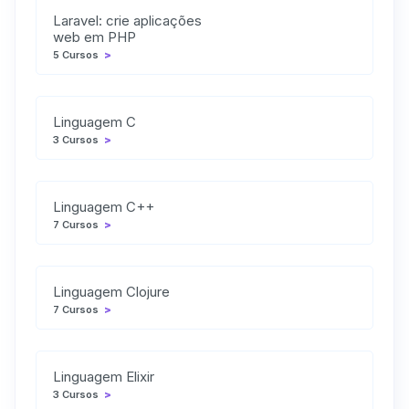
Laravel: crie aplicações
web em PHP
5 Cursos
>
Linguagem C
3 Cursos
>
Linguagem C++
7 Cursos
>
Linguagem Clojure
7 Cursos
>
Linguagem Elixir
3 Cursos
>