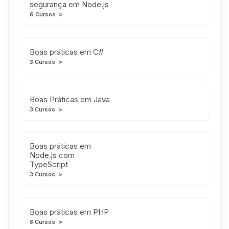
segurança em Node.js
6 Cursos
>
Boas práticas em C#
3 Cursos
>
Boas Práticas em Java
3 Cursos
>
Boas práticas em
Node.js com
TypeScript
3 Cursos
>
Boas práticas em PHP
8 Cursos
>