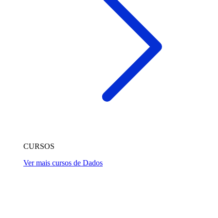
CURSOS
Ver mais cursos de Dados