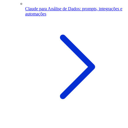
Claude para Análise de Dados: prompts, integrações e
automações