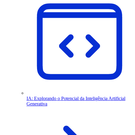
IA: Explorando o Potencial da Inteligência Artificial
Generativa