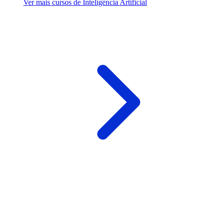
Ver mais cursos de Inteligência Artificial