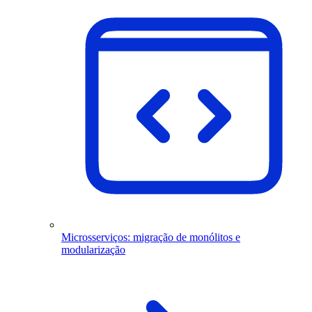
Microsserviços: migração de monólitos e
modularização