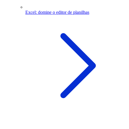
Excel: domine o editor de planilhas