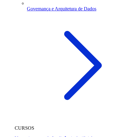
Governança e Arquitetura de Dados
CURSOS