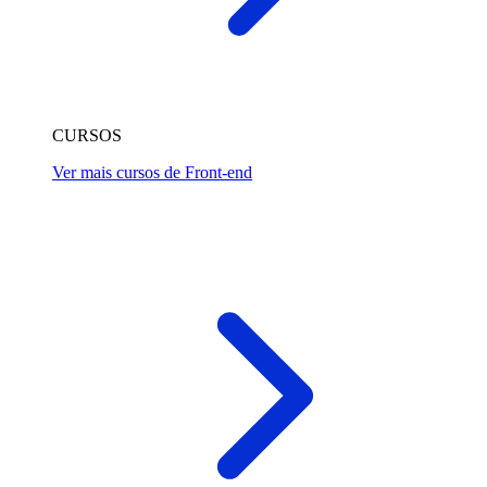
CURSOS
Ver mais cursos de Front-end