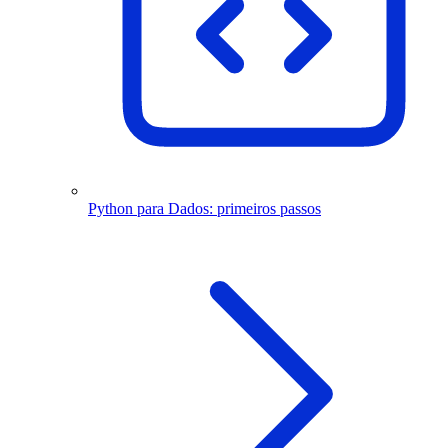
Python para Dados: primeiros passos