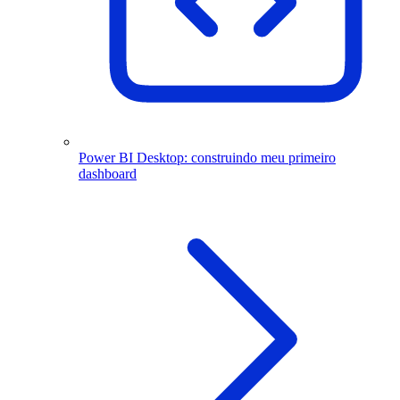
Power BI Desktop: construindo meu primeiro
dashboard