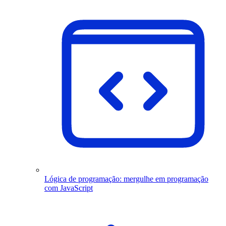
Lógica de programação: mergulhe em programação
com JavaScript