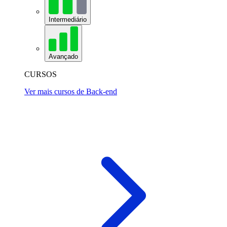
Intermediário
Avançado
CURSOS
Ver mais cursos de Back-end