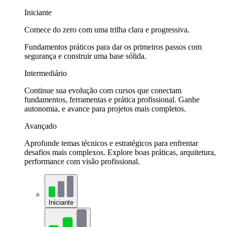
Iniciante
Comece do zero com uma trilha clara e progressiva.
Fundamentos práticos para dar os primeiros passos com
segurança e construir uma base sólida.
Intermediário
Continue sua evolução com cursos que conectam
fundamentos, ferramentas e prática profissional. Ganhe
autonomia, e avance para projetos mais completos.
Avançado
Aprofunde temas técnicos e estratégicos para enfrentar
desafios mais complexos. Explore boas práticas, arquitetura,
performance com visão profissional.
Iniciante