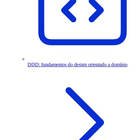
DDD: fundamentos do design orientado a domínio