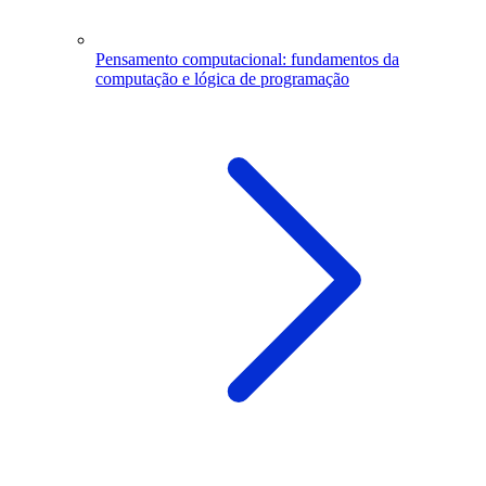
Pensamento computacional: fundamentos da
computação e lógica de programação