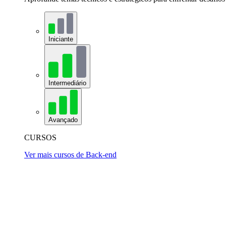
Iniciante
Intermediário
Avançado
CURSOS
Ver mais cursos de Back-end