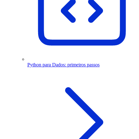
Python para Dados: primeiros passos