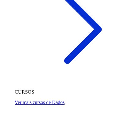
CURSOS
Ver mais cursos de Dados