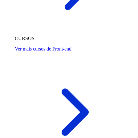
CURSOS
Ver mais cursos de Front-end