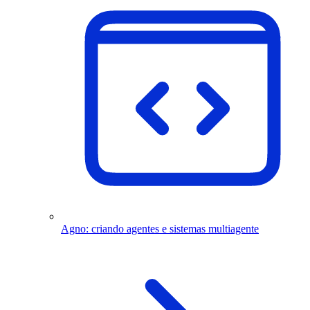
Agno: criando agentes e sistemas multiagente