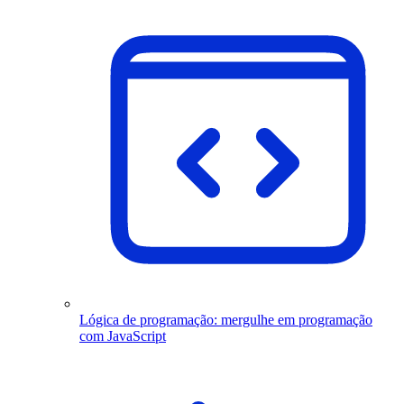
Lógica de programação: mergulhe em programação
com JavaScript