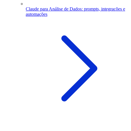
Claude para Análise de Dados: prompts, integrações e
automações