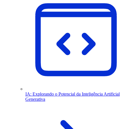
IA: Explorando o Potencial da Inteligência Artificial
Generativa