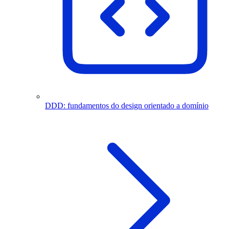
DDD: fundamentos do design orientado a domínio