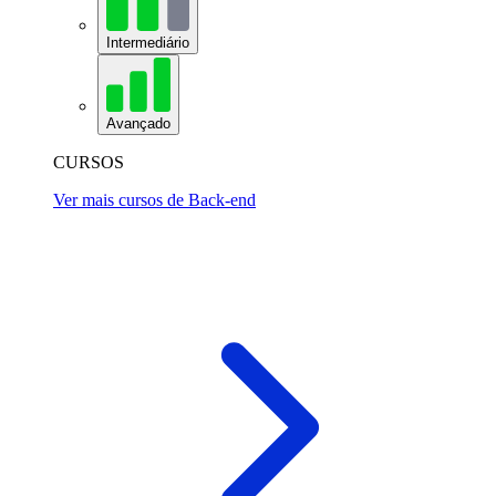
Intermediário
Avançado
CURSOS
Ver mais cursos de Back-end