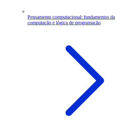
Pensamento computacional: fundamentos da
computação e lógica de programação