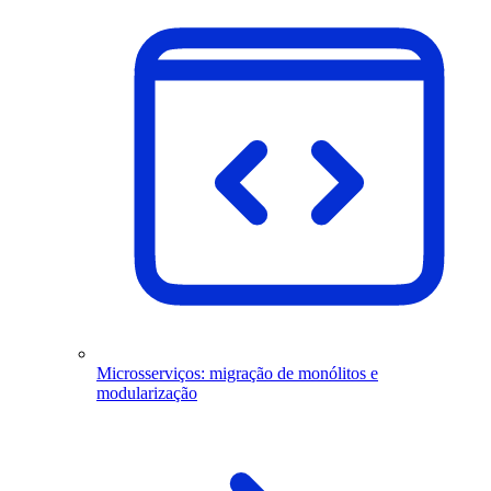
Microsserviços: migração de monólitos e
modularização