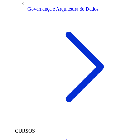
Governança e Arquitetura de Dados
CURSOS