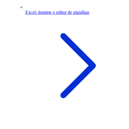
Excel: domine o editor de planilhas