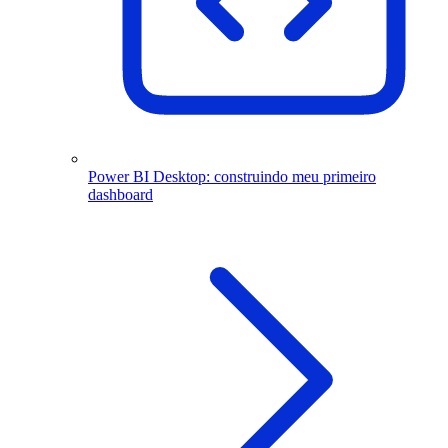
Power BI Desktop: construindo meu primeiro
dashboard