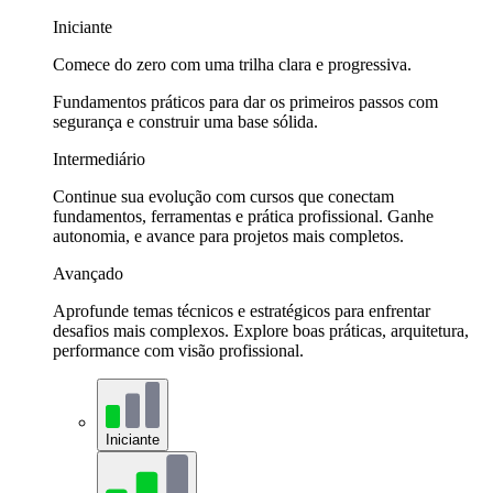
Iniciante
Comece do zero com uma trilha clara e progressiva.
Fundamentos práticos para dar os primeiros passos com
segurança e construir uma base sólida.
Intermediário
Continue sua evolução com cursos que conectam
fundamentos, ferramentas e prática profissional. Ganhe
autonomia, e avance para projetos mais completos.
Avançado
Aprofunde temas técnicos e estratégicos para enfrentar
desafios mais complexos. Explore boas práticas, arquitetura,
performance com visão profissional.
Iniciante