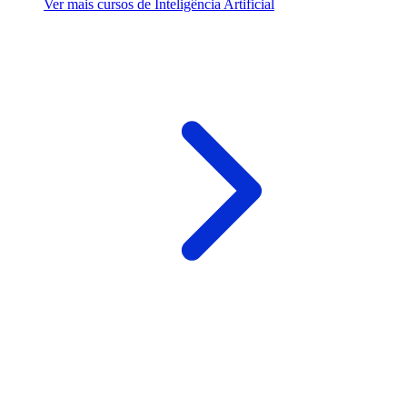
Ver mais cursos de Inteligência Artificial