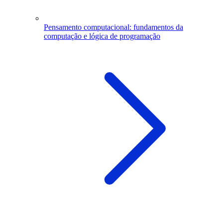
Pensamento computacional: fundamentos da
computação e lógica de programação