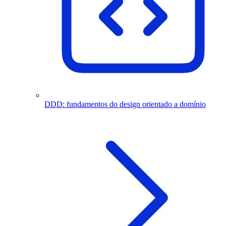
DDD: fundamentos do design orientado a domínio