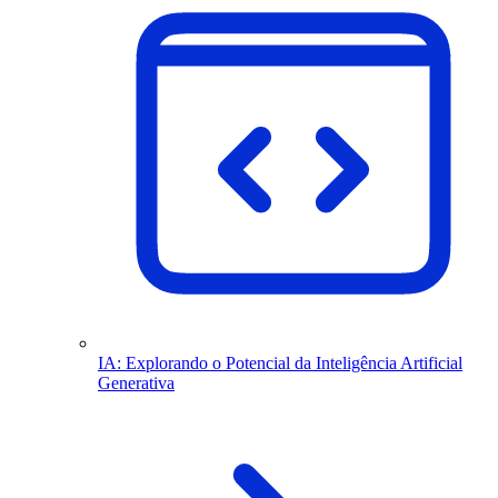
IA: Explorando o Potencial da Inteligência Artificial
Generativa