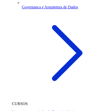
Governança e Arquitetura de Dados
CURSOS