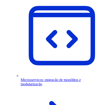
Microsserviços: migração de monólitos e
modularização