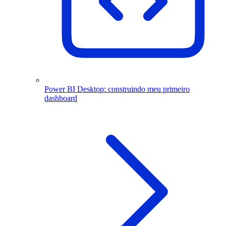
Power BI Desktop: construindo meu primeiro
dashboard