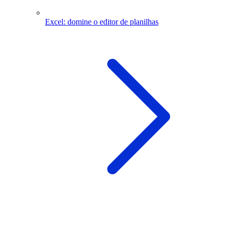
Excel: domine o editor de planilhas