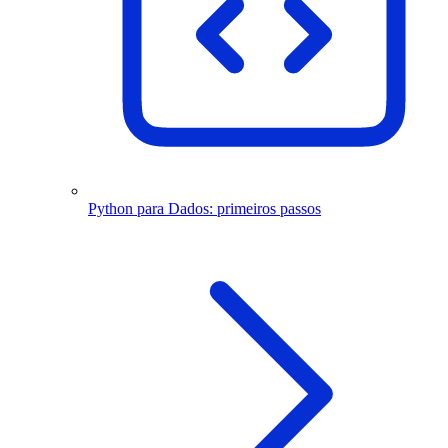
Python para Dados: primeiros passos