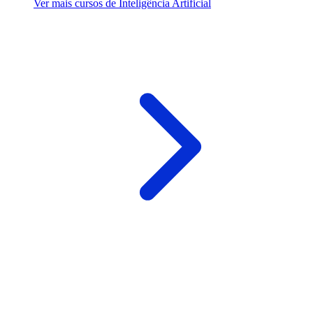
Ver mais cursos de Inteligência Artificial