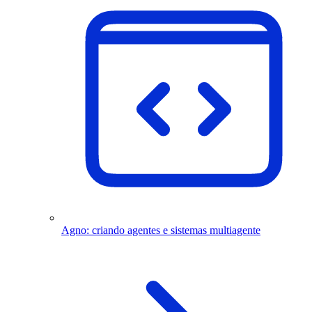
Agno: criando agentes e sistemas multiagente