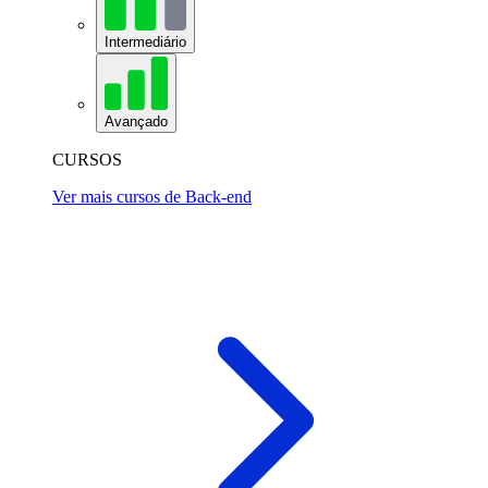
Intermediário
Avançado
CURSOS
Ver mais cursos de Back-end