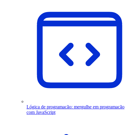
Lógica de programação: mergulhe em programação
com JavaScript