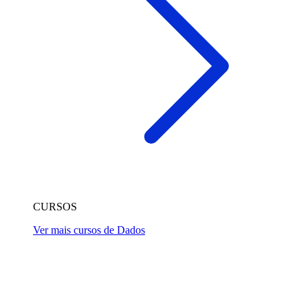
CURSOS
Ver mais cursos de Dados