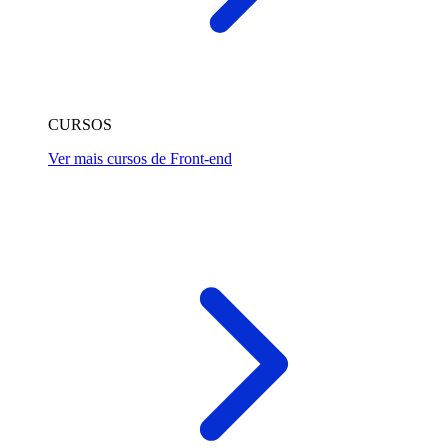
CURSOS
Ver mais cursos de Front-end