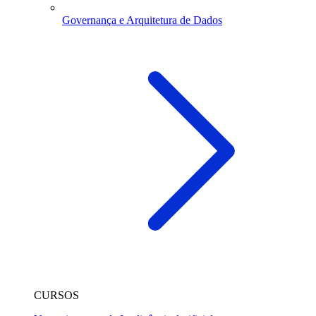
Governança e Arquitetura de Dados
CURSOS