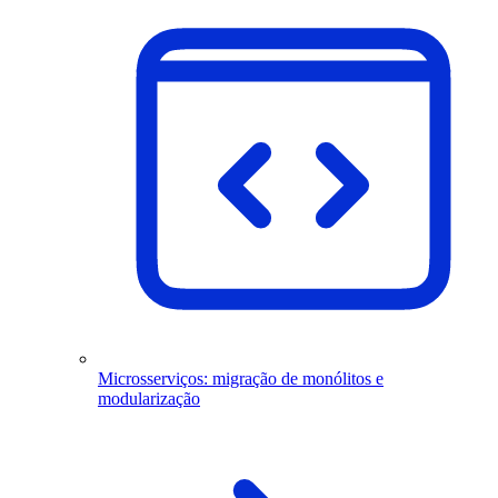
Microsserviços: migração de monólitos e
modularização