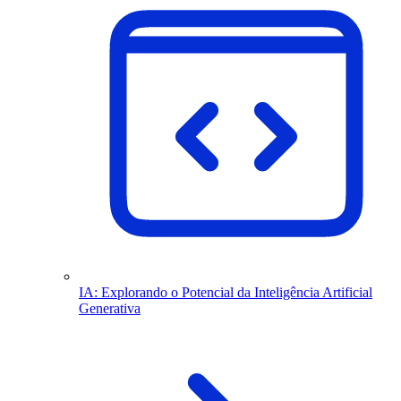
IA: Explorando o Potencial da Inteligência Artificial
Generativa