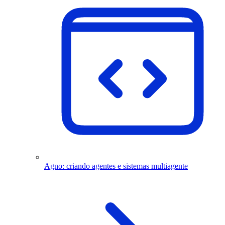
Agno: criando agentes e sistemas multiagente