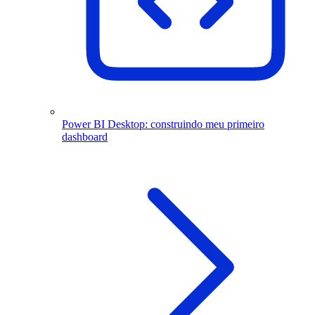
Power BI Desktop: construindo meu primeiro
dashboard