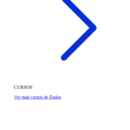
CURSOS
Ver mais cursos de Dados