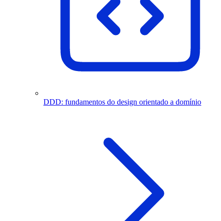
DDD: fundamentos do design orientado a domínio