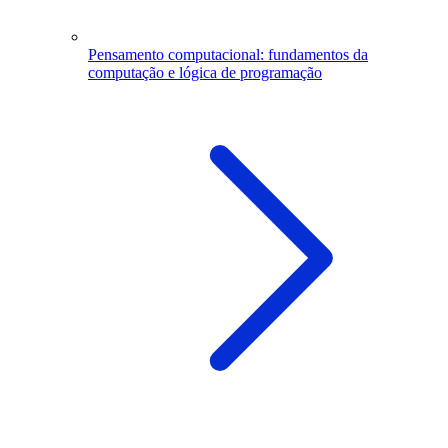
Pensamento computacional: fundamentos da
computação e lógica de programação