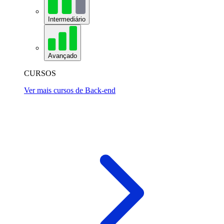
Intermediário
Avançado
CURSOS
Ver mais cursos de Back-end