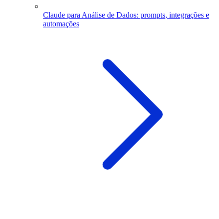
Claude para Análise de Dados: prompts, integrações e
automações