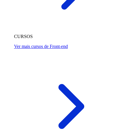
CURSOS
Ver mais cursos de Front-end