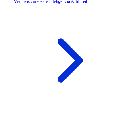
Ver mais cursos de Inteligência Artificial