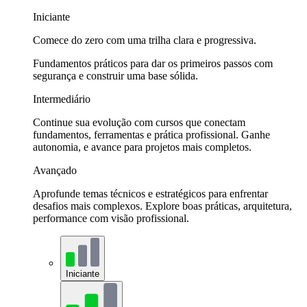
Iniciante
Comece do zero com uma trilha clara e progressiva.
Fundamentos práticos para dar os primeiros passos com
segurança e construir uma base sólida.
Intermediário
Continue sua evolução com cursos que conectam
fundamentos, ferramentas e prática profissional. Ganhe
autonomia, e avance para projetos mais completos.
Avançado
Aprofunde temas técnicos e estratégicos para enfrentar
desafios mais complexos. Explore boas práticas, arquitetura,
performance com visão profissional.
Iniciante