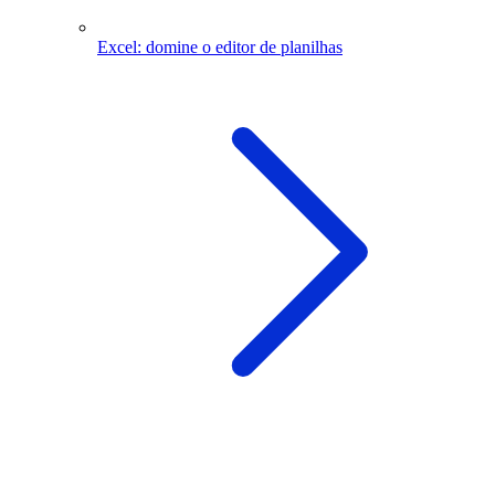
Excel: domine o editor de planilhas