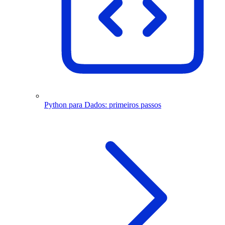
Python para Dados: primeiros passos