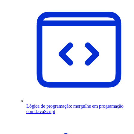
Lógica de programação: mergulhe em programação
com JavaScript