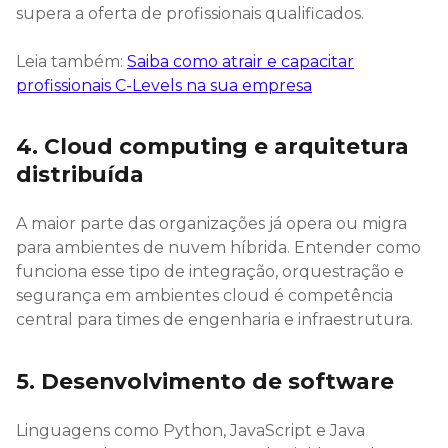
supera a oferta de profissionais qualificados.
Leia também:
Saiba como atrair e capacitar
profissionais C-Levels na sua empresa
4. Cloud computing e arquitetura
distribuída
A maior parte das organizações já opera ou migra
para ambientes de nuvem híbrida. Entender como
funciona esse tipo de integração, orquestração e
segurança em ambientes cloud é competência
central para times de engenharia e infraestrutura.
5. Desenvolvimento de software
Linguagens como Python, JavaScript e Java