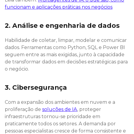
funcionam e aplicações práticas nos negócios
2. Análise e engenharia de dados
Habilidade de coletar, limpar, modelar e comunicar
dados. Ferramentas como Python, SQL e Power BI
seguem entre as mais exigidas, junto à capacidade
de transformar dados em decisões estratégicas para
o negócio.
3. Cibersegurança
Com a expansão dos ambientes em nuvem e a
proliferação de
soluções de IA
, proteger
infraestruturas tornou-se prioridade em
praticamente todos os setores. A demanda por
pessoas especialistas cresce de forma consistente e