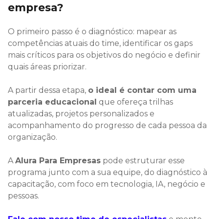
empresa?
O primeiro passo é o diagnóstico: mapear as
competências atuais do time, identificar os gaps
mais críticos para os objetivos do negócio e definir
quais áreas priorizar.
A partir dessa etapa,
o ideal é contar com uma
parceria educacional
que ofereça trilhas
atualizadas, projetos personalizados e
acompanhamento do progresso de cada pessoa da
organização.
A
Alura Para Empresas
pode estruturar esse
programa junto com a sua equipe, do diagnóstico à
capacitação, com foco em tecnologia, IA, negócio e
pessoas.