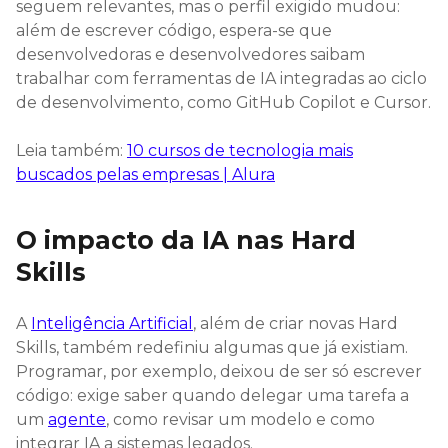
seguem relevantes, mas o perfil exigido mudou:
além de escrever código, espera-se que
desenvolvedoras e desenvolvedores saibam
trabalhar com ferramentas de IA integradas ao ciclo
de desenvolvimento, como GitHub Copilot e Cursor.
Leia também:
10 cursos de tecnologia mais
buscados pelas empresas | Alura
O impacto da IA nas Hard
Skills
A
Inteligência Artificial
, além de criar novas Hard
Skills, também redefiniu algumas que já existiam.
Programar, por exemplo, deixou de ser só escrever
código: exige saber quando delegar uma tarefa a
um
agente
, como revisar um modelo e como
integrar IA a sistemas legados.