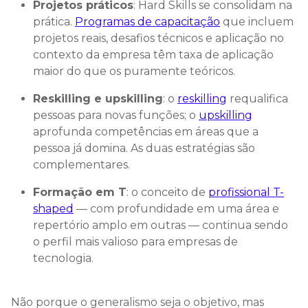
Projetos práticos
: Hard Skills se consolidam na
prática.
Programas de capacitação
que incluem
projetos reais, desafios técnicos e aplicação no
contexto da empresa têm taxa de aplicação
maior do que os puramente teóricos.
Reskilling e upskilling
: o
reskilling
requalifica
pessoas para novas funções; o
upskilling
aprofunda competências em áreas que a
pessoa já domina. As duas estratégias são
complementares.
Formação em T
: o conceito de
profissional T-
shaped
— com profundidade em uma área e
repertório amplo em outras — continua sendo
o perfil mais valioso para empresas de
tecnologia.
Não porque o generalismo seja o objetivo, mas