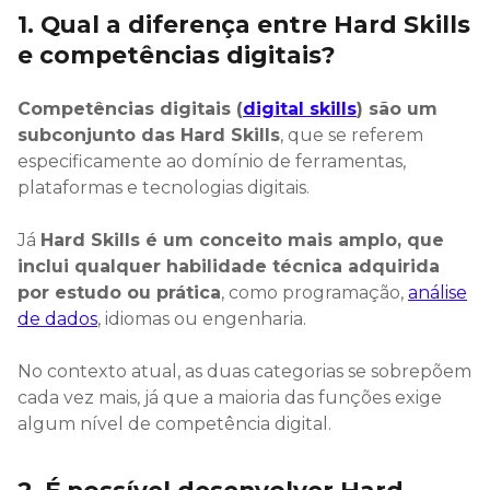
1. Qual a diferença entre Hard Skills
e competências digitais?
Competências digitais (
digital skills
) são um
subconjunto das Hard Skills
, que se referem
especificamente ao domínio de ferramentas,
plataformas e tecnologias digitais.
Já
Hard Skills é um conceito mais amplo, que
inclui qualquer habilidade técnica adquirida
por estudo ou prática
, como programação,
análise
de dados
, idiomas ou engenharia.
No contexto atual, as duas categorias se sobrepõem
cada vez mais, já que a maioria das funções exige
algum nível de competência digital.