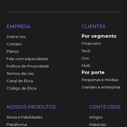
EMPRESA
CLIENTES
Por segmento
Sobre nós
Financeiro
Contato
Tech
Planos
Gov
Fale com especialistas
Multi
Política de Privacidade
Por porte
Termos de Uso
Pequenas e médias
Canal de Ética
Grandes e enterprise
Código de Ética
NOSSOS PRODUTOS
CONTEÚDOS
Áreas e habilidades
Artigos
Plataforma
Materiais