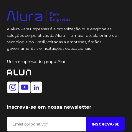
A Alura Para Empresas é a organização que engloba as
soluções corporativas da Alura — a maior escola online de
tecnologia do Brasil, voltadas a empresas, órgãos
governamentais e instituições educacionais.
Uma empresa do grupo Alun
Inscreva-se em nossa newsletter