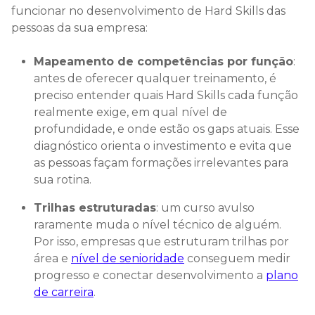
funcionar no desenvolvimento de Hard Skills das
pessoas da sua empresa:
Mapeamento de competências por função
:
antes de oferecer qualquer treinamento, é
preciso entender quais Hard Skills cada função
realmente exige, em qual nível de
profundidade, e onde estão os gaps atuais. Esse
diagnóstico orienta o investimento e evita que
as pessoas façam formações irrelevantes para
sua rotina.
Trilhas estruturadas
: um curso avulso
raramente muda o nível técnico de alguém.
Por isso, empresas que estruturam trilhas por
área e
nível de senioridade
conseguem medir
progresso e conectar desenvolvimento a
plano
de carreira
.