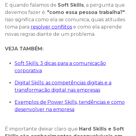
E quando falamos de
Soft Skills
, a pergunta que
devemos fazer é:
"como essa pessoa trabalha?"
.
Isso significa como ela se comunica, quais atitudes
toma para
resolver conflitos
e como ela aprende
novas regras diante de um problema.
VEJA TAMBÉM:
Soft Skills: 3 dicas para a comunicação
corporativa
Digital Skills: as competências digitais e a
transformação digital nas empresas
Exemplos de Power Skills, tendências e como
desenvolver na empresa
É importante deixar claro que
Hard Skills e Soft