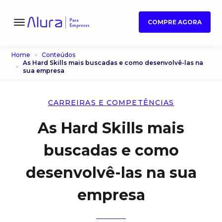
COMPRE AGORA
Home
Conteúdos
As Hard Skills mais buscadas e como desenvolvê-las na
sua empresa
CARREIRAS E COMPETÊNCIAS
As Hard Skills mais
buscadas e como
desenvolvê-las na sua
empresa