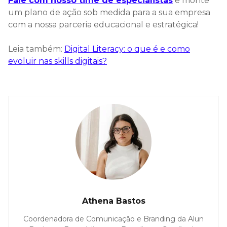
Fale com nosso time de especialistas
e monte
um plano de ação sob medida para a sua empresa
com a nossa parceria educacional e estratégica!
Leia também:
Digital Literacy: o que é e como
evoluir nas skills digitais?
Athena Bastos
Coordenadora de Comunicação e Branding da Alun