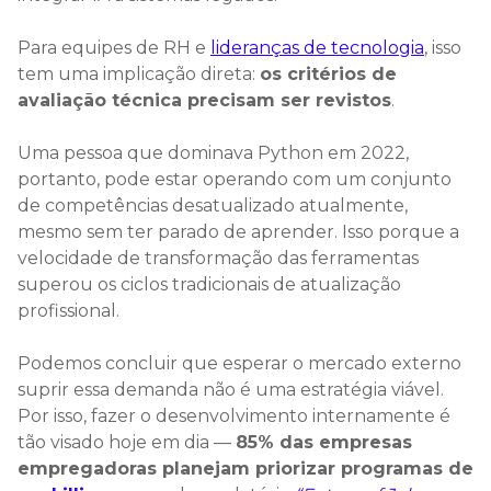
Para equipes de RH e
lideranças de tecnologia
, isso
tem uma implicação direta:
os critérios de
avaliação técnica precisam ser revistos
.
Uma pessoa que dominava Python em 2022,
portanto, pode estar operando com um conjunto
de competências desatualizado atualmente,
mesmo sem ter parado de aprender. Isso porque a
velocidade de transformação das ferramentas
superou os ciclos tradicionais de atualização
profissional.
Podemos concluir que esperar o mercado externo
suprir essa demanda não é uma estratégia viável.
Por isso, fazer o desenvolvimento internamente é
tão visado hoje em dia —
85% das empresas
empregadoras planejam priorizar programas de