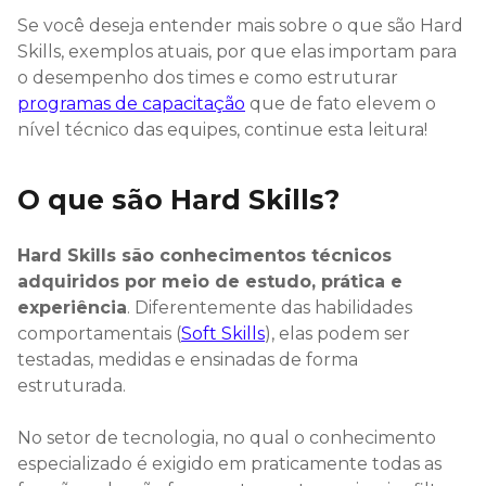
Se você deseja entender mais sobre o que são Hard
Skills, exemplos atuais, por que elas importam para
o desempenho dos times e como estruturar
programas de capacitação
que de fato elevem o
nível técnico das equipes, continue esta leitura!
O que são Hard Skills?
Hard Skills são conhecimentos técnicos
adquiridos por meio de estudo, prática e
experiência
. Diferentemente das habilidades
comportamentais (
Soft Skills
), elas podem ser
testadas, medidas e ensinadas de forma
estruturada.
No setor de tecnologia, no qual o conhecimento
especializado é exigido em praticamente todas as