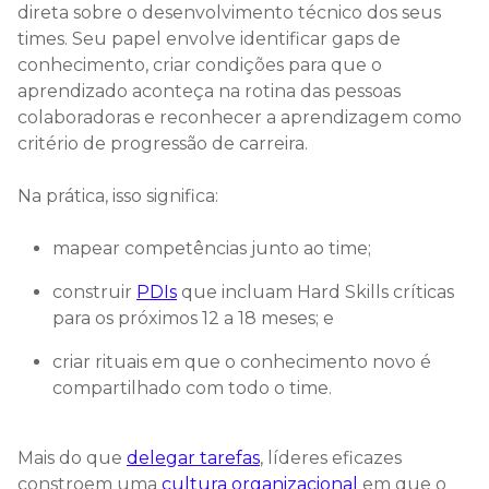
direta sobre o desenvolvimento técnico dos seus
times. Seu papel envolve identificar gaps de
conhecimento, criar condições para que o
aprendizado aconteça na rotina das pessoas
colaboradoras e reconhecer a aprendizagem como
critério de progressão de carreira.
Na prática, isso significa:
mapear competências junto ao time;
construir
PDIs
que incluam Hard Skills críticas
para os próximos 12 a 18 meses; e
criar rituais em que o conhecimento novo é
compartilhado com todo o time.
Mais do que
delegar tarefas
, líderes eficazes
constroem uma
cultura organizacional
em que o