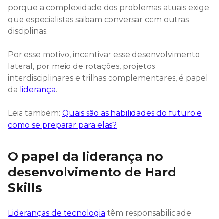
porque a complexidade dos problemas atuais exige
que especialistas saibam conversar com outras
disciplinas.
Por esse motivo, incentivar esse desenvolvimento
lateral, por meio de rotações, projetos
interdisciplinares e trilhas complementares, é papel
da
liderança
.
Leia também:
Quais são as habilidades do futuro e
como se preparar para elas?
O papel da liderança no
desenvolvimento de Hard
Skills
Lideranças de tecnologia
têm responsabilidade