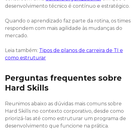
desenvolvimento técnico é contínuo e estratégico.
Quando o aprendizado faz parte da rotina, os times
respondem com mais agilidade às mudanças do
mercado.
Leia também:
Tipos de planos de carreira de TI e
como estruturar
Perguntas frequentes sobre
Hard Skills
Reunimos abaixo as dúvidas mais comuns sobre
Hard Skills no contexto corporativo, desde como
priorizá-las até como estruturar um programa de
desenvolvimento que funcione na prática.