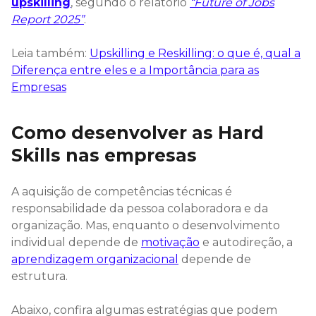
upskilling
, segundo o relatório
“Future of Jobs
Report 2025”
.
Leia também:
Upskilling e Reskilling: o que é, qual a
Diferença entre eles e a Importância para as
Empresas
Como desenvolver as Hard
Skills nas empresas
A aquisição de competências técnicas é
responsabilidade da pessoa colaboradora e da
organização. Mas, enquanto o desenvolvimento
individual depende de
motivação
e autodireção, a
aprendizagem organizacional
depende de
estrutura.
Abaixo, confira algumas estratégias que podem