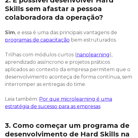
2. É possível desenvolver Hard
Skills sem afastar a pessoa
colaboradora da operação?
Sim
, e essa é uma das principais vantagens de
programas de capacitação
bem estruturados.
Trilhas com módulos curtos (
nanolearning
),
aprendizado assíncrono e projetos práticos
aplicados ao contexto da empresa permitem que o
desenvolvimento aconteça de forma contínua, sem
interromper as entregas do time.
Leia também:
Por que microlearning é uma
estratégia de sucesso para as empresas
3. Como começar um programa de
desenvolvimento de Hard Skills na