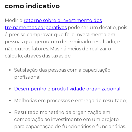
como indicativo
Medir o
retorno sobre o investimento dos
treinamentos corporativos
pode ser um desafio, pois
é preciso comprovar que foi o investimento em
pessoas que gerou um determinado resultado, e
não outros fatores. Mas há meios de realizar o
cálculo, através das taxas de:
Satisfação das pessoas com a capacitação
profissional;
Desempenho
e
produtividade organizacional
;
Melhorias em processos e entrega de resultado;
Resultado monetário da organização em
comparação ao investimento em um projeto
para capacitação de funcionários e funcionárias.