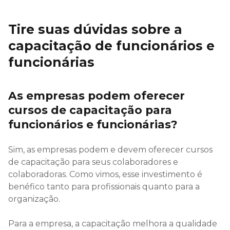
Tire suas dúvidas sobre a
capacitação de funcionários e
funcionárias
As empresas podem oferecer
cursos de capacitação para
funcionários e funcionárias?
Sim, as empresas podem e devem oferecer cursos
de capacitação para seus colaboradores e
colaboradoras. Como vimos, esse investimento é
benéfico tanto para profissionais quanto para a
organização.
Para a empresa, a capacitação melhora a qualidade