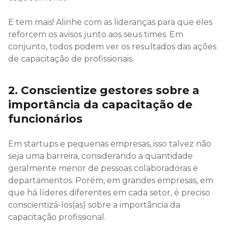
E tem mais! Alinhe com as lideranças para que eles
reforcem os avisos junto aos seus times. Em
conjunto, todos podem ver os resultados das ações
de capacitação de profissionais.
2. Conscientize gestores sobre a
importância da capacitação de
funcionários
Em startups e pequenas empresas, isso talvez não
seja uma barreira, considerando a quantidade
geralmente menor de pessoas colaboradoras e
departamentos. Porém, em grandes empresas, em
que há líderes diferentes em cada setor, é preciso
conscientizá-los(as) sobre a importância da
capacitação profissional.