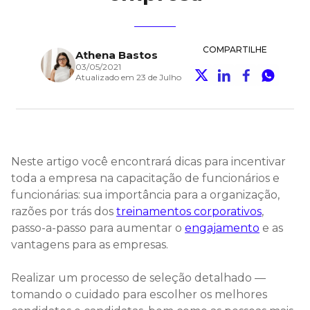
COMPARTILHE
Athena Bastos
03/05/2021
Atualizado em 23 de Julho
Neste artigo você encontrará dicas para incentivar
toda a empresa na capacitação de funcionários e
funcionárias: sua importância para a organização,
razões por trás dos
treinamentos corporativos
,
passo-a-passo para aumentar o
engajamento
e as
vantagens para as empresas.
Realizar um processo de seleção detalhado —
tomando o cuidado para escolher os melhores