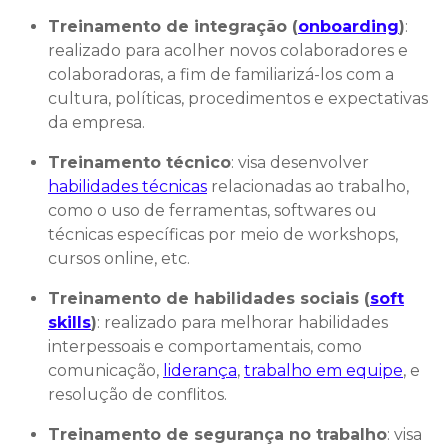
Treinamento de integração (
onboarding
)
:
realizado para acolher novos colaboradores e
colaboradoras, a fim de familiarizá-los com a
cultura, políticas, procedimentos e expectativas
da empresa.
Treinamento técnico
: visa desenvolver
habilidades técnicas
relacionadas ao trabalho,
como o uso de ferramentas, softwares ou
técnicas específicas por meio de workshops,
cursos online, etc.
Treinamento de habilidades sociais (
soft
skills
)
: realizado para melhorar habilidades
interpessoais e comportamentais, como
comunicação,
liderança
,
trabalho em equipe
, e
resolução de conflitos.
Treinamento de segurança no trabalho
: visa