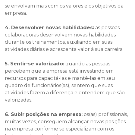
se envolvam mais com os valores e os objetivos da
empresa.
4. Desenvolver novas habilidades:
as pessoas
colaboradoras desenvolvem novas habilidades
durante os treinamentos, auxiliando em suas
atividades diárias e acrescenta valor à sua carreira.
5. Sentir-se valorizado:
quando as pessoas
percebem que a empresa está investindo em
recursos para capacitá-las e mantê-las em seu
quadro de funcionários(as), sentem que suas
atividades fazem a diferença e entendem que são
valorizadas.
6. Subir posições na empresa:
os(as) profissionais,
muitas vezes, conseguem alcançar novas posições
na empresa conforme se especializam com os