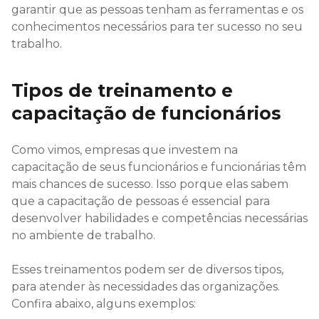
garantir que as pessoas tenham as ferramentas e os
conhecimentos necessários para ter sucesso no seu
trabalho.
Tipos de treinamento e
capacitação de funcionários
Como vimos, empresas que investem na
capacitação de seus funcionários e funcionárias têm
mais chances de sucesso. Isso porque elas sabem
que a capacitação de pessoas é essencial para
desenvolver habilidades e competências necessárias
no ambiente de trabalho.
Esses treinamentos podem ser de diversos tipos,
para atender às necessidades das organizações.
Confira abaixo, alguns exemplos: