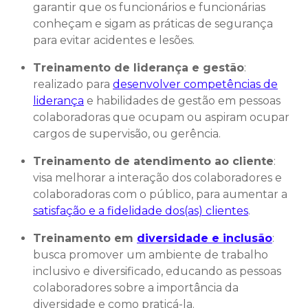
garantir que os funcionários e funcionárias
conheçam e sigam as práticas de segurança
para evitar acidentes e lesões.
Treinamento de liderança e gestão
:
realizado para
desenvolver competências de
liderança
e habilidades de gestão em pessoas
colaboradoras que ocupam ou aspiram ocupar
cargos de supervisão, ou gerência.
Treinamento de atendimento ao cliente
:
visa melhorar a interação dos colaboradores e
colaboradoras com o público, para aumentar a
satisfação e a fidelidade dos(as) clientes
.
Treinamento em
diversidade e inclusão
:
busca promover um ambiente de trabalho
inclusivo e diversificado, educando as pessoas
colaboradores sobre a importância da
diversidade e como praticá-la.