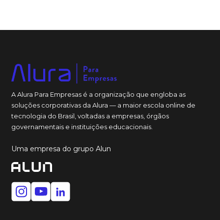
A Alura Para Empresas é a organização que engloba as
soluções corporativas da Alura — a maior escola online de
tecnologia do Brasil, voltadas a empresas, órgãos
governamentais e instituições educacionais.
Uma empresa do grupo Alun