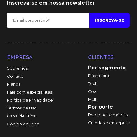
Inscreva-se em nossa newsletter
EMPRESA
CLIENTES
Por segmento
Sobre nós
Financeiro
Contato
Tech
Planos
Gov
Fale com especialistas
Multi
Política de Privacidade
Por porte
Termos de Uso
Pequenas e médias
Canal de Ética
Grandes e enterprise
Código de Ética