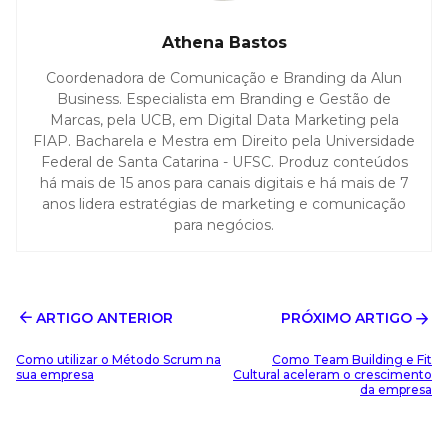
Athena Bastos
Coordenadora de Comunicação e Branding da Alun
Business. Especialista em Branding e Gestão de
Marcas, pela UCB, em Digital Data Marketing pela
FIAP. Bacharela e Mestra em Direito pela Universidade
Federal de Santa Catarina - UFSC. Produz conteúdos
há mais de 15 anos para canais digitais e há mais de 7
anos lidera estratégias de marketing e comunicação
para negócios.
ARTIGO ANTERIOR
PRÓXIMO ARTIGO
Como utilizar o Método Scrum na
Como Team Building e Fit
sua empresa
Cultural aceleram o crescimento
da empresa