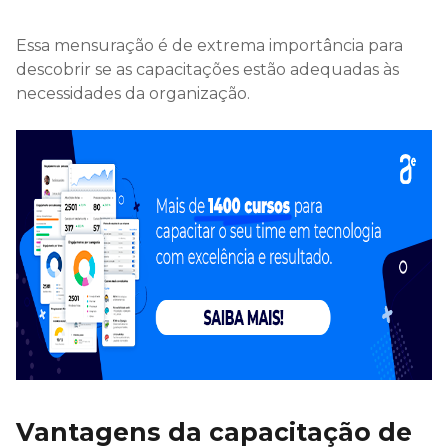
Essa mensuração é de extrema importância para
descobrir se as capacitações estão adequadas às
necessidades da organização.
Vantagens da capacitação de