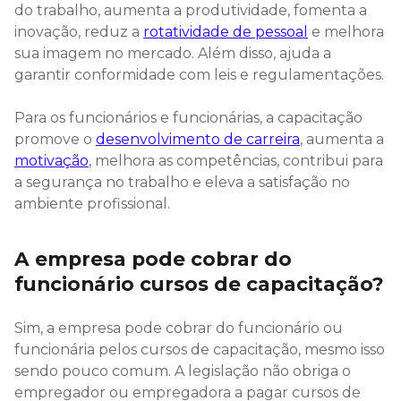
do trabalho, aumenta a produtividade, fomenta a
inovação, reduz a
rotatividade de pessoal
e melhora
sua imagem no mercado. Além disso, ajuda a
garantir conformidade com leis e regulamentações.
Para os funcionários e funcionárias, a capacitação
promove o
desenvolvimento de carreira
, aumenta a
motivação
, melhora as competências, contribui para
a segurança no trabalho e eleva a satisfação no
ambiente profissional.
A empresa pode cobrar do
funcionário cursos de capacitação?
Sim, a empresa pode cobrar do funcionário ou
funcionária pelos cursos de capacitação, mesmo isso
sendo pouco comum. A legislação não obriga o
empregador ou empregadora a pagar cursos de