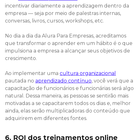
incentivar diariamente a aprendizagem dentro da
empresa — seja por meio de palestras internas,
conversas, livros, cursos, workshops, etc.
No dia a dia da Alura Para Empresas, acreditamos
que transformar o aprender em um hábito é o que
impulsiona a empresa a alcançar seus objetivos de
crescimento.
Ao implementar uma
cultura organizacional
pautada no
aprendizado contínuo
, você verá que a
capacitação de funcionários e funcionárias será algo
natural. Dessa maneira, as pessoas se sentirão mais
motivadas a se capacitarem todos os dias e, melhor
ainda, elas serão multiplicadoras do conteúdo que
adquirirem em diferentes fontes.
6. ROI dos treinamentos online