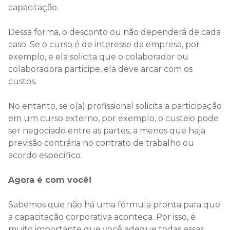
capacitação.
Dessa forma, o desconto ou não dependerá de cada
caso. Se o curso é de interesse da empresa, por
exemplo, e ela solicita que o colaborador ou
colaboradora participe, ela deve arcar com os
custos.
No entanto, se o(a) profissional solicita a participação
em um curso externo, por exemplo, o custeio pode
ser negociado entre as partes, a menos que haja
previsão contrária no contrato de trabalho ou
acordo específico.
Agora é com você!
Sabemos que não há uma fórmula pronta para que
a capacitação corporativa aconteça. Por isso, é
muito importante que você adeque todas essas