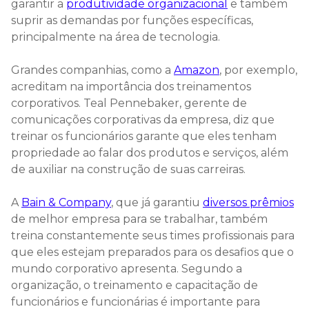
garantir a
produtividade organizacional
e também
suprir as demandas por funções específicas,
principalmente na área de tecnologia.
Grandes companhias, como a
Amazon
, por exemplo,
acreditam na importância dos treinamentos
corporativos. Teal Pennebaker, gerente de
comunicações corporativas da empresa, diz que
treinar os funcionários garante que eles tenham
propriedade ao falar dos produtos e serviços, além
de auxiliar na construção de suas carreiras.
A
Bain & Company
, que já garantiu
diversos prêmios
de melhor empresa para se trabalhar, também
treina constantemente seus times profissionais para
que eles estejam preparados para os desafios que o
mundo corporativo apresenta. Segundo a
organização, o treinamento e capacitação de
funcionários e funcionárias é importante para