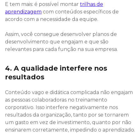
E tem mais: é possível montar
trilhas de
aprendizagem
com conteúdos específicos de
acordo com a necessidade da equipe.
Assim, você consegue desenvolver planos de
desenvolvimento que engajam e que são
relevantes para cada função na sua empresa.
4. A qualidade interfere nos
resultados
Conteúdo vago e didática complicada não engajam
as pessoas colaboradoras no treinamento
corporativo. Isso interfere negativamente nos
resultados da organização, tanto por se tornarem
um gasto em vez de investimento, quanto por não
ensinarem corretamente, impedindo o aprendizado.