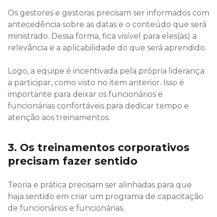
Os gestores e gestoras precisam ser informados com
antecedência sobre as datas e o conteúdo que será
ministrado. Dessa forma, fica visível para eles(as) a
relevância e a aplicabilidade do que será aprendido.
Logo, a equipe é incentivada pela própria liderança
a participar, como visto no item anterior. Isso é
importante para deixar os funcionários e
funcionárias confortáveis para dedicar tempo e
atenção aos treinamentos.
3. Os treinamentos corporativos
precisam fazer sentido
Teoria e prática precisam ser alinhadas para que
haja sentido em criar um programa de capacitação
de funcionários e funcionárias.