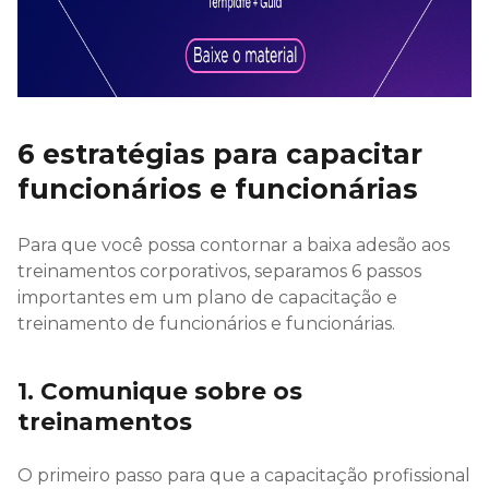
6 estratégias para capacitar
funcionários e funcionárias
Para que você possa contornar a baixa adesão aos
treinamentos corporativos, separamos 6 passos
importantes em um plano de capacitação e
treinamento de funcionários e funcionárias.
1. Comunique sobre os
treinamentos
O primeiro passo para que a capacitação profissional