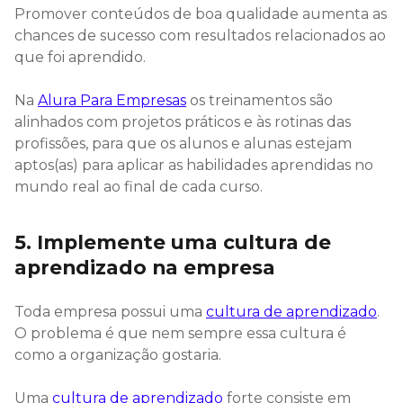
Promover conteúdos de boa qualidade aumenta as
chances de sucesso com resultados relacionados ao
que foi aprendido.
Na
Alura Para Empresas
os treinamentos são
alinhados com projetos práticos e às rotinas das
profissões, para que os alunos e alunas estejam
aptos(as) para aplicar as habilidades aprendidas no
mundo real ao final de cada curso.
5. Implemente uma cultura de
aprendizado na empresa
Toda empresa possui uma
cultura de aprendizado
.
O problema é que nem sempre essa cultura é
como a organização gostaria.
Uma
cultura de aprendizado
forte consiste em