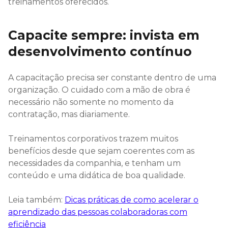
treinamentos oferecidos.
Capacite sempre: invista em
desenvolvimento contínuo
A capacitação precisa ser constante dentro de uma
organização. O cuidado com a mão de obra é
necessário não somente no momento da
contratação, mas diariamente.
Treinamentos corporativos trazem muitos
benefícios desde que sejam coerentes com as
necessidades da companhia, e tenham um
conteúdo e uma didática de boa qualidade.
Leia também:
Dicas práticas de como acelerar o
aprendizado das pessoas colaboradoras com
eficiência