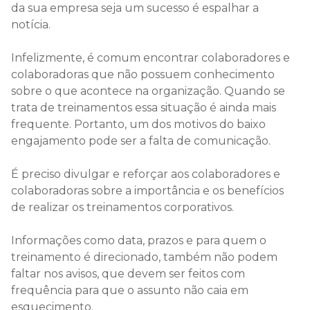
da sua empresa seja um sucesso é espalhar a
notícia.
Infelizmente, é comum encontrar colaboradores e
colaboradoras que não possuem conhecimento
sobre o que acontece na organização. Quando se
trata de treinamentos essa situação é ainda mais
frequente. Portanto, um dos motivos do baixo
engajamento pode ser a falta de comunicação.
É preciso divulgar e reforçar aos colaboradores e
colaboradoras sobre a importância e os benefícios
de realizar os treinamentos corporativos.
Informações como data, prazos e para quem o
treinamento é direcionado, também não podem
faltar nos avisos, que devem ser feitos com
frequência para que o assunto não caia em
esquecimento.