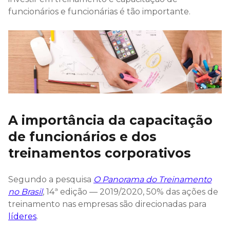
funcionários e funcionárias é tão importante.
A importância da capacitação
de funcionários e dos
treinamentos corporativos
Segundo a pesquisa
O Panorama do Treinamento
no Brasil
, 14ª edição — 2019/2020, 50% das ações de
treinamento nas empresas são direcionadas para
líderes
.