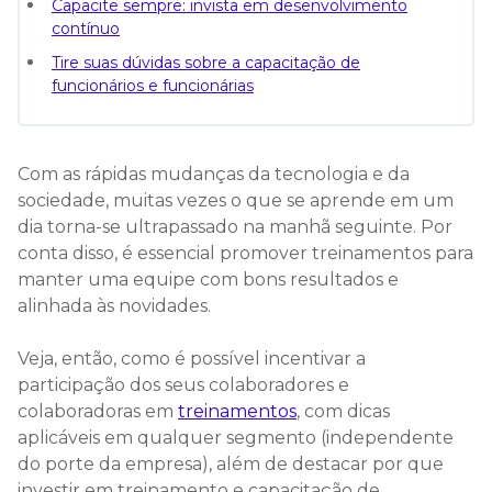
Capacite sempre: invista em desenvolvimento
contínuo
Tire suas dúvidas sobre a capacitação de
funcionários e funcionárias
Com as rápidas mudanças da tecnologia e da
sociedade, muitas vezes o que se aprende em um
dia torna-se ultrapassado na manhã seguinte. Por
conta disso, é essencial promover treinamentos para
manter uma equipe com bons resultados e
alinhada às novidades.
Veja, então, como é possível incentivar a
participação dos seus colaboradores e
colaboradoras em
treinamentos
, com dicas
aplicáveis em qualquer segmento (independente
do porte da empresa), além de destacar por que
investir em treinamento e capacitação de