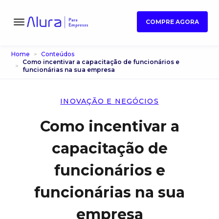
COMPRE AGORA
Home
Conteúdos
Como incentivar a capacitação de funcionários e
funcionárias na sua empresa
INOVAÇÃO E NEGÓCIOS
Como incentivar a
capacitação de
funcionários e
funcionárias na sua
empresa