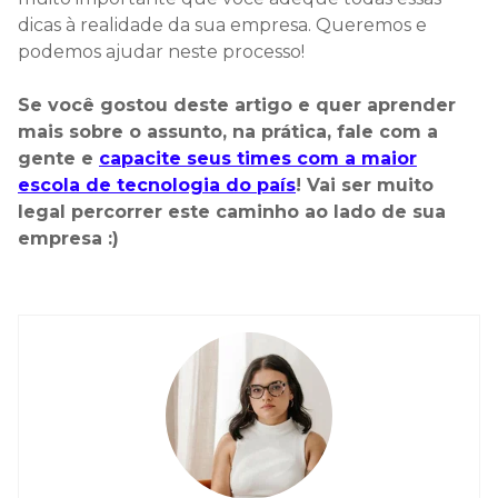
dicas à realidade da sua empresa. Queremos e
podemos ajudar neste processo!
Se você gostou deste artigo e quer aprender
mais sobre o assunto, na prática, fale com a
gente e
capacite seus times com a maior
escola de tecnologia do país
! Vai ser muito
legal percorrer este caminho ao lado de sua
empresa :)