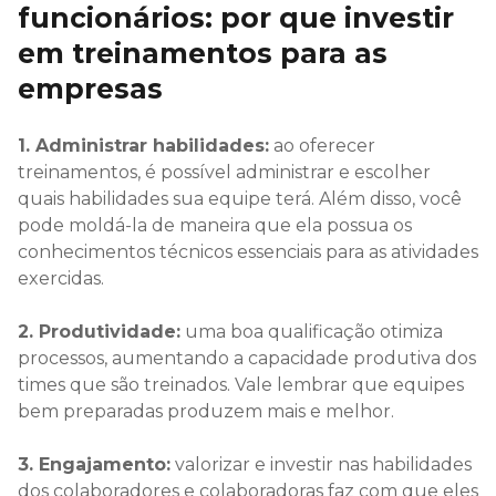
funcionários: por que investir
em treinamentos para as
empresas
1. Administrar habilidades:
ao oferecer
treinamentos, é possível administrar e escolher
quais habilidades sua equipe terá. Além disso, você
pode moldá-la de maneira que ela possua os
conhecimentos técnicos essenciais para as atividades
exercidas.
2. Produtividade:
uma boa qualificação otimiza
processos, aumentando a capacidade produtiva dos
times que são treinados. Vale lembrar que equipes
bem preparadas produzem mais e melhor.
3. Engajamento:
valorizar e investir nas habilidades
dos colaboradores e colaboradoras faz com que eles