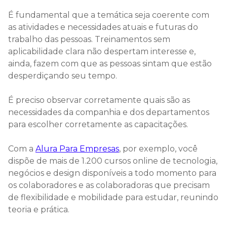
É fundamental que a temática seja coerente com
as atividades e necessidades atuais e futuras do
trabalho das pessoas. Treinamentos sem
aplicabilidade clara não despertam interesse e,
ainda, fazem com que as pessoas sintam que estão
desperdiçando seu tempo.
É preciso observar corretamente quais são as
necessidades da companhia e dos departamentos
para escolher corretamente as capacitações.
Com a
Alura Para Empresas
, por exemplo, você
dispõe de mais de 1.200 cursos online de tecnologia,
negócios e design disponíveis a todo momento para
os colaboradores e as colaboradoras que precisam
de flexibilidade e mobilidade para estudar, reunindo
teoria e prática.