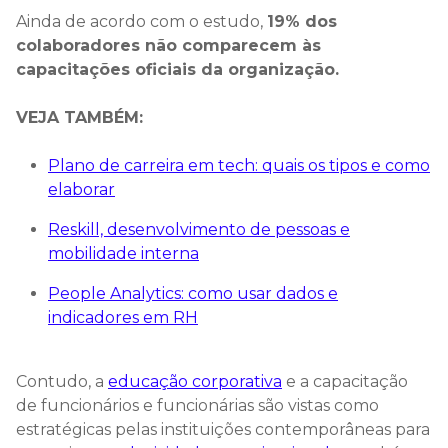
Ainda de acordo com o estudo,
19% dos
colaboradores não comparecem às
capacitações oficiais da organização.
VEJA TAMBÉM:
Plano de carreira em tech: quais os tipos e como
elaborar
Reskill, desenvolvimento de pessoas e
mobilidade interna
People Analytics: como usar dados e
indicadores em RH
Contudo, a
educação corporativa
e a capacitação
de funcionários e funcionárias são vistas como
estratégicas pelas instituições contemporâneas para