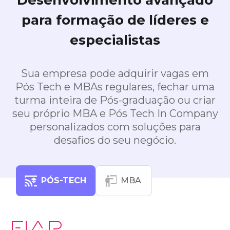
Desenvolvimento avançado
para formação de líderes e
especialistas
Sua empresa pode adquirir vagas em
Pós Tech e MBAs regulares, fechar uma
turma inteira de Pós-graduação ou criar
seu próprio MBA e Pós Tech In Company
personalizados com soluções para
desafios do seu negócio.
PÓS-TECH
MBA