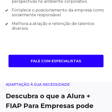
perspectivas no ambiente corporativo.
Fortalece o posicionamento da empresa como
socialmente responsável.
Melhora a atração e retenção de talentos
diversos.
FALE COM ESPECIALISTAS
ADAPTAÇÃO À SUA NECESSIDADE
Descubra o que a Alura +
FIAP Para Empresas pode