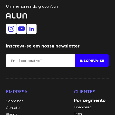
Uma empresa do grupo Alun
Inscreva-se em nossa newsletter
EMPRESA
CLIENTES
Por segmento
Sobre nós
Financeiro
Contato
Tech
Planos