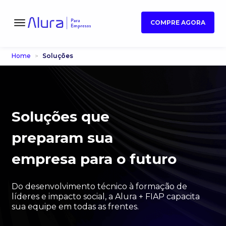
COMPRE AGORA
Home
Soluções
Soluções que
preparam sua
empresa para o futuro
Do desenvolvimento técnico à formação de
líderes e impacto social, a Alura + FIAP capacita
sua equipe em todas as frentes.