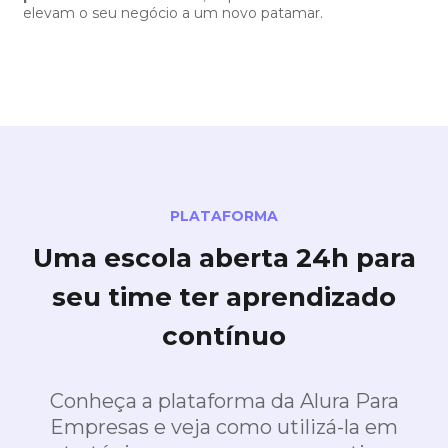
elevam o seu negócio a um novo patamar.
PLATAFORMA
Uma escola aberta 24h para
seu time ter aprendizado
contínuo
Conheça a plataforma da Alura Para
Empresas e veja como utilizá-la em