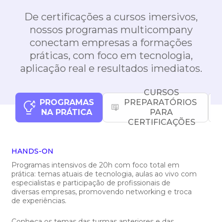
De certificações a cursos imersivos,
nossos programas multicompany
conectam empresas a formações
práticas, com foco em tecnologia,
aplicação real e resultados imediatos.
CURSOS
PROGRAMAS
PREPARATÓRIOS
NA PRÁTICA
PARA
CERTIFICAÇÕES
HANDS-ON
Programas intensivos de 20h com foco total em
prática: temas atuais de tecnologia, aulas ao vivo com
especialistas e participação de profissionais de
diversas empresas, promovendo networking e troca
de experiências.
Conheça os temas das turmas anteriores e das