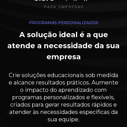
PROGRAMAS PERSONALIZADOS
A solução ideal é a que
atende a necessidade da sua
empresa
Crie soluções educacionais sob medida
e alcance resultados práticos. Aumente
o impacto do aprendizado com
programas personalizados e flexíveis,
criados para gerar resultados rápidos e
atender às necessidades específicas da
sua equipe.