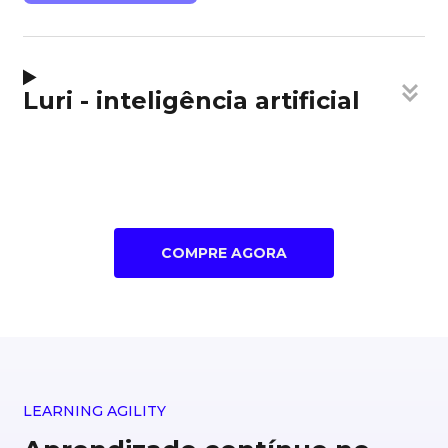
Luri - inteligência artificial
COMPRE AGORA
LEARNING AGILITY