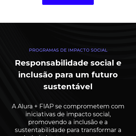
PROGRAMAS DE IMPACTO SOCIAL
Responsabilidade social e
inclusão para um futuro
sustentável
A Alura + FIAP se comprometem com
iniciativas de impacto social,
promovendo a inclusão e a
sustentabilidade para transformar a