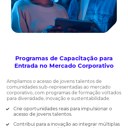
Programas de Capacitação para
Entrada no Mercado Corporativo
Ampliamos o acesso de jovens talentos de
comunidades sub-representadas ao mercado
corporativo, com programas de formação voltados
para diversidade, inovação e sustentabilidade.
Crie oportunidades reais para impulsionar o
acesso de jovens talentos.
Contribui para a inovação ao integrar múltiplas