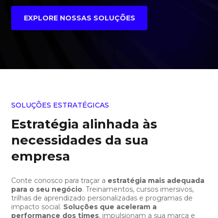
EXPLORE NOSSAS SOLUÇÕES
SOLUÇÕES ESTRATÉGICAS
Estratégia alinhada às
necessidades da sua
empresa
Conte conosco para traçar a
estratégia mais adequada
para o seu negócio
. Treinamentos, cursos imersivos,
trilhas de aprendizado personalizadas e programas de
impacto social.
Soluções que aceleram a
performance dos times
, impulsionam a sua marca e