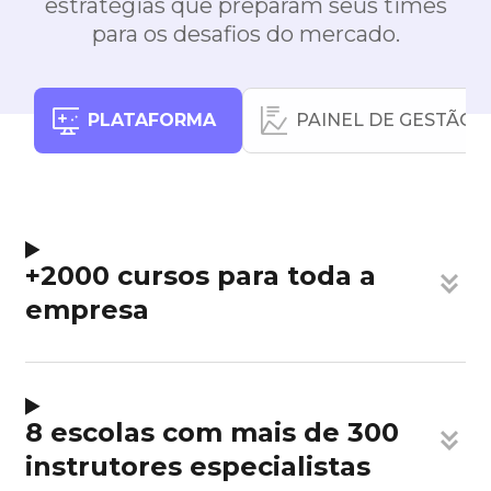
estratégias que preparam seus times
para os desafios do mercado.
PLATAFORMA
PAINEL DE GESTÃO
+2000 cursos para toda a
empresa
8 escolas com mais de 300
instrutores especialistas