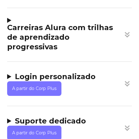
Carreiras Alura com trilhas
de aprendizado
progressivas
Login personalizado
A partir do Corp Plus
Suporte dedicado
A partir do Corp Plus