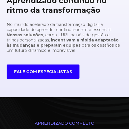
Aprendizado contínuo no
ritmo da transformação
No mundo acelerado da transformação digital, a
capacidade de aprender continuamente é essencial.
Nossas soluções
, como LURI, painéis de gestão e
trilhas personalizadas,
incentivam a rápida adaptação
às mudanças e preparam equipes
para os desafios de
um futuro dinâmico e imprevisível
FALE COM ESPECIALISTAS
APRENDIZADO COMPLETO