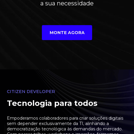
a sua necessidade
MONTE AGORA
CITIZEN DEVELOPER
Tecnologia para todos
Empoderamos colaboradores para criar soluções digitais
sem depender exclusivamente da TI, alinhando a
democratização tecnológica às demandas do mercado.