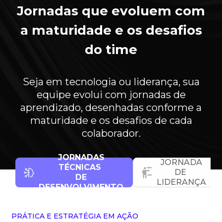
Jornadas que evoluem com
a maturidade e os desafios
do time
Seja em tecnologia ou liderança, sua
equipe evolui com jornadas de
aprendizado, desenhadas conforme a
maturidade e os desafios de cada
colaborador.
JORNADAS
JORNADA
TÉCNICAS
DE
DE
LIDERANÇA
DESENVOLVIMENTO
PRÁTICA E ESTRATÉGIA EM AÇÃO