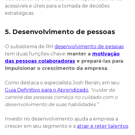
acessíveis e úteis para a tomada de decisões
estratégicas.
5. Desenvolvimento de pessoas
O subsistema de RH
desenvolvimento de pessoas
tem duas funções-chave:
manter a
motivação
das pessoas colaboradoras
e prepará-las para
impulsionar o crescimento da empresa
.
Como destaca o especialista Josh Bersin, em seu
Guia Definitivo para o Aprendizado
,
“cuidar da
carreira das pessoas começa no cuidado com o
desenvolvimento de suas habilidades.”
Investir no desenvolvimento ajuda a empresa a
crescer em seu segmento e a
atrair e reter talentos
.