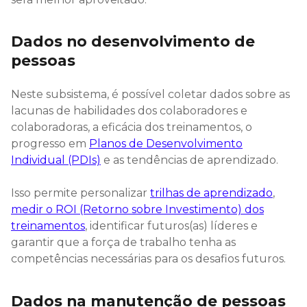
Dados no desenvolvimento de
pessoas
Neste subsistema, é possível coletar dados sobre as
lacunas de habilidades dos colaboradores e
colaboradoras, a eficácia dos treinamentos, o
progresso em
Planos de Desenvolvimento
Individual (PDIs)
e as tendências de aprendizado.
Isso permite personalizar
trilhas de aprendizado
,
medir o ROI (Retorno sobre Investimento) dos
treinamentos
, identificar futuros(as) líderes e
garantir que a força de trabalho tenha as
competências necessárias para os desafios futuros.
Dados na manutenção de pessoas