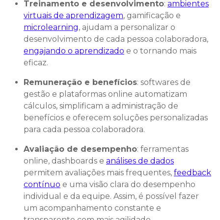
Treinamento e desenvolvimento
:
ambientes
virtuais de aprendizagem
, gamificação e
microlearning
, ajudam a personalizar o
desenvolvimento de cada pessoa colaboradora,
engajando o aprendizado
e o tornando mais
eficaz.
Remuneração e benefícios
: softwares de
gestão e plataformas online automatizam
cálculos, simplificam a administração de
benefícios e oferecem soluções personalizadas
para cada pessoa colaboradora.
Avaliação de desempenho
: ferramentas
online, dashboards e
análises de dados
permitem avaliações mais frequentes,
feedback
contínuo
e uma visão clara do desempenho
individual e da equipe. Assim, é possível fazer
um acompanhamento constante e
transparente com mais agilidade.