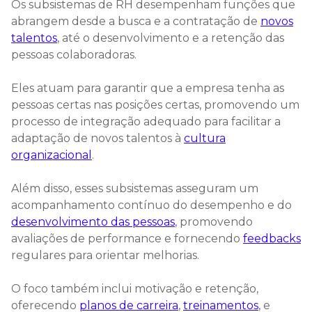
Os subsistemas de RH desempenham funções que
abrangem desde a busca e a contratação de
novos
talentos
, até o desenvolvimento e a retenção das
pessoas colaboradoras.
Eles atuam para garantir que a empresa tenha as
pessoas certas nas posições certas, promovendo um
processo de integração adequado para facilitar a
adaptação de novos talentos à
cultura
organizacional
.
Além disso, esses subsistemas asseguram um
acompanhamento contínuo do desempenho e do
desenvolvimento das pessoas
, promovendo
avaliações de performance e fornecendo
feedbacks
regulares para orientar melhorias.
O foco também inclui motivação e retenção,
oferecendo
planos de carreira
,
treinamentos
, e