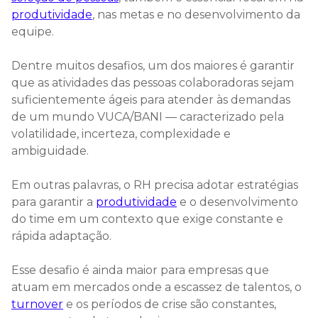
produtividade
, nas metas e no desenvolvimento da
equipe.
Dentre muitos desafios, um dos maiores é garantir
que as atividades das pessoas colaboradoras sejam
suficientemente ágeis para atender às demandas
de um mundo VUCA/BANI — caracterizado pela
volatilidade, incerteza, complexidade e
ambiguidade.
Em outras palavras, o RH precisa adotar estratégias
para garantir a
produtividade
e o desenvolvimento
do time em um contexto que exige constante e
rápida adaptação.
Esse desafio é ainda maior para empresas que
atuam em mercados onde a escassez de talentos, o
turnover
e os períodos de crise são constantes,