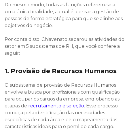
Do mesmo modo, todas as funções referem-se a
uma única finalidade, a qual é: pensar a gestão de
pessoas de forma estratégica para que se alinhe aos
objetivos do negócio.
Por conta disso, Chiavenato separou as atividades do
setor em 5 subsistemas de RH, que você confere a
seguir:
1. Provisão de Recursos Humanos
O subsistema de provisão de Recursos Humanos
envolve a busca por profissionais com qualificação
para ocupar os cargos da empresa, englobando as
etapas de
recrutamento e seleção
. Esse processo
começa pela identificação das necessidades
específicas de cada área e pelo mapeamento das
características ideais para o perfil de cada cargo.