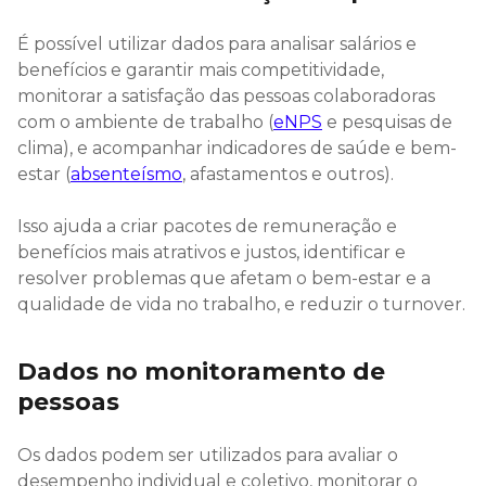
É possível utilizar dados para analisar salários e
benefícios e garantir mais competitividade,
monitorar a satisfação das pessoas colaboradoras
com o ambiente de trabalho (
eNPS
e pesquisas de
clima), e acompanhar indicadores de saúde e bem-
estar (
absenteísmo
, afastamentos e outros).
Isso ajuda a criar pacotes de remuneração e
benefícios mais atrativos e justos, identificar e
resolver problemas que afetam o bem-estar e a
qualidade de vida no trabalho, e reduzir o turnover.
Dados no monitoramento de
pessoas
Os dados podem ser utilizados para avaliar o
desempenho individual e coletivo, monitorar o