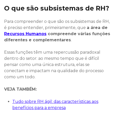
O que são subsistemas de RH?
Para compreender o que são os subsistemas de RH,
é preciso entender, primeiramente, que
a área de
Recursos Humanos
compreende várias funções
diferentes e complementares
.
Essas funções têm uma repercussão paradoxal
dentro do setor: ao mesmo tempo que é difícil
pensar como uma única estrutura, elas se
conectam e impactam na qualidade do processo
como um todo.
VEJA TAMBÉM:
Tudo sobre RH ágil: das características aos
benefícios para a empresa