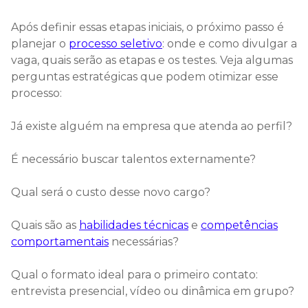
Após definir essas etapas iniciais, o próximo passo é
planejar o
processo seletivo
: onde e como divulgar a
vaga, quais serão as etapas e os testes. Veja algumas
perguntas estratégicas que podem otimizar esse
processo:
Já existe alguém na empresa que atenda ao perfil?
É necessário buscar talentos externamente?
Qual será o custo desse novo cargo?
Quais são as
habilidades técnicas
e
competências
comportamentais
necessárias?
Qual o formato ideal para o primeiro contato:
entrevista presencial, vídeo ou dinâmica em grupo?