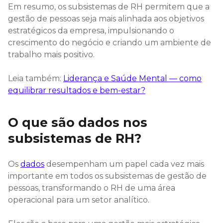
Em resumo, os subsistemas de RH permitem que a
gestão de pessoas seja mais alinhada aos objetivos
estratégicos da empresa, impulsionando o
crescimento do negócio e criando um ambiente de
trabalho mais positivo.
Leia também:
Liderança e Saúde Mental — como
equilibrar resultados e bem-estar?
O que são dados nos
subsistemas de RH?
Os
dados
desempenham um papel cada vez mais
importante em todos os subsistemas de gestão de
pessoas, transformando o RH de uma área
operacional para um setor analítico.