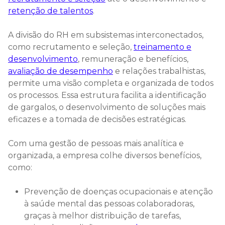
retenção de talentos
.
A divisão do RH em subsistemas interconectados,
como recrutamento e seleção,
treinamento e
desenvolvimento
, remuneração e benefícios,
avaliação de desempenho
e relações trabalhistas,
permite uma visão completa e organizada de todos
os processos. Essa estrutura facilita a identificação
de gargalos, o desenvolvimento de soluções mais
eficazes e a tomada de decisões estratégicas.
Com uma gestão de pessoas mais analítica e
organizada, a empresa colhe diversos benefícios,
como:
Prevenção de doenças ocupacionais e atenção
à saúde mental das pessoas colaboradoras,
graças à melhor distribuição de tarefas,