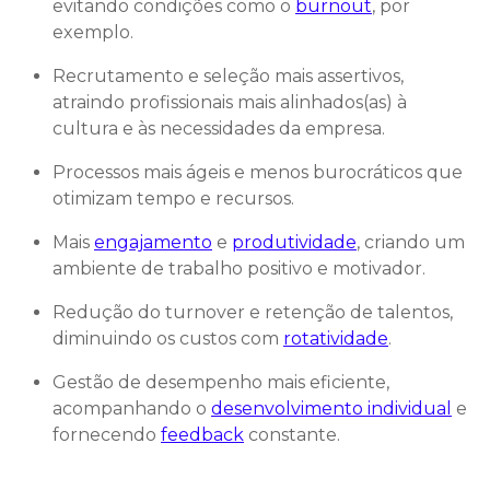
evitando condições como o
burnout
, por
exemplo.
Recrutamento e seleção mais assertivos,
atraindo profissionais mais alinhados(as) à
cultura e às necessidades da empresa.
Processos mais ágeis e menos burocráticos que
otimizam tempo e recursos.
Mais
engajamento
e
produtividade
, criando um
ambiente de trabalho positivo e motivador.
Redução do turnover e retenção de talentos,
diminuindo os custos com
rotatividade
.
Gestão de desempenho mais eficiente,
acompanhando o
desenvolvimento individual
e
fornecendo
feedback
constante.