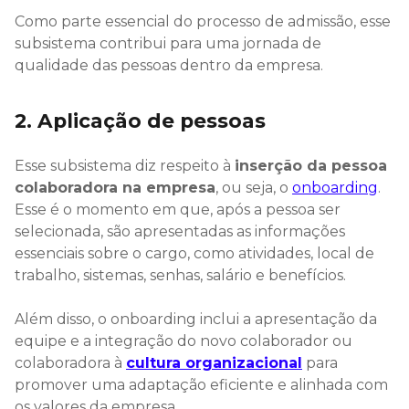
Como parte essencial do processo de admissão, esse
subsistema contribui para uma jornada de
qualidade das pessoas dentro da empresa.
2. Aplicação de pessoas
Esse subsistema diz respeito à
inserção da pessoa
colaboradora na empresa
, ou seja, o
onboarding
.
Esse é o momento em que, após a pessoa ser
selecionada, são apresentadas as informações
essenciais sobre o cargo, como atividades, local de
trabalho, sistemas, senhas, salário e benefícios.
Além disso, o onboarding inclui a apresentação da
equipe e a integração do novo colaborador ou
colaboradora à
cultura organizacional
para
promover uma adaptação eficiente e alinhada com
os valores da empresa.