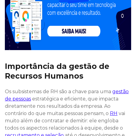
Importância da gestão de
Recursos Humanos
Os subsistemas de RH são a chave para uma
gestão
de pessoas
estratégica e eficiente, que impacta
diretamente nos resultados da empresa. Ao
contrário do que muitas pessoas pensam, o
RH
vai
muito além de contratar e demitir: ele engloba
todos os aspectos relacionados à equipe, desde o
recrutamento e seleção
até o desenvolvimento e