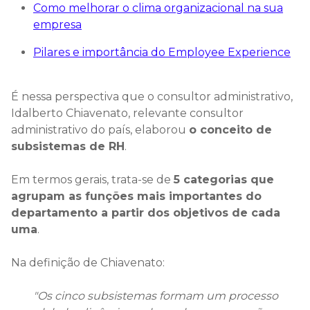
Como melhorar o clima organizacional na sua
empresa
Pilares e importância do Employee Experience
É nessa perspectiva que o consultor administrativo,
Idalberto Chiavenato, relevante consultor
administrativo do país, elaborou
o conceito de
subsistemas de RH
.
Em termos gerais, trata-se de
5 categorias que
agrupam as funções mais importantes do
departamento a partir dos objetivos de cada
uma
.
Na definição de Chiavenato:
"Os cinco subsistemas formam um processo