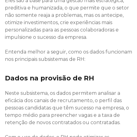
Eles são a base para uma gestão mais estratégica,
preditiva e humanizada, o que permite que o setor
não somente reaja a problemas, mas os antecipe,
otimize investimentos, crie experiências mais
personalizadas para as pessoas colaboradoras e
impulsione o sucesso da empresa.
Entenda melhor a seguir, como os dados funcionam
nos principais subsistemas de RH:
Dados na provisão de RH
Neste subsistema, os dados permitem analisar a
eficácia dos canais de recrutamento, o perfil das
pessoas candidatas que têm sucesso na empresa, o
tempo médio para preencher vagas e a taxa de
retenção de novos contratados ou contratadas.