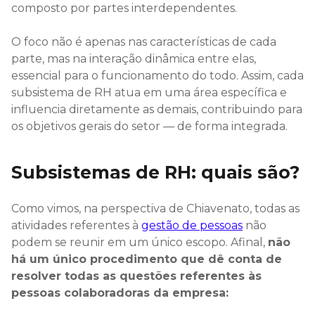
composto por partes interdependentes.
O foco não é apenas nas características de cada
parte, mas na interação dinâmica entre elas,
essencial para o funcionamento do todo. Assim, cada
subsistema de RH atua em uma área específica e
influencia diretamente as demais, contribuindo para
os objetivos gerais do setor — de forma integrada.
Subsistemas de RH: quais são?
Como vimos, na perspectiva de Chiavenato, todas as
atividades referentes à
gestão de pessoas
não
podem se reunir em um único escopo. Afinal,
não
há um único procedimento que dê conta de
resolver todas as questões referentes às
pessoas colaboradoras da empresa: