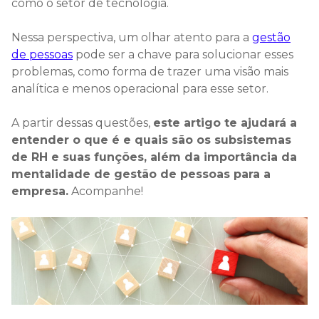
como o setor de tecnologia.
Nessa perspectiva, um olhar atento para a
gestão
de pessoas
pode ser a chave para solucionar esses
problemas, como forma de trazer uma visão mais
analítica e menos operacional para esse setor.
A partir dessas questões,
este artigo te ajudará a
entender o que é e quais são os subsistemas
de RH e suas funções, além da importância da
mentalidade de gestão de pessoas para a
empresa.
Acompanhe!