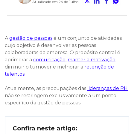
Atualizado em 24 de Julho
A
gestão de pessoas
é um conjunto de atividades
cujo objetivo é desenvolver as pessoas
colaboradoras da empresa. O propósito central é
aprimorar a
comunicação
,
manter a motivação
,
diminuir o turnover e melhorar a
retenção de
talentos
.
Atualmente, as preocupações das
lideranças de RH
não se restringem exclusivamente a um ponto
específico da gestão de pessoas.
Confira neste artigo: