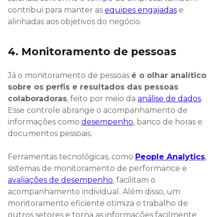
contribui para manter as
equipes engajadas
e
alinhadas aos objetivos do negócio.
4. Monitoramento de pessoas
Já o monitoramento de pessoas
é o olhar analítico
sobre os perfis e resultados das pessoas
colaboradoras
, feito por meio da
análise de dados
.
Esse controle abrange o acompanhamento de
informações como
desempenho
, banco de horas e
documentos pessoais.
Ferramentas tecnológicas, como
People Analytics
,
sistemas de monitoramento de performance e
avaliações de desempenho
, facilitam o
acompanhamento individual. Além disso, um
monitoramento eficiente otimiza o trabalho de
outros setores e torna as informações facilmente