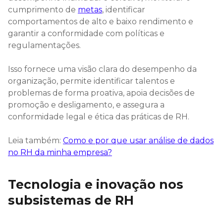
cumprimento de
metas
, identificar
comportamentos de alto e baixo rendimento e
garantir a conformidade com políticas e
regulamentações.
Isso fornece uma visão clara do desempenho da
organização, permite identificar talentos e
problemas de forma proativa, apoia decisões de
promoção e desligamento, e assegura a
conformidade legal e ética das práticas de RH.
Leia também:
Como e por que usar análise de dados
no RH da minha empresa?
Tecnologia e inovação nos
subsistemas de RH