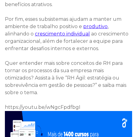
benefícios atrativos.
Por fim, esses subsistemas ajudam a manter um
ambiente de trabalho positivo e
produtivo
,
alinhando o
crescimento individual
ao crescimento
organizacional, além de fortalecer a equipe para
enfrentar desafios internos e externos.
Quer entender mais sobre conceitos de RH para
tornar os processos da sua empresa mais
otimizados? Assista à live “RH Ágil: estratégia ou
sobrevivência em gestão de pessoas?” e saiba mais
sobre o tema.
https://youtu.be/wNgcFpdfbgI