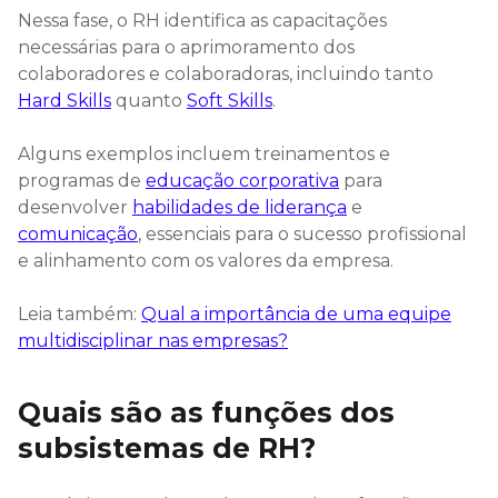
Nessa fase, o RH identifica as capacitações
necessárias para o aprimoramento dos
colaboradores e colaboradoras, incluindo tanto
Hard Skills
quanto
Soft Skills
.
Alguns exemplos incluem treinamentos e
programas de
educação corporativa
para
desenvolver
habilidades de liderança
e
comunicação
, essenciais para o sucesso profissional
e alinhamento com os valores da empresa.
Leia também:
Qual a importância de uma equipe
multidisciplinar nas empresas?
Quais são as funções dos
subsistemas de RH?