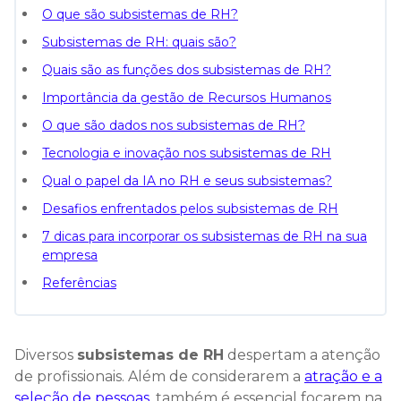
O que são subsistemas de RH?
Subsistemas de RH: quais são?
Quais são as funções dos subsistemas de RH?
Importância da gestão de Recursos Humanos
O que são dados nos subsistemas de RH?
Tecnologia e inovação nos subsistemas de RH
Qual o papel da IA no RH e seus subsistemas?
Desafios enfrentados pelos subsistemas de RH
7 dicas para incorporar os subsistemas de RH na sua
empresa
Referências
Diversos
subsistemas de RH
despertam a atenção
de profissionais. Além de considerarem a
atração e a
seleção de pessoas
, também é essencial focarem na