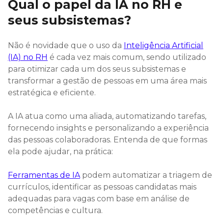
Qual o papel da IA no RH e
seus subsistemas?
Não é novidade que o uso da
Inteligência Artificial
(IA) no RH
é cada vez mais comum, sendo utilizado
para otimizar cada um dos seus subsistemas e
transformar a gestão de pessoas em uma área mais
estratégica e eficiente.
A IA atua como uma aliada, automatizando tarefas,
fornecendo insights e personalizando a experiência
das pessoas colaboradoras. Entenda de que formas
ela pode ajudar, na prática:
Ferramentas de IA
podem automatizar a triagem de
currículos, identificar as pessoas candidatas mais
adequadas para vagas com base em análise de
competências e cultura.