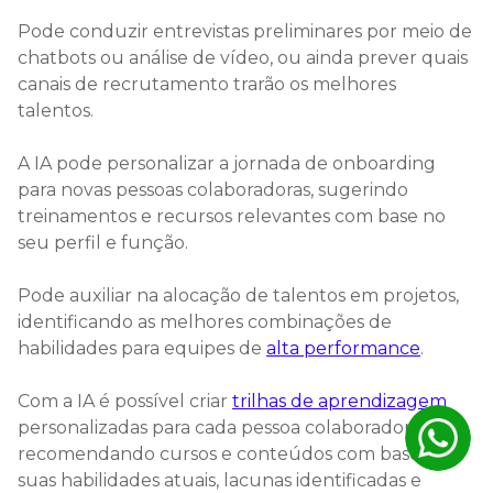
Pode conduzir entrevistas preliminares por meio de
chatbots ou análise de vídeo, ou ainda prever quais
canais de recrutamento trarão os melhores
talentos.
A IA pode personalizar a jornada de onboarding
para novas pessoas colaboradoras, sugerindo
treinamentos e recursos relevantes com base no
seu perfil e função.
Pode auxiliar na alocação de talentos em projetos,
identificando as melhores combinações de
habilidades para equipes de
alta performance
.
Com a IA é possível criar
trilhas de aprendizagem
personalizadas para cada pessoa colaboradora,
recomendando cursos e conteúdos com base em
suas habilidades atuais, lacunas identificadas e