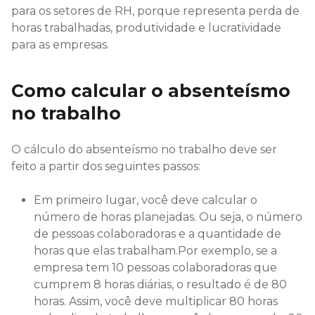
para os setores de RH, porque representa perda de
horas trabalhadas, produtividade e lucratividade
para as empresas.
Como calcular o absenteísmo
no trabalho
O cálculo do absenteísmo no trabalho deve ser
feito a partir dos seguintes passos:
Em primeiro lugar, você deve calcular o
número de horas planejadas. Ou seja, o número
de pessoas colaboradoras e a quantidade de
horas que elas trabalham.Por exemplo, se a
empresa tem 10 pessoas colaboradoras que
cumprem 8 horas diárias, o resultado é de 80
horas. Assim, você deve multiplicar 80 horas