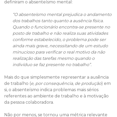
definiram o absenteísmo mental:
“O absenteísmo mental prejudica o andamento
dos trabalhos tanto quanto a ausência física.
Quando o funcionário encontra-se presente no
posto de trabalho e não realiza suas atividades
conforme estabelecido, o problema pode ser
ainda mais grave, necessitando de um estudo
minucioso para verificar o real motivo da não
realização das tarefas mesmo quando o
indivíduo se faz presente no trabalho”.
Mais do que simplesmente representar a ausência
de trabalho (
e, por consequência, de produção
) em
si, o absenteísmo indica problemas mais sérios
referentes ao ambiente de trabalho e à motivação
da pessoa colaboradora.
Não por menos, se tornou uma métrica relevante