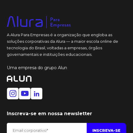
A Alura Para Empresas é a organização que engloba as
soluções corporativas da Alura — a maior escola online de
tecnologia do Brasil, voltadas a empresas, órgãos
governamentais e instituições educacionais.
Uma empresa do grupo Alun
Inscreva-se em nossa newsletter