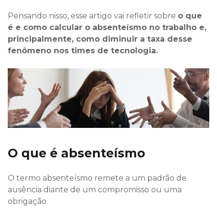
Pensando nisso, esse artigo vai refletir sobre
o que
é e como calcular o absenteísmo no trabalho e,
principalmente, como diminuir a taxa desse
fenômeno nos times de tecnologia.
O que é absenteísmo
O termo absenteísmo remete a um padrão de
ausência diante de um compromisso ou uma
obrigação.