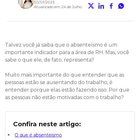
30/01/2023
Atualizado em 24 de Julho
Talvez você já saiba que o absenteísmo é um
importante indicador para a área de RH. Mas, você
sabe o que ele, de fato, representa?
Muito mais importante do que entender que as
pessoas estão se ausentando do trabalho, é
entender porque elas estão fazendo isso. Por que
as pessoas não estão motivadas com o trabalho?
Confira neste artigo:
O que é absenteísmo