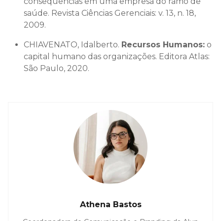
consequências em uma empresa do ramo de
saúde. Revista Ciências Gerenciais: v. 13, n. 18,
2009.
CHIAVENATO, Idalberto.
Recursos Humanos:
o
capital humano das organizações. Editora Atlas:
São Paulo, 2020.
Athena Bastos