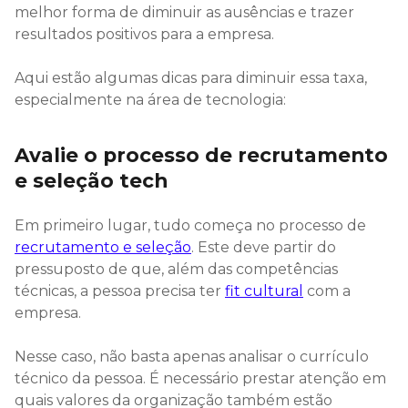
melhor forma de diminuir as ausências e trazer
resultados positivos para a empresa.
Aqui estão algumas dicas para diminuir essa taxa,
especialmente na área de tecnologia:
Avalie o processo de recrutamento
e seleção tech
Em primeiro lugar, tudo começa no processo de
recrutamento e seleção
. Este deve partir do
pressuposto de que, além das competências
técnicas, a pessoa precisa ter
fit cultural
com a
empresa.
Nesse caso, não basta apenas analisar o currículo
técnico da pessoa. É necessário prestar atenção em
quais valores da organização também estão