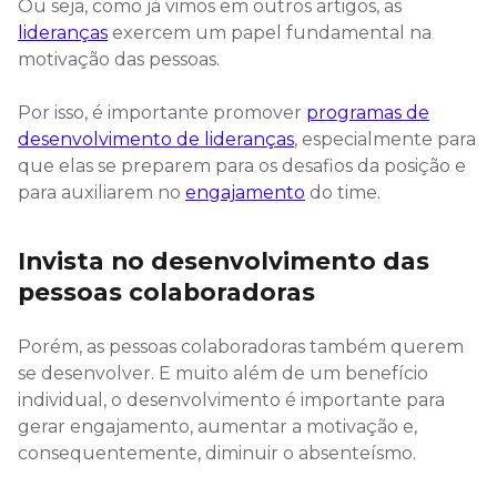
Ou seja, como já vimos em outros artigos, as
lideranças
exercem um papel fundamental na
motivação das pessoas.
Por isso, é importante promover
programas de
desenvolvimento de lideranças
, especialmente para
que elas se preparem para os desafios da posição e
para auxiliarem no
engajamento
do time.
Invista no desenvolvimento das
pessoas colaboradoras
Porém, as pessoas colaboradoras também querem
se desenvolver. E muito além de um benefício
individual, o desenvolvimento é importante para
gerar engajamento, aumentar a motivação e,
consequentemente, diminuir o absenteísmo.