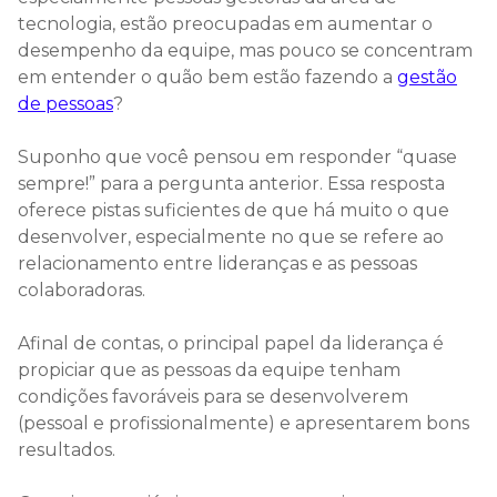
tecnologia, estão preocupadas em aumentar o
desempenho da equipe, mas pouco se concentram
em entender o quão bem estão fazendo a
gestão
de pessoas
?
Suponho que você pensou em responder “quase
sempre!” para a pergunta anterior. Essa resposta
oferece pistas suficientes de que há muito o que
desenvolver, especialmente no que se refere ao
relacionamento entre lideranças e as pessoas
colaboradoras.
Afinal de contas, o principal papel da liderança é
propiciar que as pessoas da equipe tenham
condições favoráveis para se desenvolverem
(pessoal e profissionalmente) e apresentarem bons
resultados.