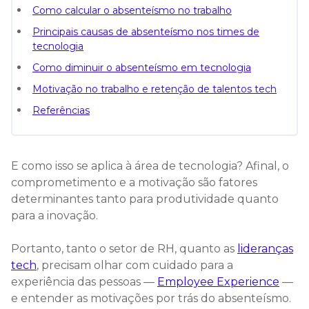
Como calcular o absenteísmo no trabalho
Principais causas de absenteísmo nos times de
tecnologia
Como diminuir o absenteísmo em tecnologia
Motivação no trabalho e retenção de talentos tech
Referências
E como isso se aplica à área de tecnologia? Afinal, o
comprometimento e a motivação são fatores
determinantes tanto para produtividade quanto
para a inovação.
Portanto, tanto o setor de RH, quanto as
lideranças
tech
, precisam olhar com cuidado para a
experiência das pessoas —
Employee Experience
—
e entender as motivações por trás do absenteísmo.