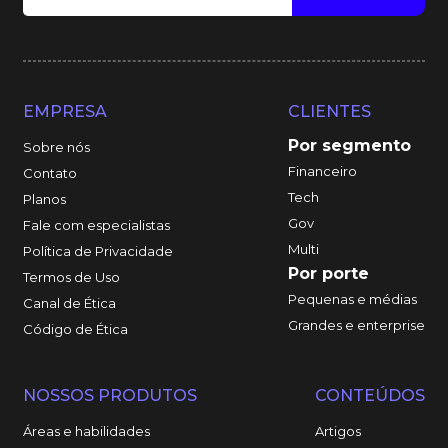
EMPRESA
CLIENTES
Por segmento
Sobre nós
Financeiro
Contato
Tech
Planos
Gov
Fale com especialistas
Multi
Política de Privacidade
Por porte
Termos de Uso
Pequenas e médias
Canal de Ética
Grandes e enterprise
Código de Ética
NOSSOS PRODUTOS
CONTEÚDOS
Áreas e habilidades
Artigos