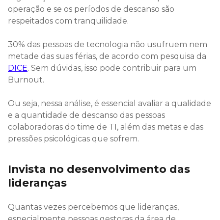
operação e se os períodos de descanso são
respeitados com tranquilidade.
30% das pessoas de tecnologia não usufruem nem
metade das suas férias, de acordo com pesquisa da
DICE
. Sem dúvidas, isso pode contribuir para um
Burnout.
Ou seja, nessa análise, é essencial avaliar a qualidade
e a quantidade de descanso das pessoas
colaboradoras do time de TI, além das metas e das
pressões psicológicas que sofrem.
Invista no desenvolvimento das
lideranças
Quantas vezes percebemos que lideranças,
especialmente pessoas gestoras da área de