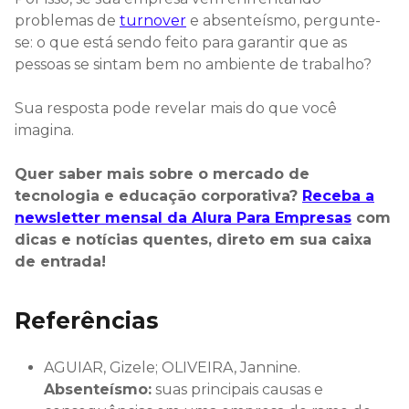
problemas de
turnover
e absenteísmo, pergunte-
se: o que está sendo feito para garantir que as
pessoas se sintam bem no ambiente de trabalho?
Sua resposta pode revelar mais do que você
imagina.
Quer saber mais sobre o mercado de
tecnologia e educação corporativa?
Receba a
newsletter mensal da Alura Para Empresas
com
dicas e notícias quentes, direto em sua caixa
de entrada!
Referências
AGUIAR, Gizele; OLIVEIRA, Jannine.
Absenteísmo:
suas principais causas e