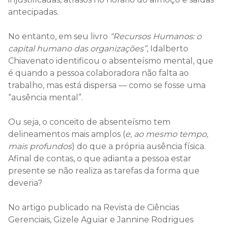
antecipadas.
No entanto, em seu livro
“Recursos Humanos: o
capital humano das organizações”
, Idalberto
Chiavenato identificou o absenteísmo mental, que
é quando a pessoa colaboradora não falta ao
trabalho, mas está dispersa — como se fosse uma
“ausência mental”.
Ou seja, o conceito de absenteísmo tem
delineamentos mais amplos (
e, ao mesmo tempo,
mais profundos
) do que a própria ausência física.
Afinal de contas, o que adianta a pessoa estar
presente se não realiza as tarefas da forma que
deveria?
No artigo publicado na Revista de Ciências
Gerenciais, Gizele Aguiar e Jannine Rodrigues