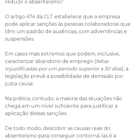
reduzir o absenteísmo?
O artigo 474 da CLT estabelece que a empresa
pode aplicar sanções às pessoas colaboradoras que
têm um padrão de ausências, com advertências e
suspensões.
Em casos mais extremos que podem, inclusive,
caracterizar abandono de emprego (
faltas
injustificadas por um período superior a 30 dias
), a
legislação prevê a possibilidade de demissão por
justa causa.
Na prática, contudo, a maioria das situações não
chega em um nível suficiente para justificar a
aplicação dessas sanções.
De todo modo, descobrir as causas reais do
absenteísmo para conseguir contorná-las é a