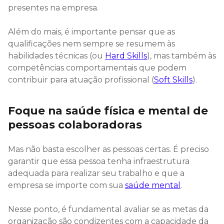
presentes na empresa.
Além do mais, é importante pensar que as
qualificações nem sempre se resumem às
habilidades técnicas (ou
Hard Skills
), mas também às
competências comportamentais que podem
contribuir para atuação profissional (
Soft Skills
).
Foque na saúde física e mental de
pessoas colaboradoras
Mas não basta escolher as pessoas certas. É preciso
garantir que essa pessoa tenha infraestrutura
adequada para realizar seu trabalho e que a
empresa se importe com sua
saúde mental
.
Nesse ponto, é fundamental avaliar se as metas da
organização são condizentes com a capacidade da