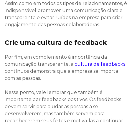
Assim como em todos os tipos de relacionamentos, é
indispensável promover uma comunicação clara e
transparente e evitar ruídos na empresa para criar
engajamento das pessoas colaboradoras.
Crie uma cultura de feedback
Por fim, em complemento à importância da
comunicação transparente, a
cultura de feedbacks
contínuos demonstra que a empresa se importa
com as pessoas.
Nesse ponto, vale lembrar que também é
importante dar feedbacks positivos. Os feedbacks
devem servir para ajudar as pessoas a se
desenvolverem, mas também servem para
reconhecerem seus feitos e motivá-las a continuar.