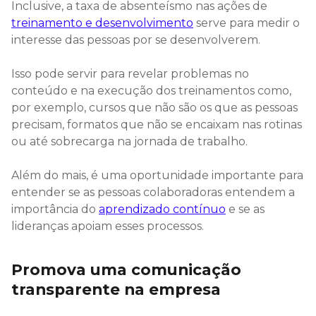
Inclusive, a taxa de absenteísmo nas ações de
treinamento e desenvolvimento
serve para medir o
interesse das pessoas por se desenvolverem.
Isso pode servir para revelar problemas no
conteúdo e na execução dos treinamentos como,
por exemplo, cursos que não são os que as pessoas
precisam, formatos que não se encaixam nas rotinas
ou até sobrecarga na jornada de trabalho.
Além do mais, é uma oportunidade importante para
entender se as pessoas colaboradoras entendem a
importância do
aprendizado contínuo
e se as
lideranças apoiam esses processos.
Promova uma comunicação
transparente na empresa