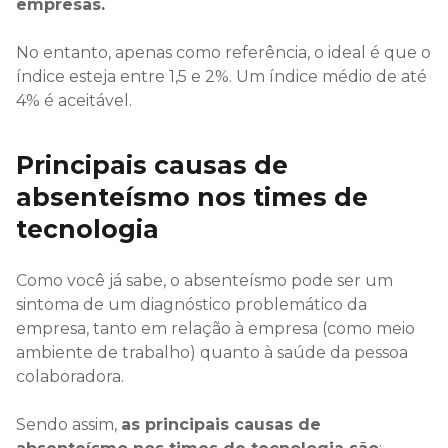
empresas.
No entanto, apenas como referência, o ideal é que o
índice esteja entre 1,5 e 2%. Um índice médio de até
4% é aceitável.
Principais causas de
absenteísmo nos times de
tecnologia
Como você já sabe, o absenteísmo pode ser um
sintoma de um diagnóstico problemático da
empresa, tanto em relação à empresa (como meio
ambiente de trabalho) quanto à saúde da pessoa
colaboradora.
Sendo assim,
as principais causas de