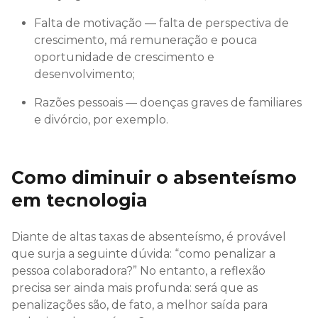
Falta de motivação — falta de perspectiva de
crescimento, má remuneração e pouca
oportunidade de crescimento e
desenvolvimento;
Razões pessoais — doenças graves de familiares
e divórcio, por exemplo.
Como diminuir o absenteísmo
em tecnologia
Diante de altas taxas de absenteísmo, é provável
que surja a seguinte dúvida: “como penalizar a
pessoa colaboradora?” No entanto, a reflexão
precisa ser ainda mais profunda: será que as
penalizações são, de fato, a melhor saída para