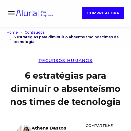
COMPRE AGORA
Home
Conteúdos
6 estratégias para diminuir o absenteísmo nos times de
tecnologia
RECURSOS HUMANOS
6 estratégias para
diminuir o absenteísmo
nos times de tecnologia
COMPARTILHE
Athena Bastos