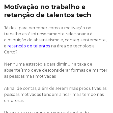
Motivação no trabalho e
retenção de talentos tech
Já deu para perceber como a motivação no
trabalho está intrinsecamente relacionada à
diminuição do absenteísmo e, consequentemente,
à
retenção de talentos
na área de tecnologia.
Certo?
Nenhuma estratégia para diminuir a taxa de
absenteísmo deve desconsiderar formas de manter
as pessoas mais motivadas.
Afinal de contas, além de serem mais produtivas, as
pessoas motivadas tendem a ficar mais tempo nas
empresas.
Por isso, se sua empresa vem enfrentando