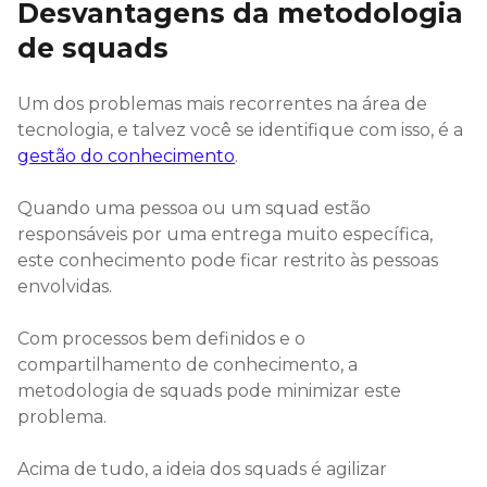
Desvantagens da metodologia
de squads
Um dos problemas mais recorrentes na área de
tecnologia, e talvez você se identifique com isso, é a
gestão do conhecimento
.
Quando uma pessoa ou um squad estão
responsáveis por uma entrega muito específica,
este conhecimento pode ficar restrito às pessoas
envolvidas.
Com processos bem definidos e o
compartilhamento de conhecimento, a
metodologia de squads pode minimizar este
problema.
Acima de tudo, a ideia dos squads é agilizar