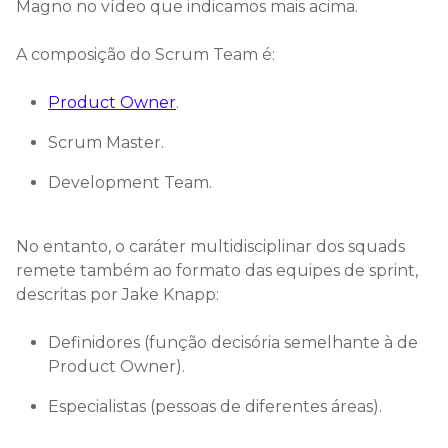
Magno no vídeo que indicamos mais acima.
A composição do Scrum Team é:
Product Owner
.
Scrum Master.
Development Team.
No entanto, o caráter multidisciplinar dos squads
remete também ao formato das equipes de sprint,
descritas por Jake Knapp:
Definidores (função decisória semelhante à de
Product Owner).
Especialistas (pessoas de diferentes áreas).