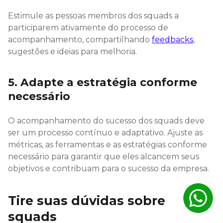
Estimule as pessoas membros dos squads a
participarem ativamente do processo de
acompanhamento, compartilhando
feedbacks
,
sugestões e ideias para melhoria.
5. Adapte a estratégia conforme
necessário
O acompanhamento do sucesso dos squads deve
ser um processo contínuo e adaptativo. Ajuste as
métricas, as ferramentas e as estratégias conforme
necessário para garantir que eles alcancem seus
objetivos e contribuam para o sucesso da empresa.
Tire suas dúvidas sobre
squads