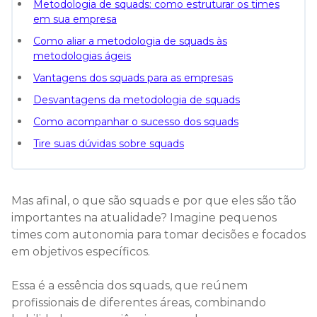
Metodologia de squads: como estruturar os times
em sua empresa
Como aliar a metodologia de squads às
metodologias ágeis
Vantagens dos squads para as empresas
Desvantagens da metodologia de squads
Como acompanhar o sucesso dos squads
Tire suas dúvidas sobre squads
Mas afinal, o que são squads e por que eles são tão
importantes na atualidade? Imagine pequenos
times com autonomia para tomar decisões e focados
em objetivos específicos.
Essa é a essência dos squads, que reúnem
profissionais de diferentes áreas, combinando