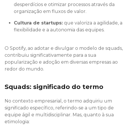
desperdícios e otimizar processos através da
organização em fluxos de valor.
Cultura de startups:
que valoriza a agilidade, a
flexibilidade e a autonomia das equipes.
O Spotify, ao adotar e divulgar o modelo de squads,
contribuiu significativamente para a sua
popularização e adoção em diversas empresas ao
redor do mundo.
Squads: significado do termo
No contexto empresarial, o termo adquiriu um
significado específico, referindo-se a um tipo de
equipe ágil e multidisciplinar. Mas, quanto à sua
etimologia: