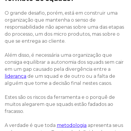
O grande desafio, porém, está em construir uma
organização que mantenha o senso de
responsabilidade não apenas sobre uma das etapas
do processo, um dos micro produtos, mas sobre o
que se entrega ao cliente.
Além disso, é necessária uma organização que
consiga equilibrar a autonomia dos squads sem cair
em um gap causado pela divergência entre a
liderança
de um squad e de outro ou a falta de
alguém que tome a decisão final nestes casos.
Estes são os riscos da ferramenta e o porquê de
muitos alegarem que squads estão fadados ao
fracasso.
A verdade é que toda
metodologia
apresenta seus