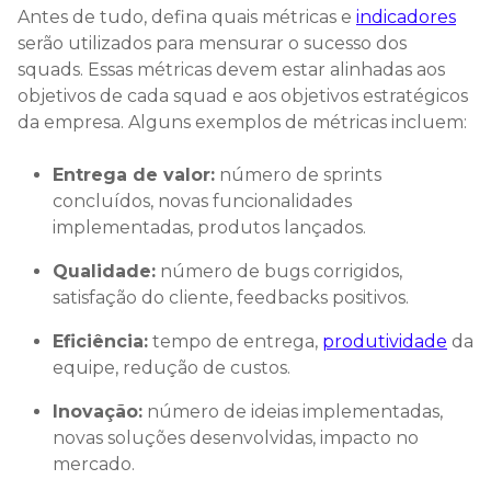
Antes de tudo, defina quais métricas e
indicadores
serão utilizados para mensurar o sucesso dos
squads. Essas métricas devem estar alinhadas aos
objetivos de cada squad e aos objetivos estratégicos
da empresa. Alguns exemplos de métricas incluem:
Entrega de valor:
número de sprints
concluídos, novas funcionalidades
implementadas, produtos lançados.
Qualidade:
número de bugs corrigidos,
satisfação do cliente, feedbacks positivos.
Eficiência:
tempo de entrega,
produtividade
da
equipe, redução de custos.
Inovação:
número de ideias implementadas,
novas soluções desenvolvidas, impacto no
mercado.