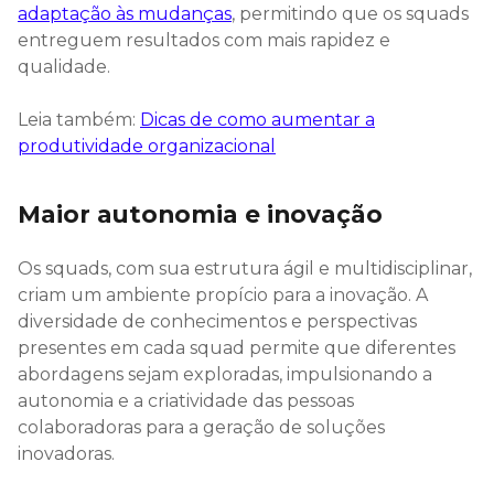
adaptação às mudanças
, permitindo que os squads
entreguem resultados com mais rapidez e
qualidade.
Leia também:
Dicas de como aumentar a
produtividade organizacional
Maior autonomia e inovação
Os squads, com sua estrutura ágil e multidisciplinar,
criam um ambiente propício para a inovação. A
diversidade de conhecimentos e perspectivas
presentes em cada squad permite que diferentes
abordagens sejam exploradas, impulsionando a
autonomia e a criatividade das pessoas
colaboradoras para a geração de soluções
inovadoras.