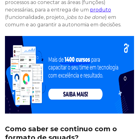
processos ao conectar as áreas (funções)
necessárias, para a entrega de um
produto
(funcionalidade, projeto,
jobs to be done
) em
comum e ao garantir a autonomia em decisões.
Como saber se continuo com o
formato de squads?