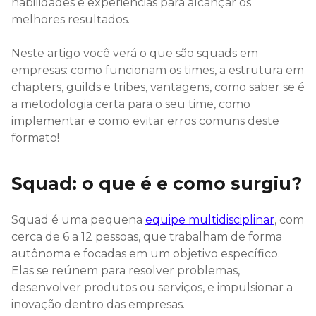
habilidades e experiências para alcançar os
melhores resultados.
Neste artigo você verá o que são squads em
empresas: como funcionam os times, a estrutura em
chapters, guilds e tribes, vantagens, como saber se é
a metodologia certa para o seu time, como
implementar e como evitar erros comuns deste
formato!
Squad: o que é e como surgiu?
Squad é uma pequena
equipe multidisciplinar
, com
cerca de 6 a 12 pessoas, que trabalham de forma
autônoma e focadas em um objetivo específico.
Elas se reúnem para resolver problemas,
desenvolver produtos ou serviços, e impulsionar a
inovação dentro das empresas.