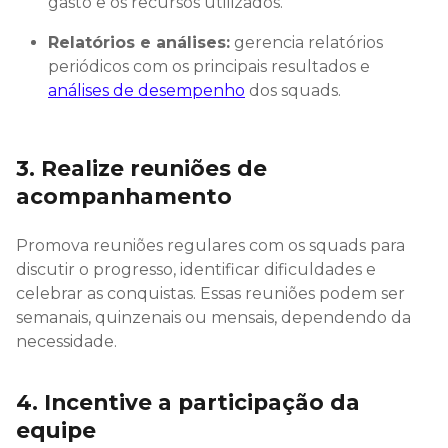
gasto e os recursos utilizados.
Relatórios e análises:
gerencia relatórios
periódicos com os principais resultados e
análises de desempenho
dos squads.
3. Realize reuniões de
acompanhamento
Promova reuniões regulares com os squads para
discutir o progresso, identificar dificuldades e
celebrar as conquistas. Essas reuniões podem ser
semanais, quinzenais ou mensais, dependendo da
necessidade.
4. Incentive a participação da
equipe