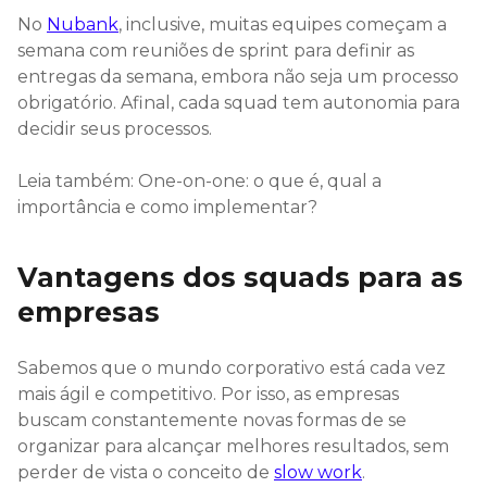
No
Nubank
, inclusive, muitas equipes começam a
semana com reuniões de sprint para definir as
entregas da semana, embora não seja um processo
obrigatório. Afinal, cada squad tem autonomia para
decidir seus processos.
Leia também: One-on-one: o que é, qual a
importância e como implementar?
Vantagens dos squads para as
empresas
Sabemos que o mundo corporativo está cada vez
mais ágil e competitivo. Por isso, as empresas
buscam constantemente novas formas de se
organizar para alcançar melhores resultados, sem
perder de vista o conceito de
slow work
.