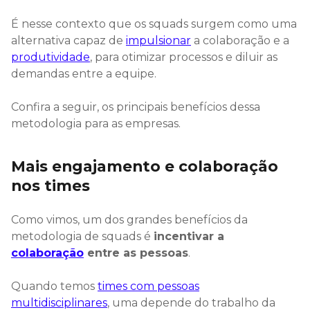
É nesse contexto que os squads surgem como uma
alternativa capaz de
impulsionar
a colaboração e a
produtividade
, para otimizar processos e diluir as
demandas entre a equipe.
Confira a seguir, os principais benefícios dessa
metodologia para as empresas.
Mais engajamento e colaboração
nos times
Como vimos, um dos grandes benefícios da
metodologia de squads é
incentivar a
colaboração
entre as pessoas
.
Quando temos
times com pessoas
multidisciplinares
, uma depende do trabalho da