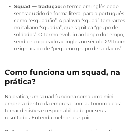
Squad — tradução:
o termo em inglês pode
ser traduzido de forma literal para o português
como “esquadrão”. A palavra “squad” tem raízes
no italiano “squadra”, que significa “grupo de
soldados”. O termo evoluiu ao longo do tempo,
sendo incorporado ao inglês no século XVII com
o significado de “pequeno grupo de soldados”.
Como funciona um squad, na
prática?
Na prática, um squad funciona como uma mini-
empresa dentro da empresa, com autonomia para
tomar decisões e responsabilidade por seus
resultados. Entenda melhor a seguir: