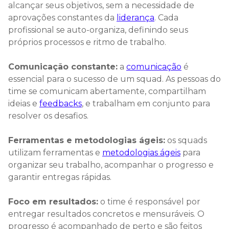
alcançar seus objetivos, sem a necessidade de
aprovações constantes da
liderança
. Cada
profissional se auto-organiza, definindo seus
próprios processos e ritmo de trabalho.
Comunicação constante:
a
comunicação
é
essencial para o sucesso de um squad. As pessoas do
time se comunicam abertamente, compartilham
ideias e
feedbacks
, e trabalham em conjunto para
resolver os desafios.
Ferramentas e metodologias ágeis:
os squads
utilizam ferramentas e
metodologias ágeis
para
organizar seu trabalho, acompanhar o progresso e
garantir entregas rápidas.
Foco em resultados:
o time é responsável por
entregar resultados concretos e mensuráveis. O
progresso é acompanhado de perto e são feitos