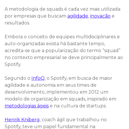
A metodologia de squads é cada vez mais utilizada
por empresas que buscam
agilidade
,
inovação
e
resultados.
Embora o conceito de equipes multidisciplinares e
auto-organizadas exista há bastante tempo,
acredita-se que a popularização do termo “squad”
no contexto empresarial se deve principalmente ao
Spotify.
Segundo o
InfoQ
, o Spotify, em busca de maior
agilidade e autonomia em seus times de
desenvolvimento, implementou em 2012 um
modelo de organização em squads, inspirado em
metodologias ágeis
e na cultura de startups.
Henrik Kniberg
, coach ágil que trabalhou no
Spotify, teve um papel fundamental na