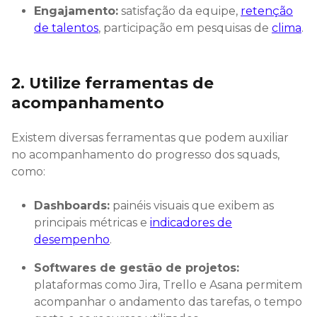
Engajamento:
satisfação da equipe,
retenção
de talentos
, participação em pesquisas de
clima
.
2. Utilize ferramentas de
acompanhamento
Existem diversas ferramentas que podem auxiliar
no acompanhamento do progresso dos squads,
como:
Dashboards:
painéis visuais que exibem as
principais métricas e
indicadores de
desempenho
.
Softwares de gestão de projetos:
plataformas como Jira, Trello e Asana permitem
acompanhar o andamento das tarefas, o tempo