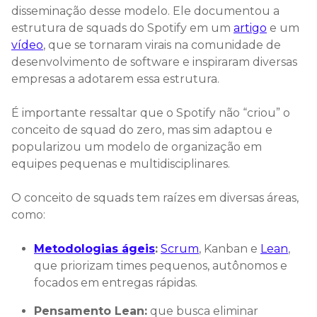
disseminação desse modelo. Ele documentou a
estrutura de squads do Spotify em um
artigo
e um
vídeo
, que se tornaram virais na comunidade de
desenvolvimento de software e inspiraram diversas
empresas a adotarem essa estrutura.
É importante ressaltar que o Spotify não “criou” o
conceito de squad do zero, mas sim adaptou e
popularizou um modelo de organização em
equipes pequenas e multidisciplinares.
O conceito de squads tem raízes em diversas áreas,
como:
Metodologias ágeis
:
Scrum
, Kanban e
Lean
,
que priorizam times pequenos, autônomos e
focados em entregas rápidas.
Pensamento Lean:
que busca eliminar