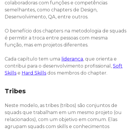
colaboradoras com funções e competências
semelhantes, como chapters de Design,
Desenvolvimento, QA, entre outros.
O benefício dos chapters na metodologia de squads
é permitir a troca entre pessoas com mesma
função, mas em projetos diferentes.
Cada capítulo tem uma
liderança
, que orienta e
contribui para o desenvolvimento profissional,
Soft
Skills
e
Hard Skills
dos membros do chapter.
Tribes
Neste modelo, as tribes (tribos) são conjuntos de
squads que trabalham em um mesmo projeto (ou
relacionados), com um objetivo em comum. Elas
agrupam squads com skills e conhecimentos