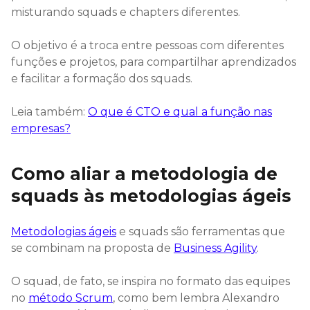
misturando squads e chapters diferentes.
O objetivo é a troca entre pessoas com diferentes
funções e projetos, para compartilhar aprendizados
e facilitar a formação dos squads.
Leia também:
O que é CTO e qual a função nas
empresas?
Como aliar a metodologia de
squads às metodologias ágeis
Metodologias ágeis
e squads são ferramentas que
se combinam na proposta de
Business Agility
.
O squad, de fato, se inspira no formato das equipes
no
método Scrum
, como bem lembra Alexandro