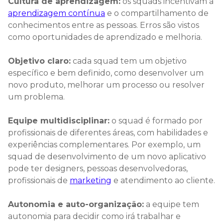
Cultura de aprendizagem:
os squads incentivam a
aprendizagem contínua
e o compartilhamento de
conhecimentos entre as pessoas. Erros são vistos
como oportunidades de aprendizado e melhoria.
Objetivo claro:
cada squad tem um objetivo
específico e bem definido, como desenvolver um
novo produto, melhorar um processo ou resolver
um problema.
Equipe multidisciplinar:
o squad é formado por
profissionais de diferentes áreas, com habilidades e
experiências complementares. Por exemplo, um
squad de desenvolvimento de um novo aplicativo
pode ter designers, pessoas desenvolvedoras,
profissionais de
marketing
e atendimento ao cliente.
Autonomia e auto-organização:
a equipe tem
autonomia para decidir como irá trabalhar e