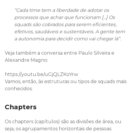
“Cada time tem a liberdade de adotar os
processos que achar que funcionam [...] Os
squads são cobrados para serem eficientes,
efetivos, saudáveis e sustentáveis. A gente tem
a autonomia para decidir como vai chegar lá”.
Veja também a conversa entre Paulo Silveira e
Alexandre Magno:
https://youtu.be/uGjQLZKoYrw
Vamos, então, às estruturas ou tipos de squads mais
conhecidos.
Chapters
Os chapters (capítulos) são as divisões de área, ou
seja, os agrupamentos horizontais de pessoas