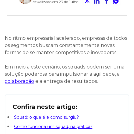
Atualizado em 23 de Julho
No ritmo empresarial acelerado, empresas de todos
os segmentos buscam constantemente novas
formas de se manter competitivas e inovadoras.
Em meio a este cenário, os squads podem ser uma
solução poderosa para impulsionar a agilidade, a
colaboração
e a entrega de resultados.
Confira neste artigo:
Squad: o que é e como surgiu?
Como funciona um squad, na prática?