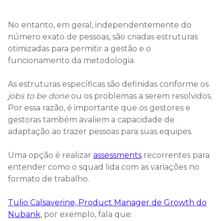
No entanto, em geral, independentemente do
número exato de pessoas, são criadas estruturas
otimizadas para permitir a gestão e o
funcionamento da metodologia.
As estruturas específicas são definidas conforme os
jobs to be done
ou os problemas a serem resolvidos.
Por essa razão, é importante que os gestores e
gestoras também avaliem a capacidade de
adaptação ao trazer pessoas para suas equipes.
Uma opção é realizar
assessments
recorrentes para
entender como o squad lida com as variações no
formato de trabalho.
Tulio Calsaverine, Product Manager de Growth do
Nubank
, por exemplo, fala que: