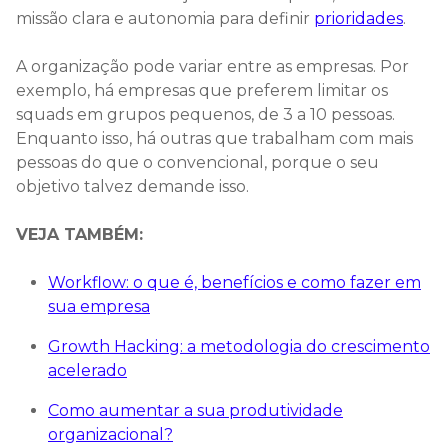
missão clara e autonomia para definir
prioridades
.
A organização pode variar entre as empresas. Por
exemplo, há empresas que preferem limitar os
squads em grupos pequenos, de 3 a 10 pessoas.
Enquanto isso, há outras que trabalham com mais
pessoas do que o convencional, porque o seu
objetivo talvez demande isso.
VEJA TAMBÉM:
Workflow: o que é, benefícios e como fazer em
sua empresa
Growth Hacking: a metodologia do crescimento
acelerado
Como aumentar a sua produtividade
organizacional?