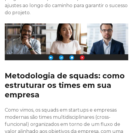
ajustes ao longo do caminho para garantir o sucesso
do projeto.
Metodologia de squads: como
estruturar os times em sua
empresa
Como vimos, os squads em startups e empresas
modernas são times multidisciplinares (cross-
funcional) organizados em torno de um fluxo de
valor alinhado aos objetivos da empresa, com uma