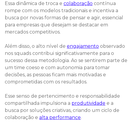
Essa dinâmica de troca e
colaboração
contínua
rompe com os modelos tradicionais e incentiva a
busca por novas formas de pensar e agir, essencial
para empresas que desejam se destacar em
mercados competitivos.
Além disso, o alto nível de
engajamento
observado
nos squads contribui significativamente para o
sucesso dessa metodologia. Ao se sentirem parte de
um time coeso e com autonomia para tomar
decisões, as pessoas ficam mais motivadas e
comprometidas com os resultados.
Esse senso de pertencimento e responsabilidade
compartilhada impulsiona a
produtividade
e a
busca por soluções criativas, criando um ciclo de
colaboração e
alta performance
.