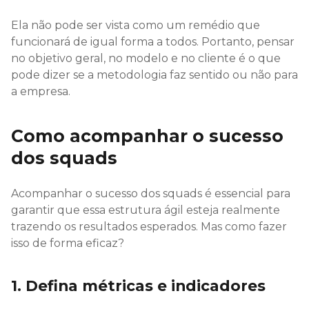
Ela não pode ser vista como um remédio que
funcionará de igual forma a todos. Portanto, pensar
no objetivo geral, no modelo e no cliente é o que
pode dizer se a metodologia faz sentido ou não para
a empresa.
Como acompanhar o sucesso
dos squads
Acompanhar o sucesso dos squads é essencial para
garantir que essa estrutura ágil esteja realmente
trazendo os resultados esperados. Mas como fazer
isso de forma eficaz?
1. Defina métricas e indicadores