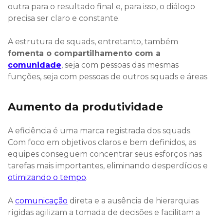
outra para o resultado final e, para isso, o diálogo
precisa ser claro e constante.
A estrutura de squads, entretanto, também
fomenta o compartilhamento com a
comunidade
, seja com pessoas das mesmas
funções, seja com pessoas de outros squads e áreas.
Aumento da produtividade
A eficiência é uma marca registrada dos squads.
Com foco em objetivos claros e bem definidos, as
equipes conseguem concentrar seus esforços nas
tarefas mais importantes, eliminando desperdícios e
otimizando o tempo
.
A
comunicação
direta e a ausência de hierarquias
rígidas agilizam a tomada de decisões e facilitam a