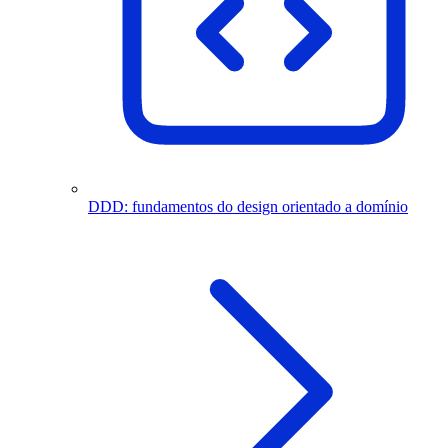
DDD: fundamentos do design orientado a domínio