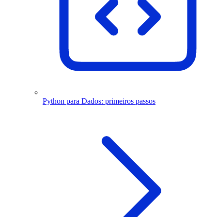
Python para Dados: primeiros passos