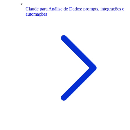
Claude para Análise de Dados: prompts, integrações e
automações