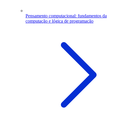
Pensamento computacional: fundamentos da
computação e lógica de programação