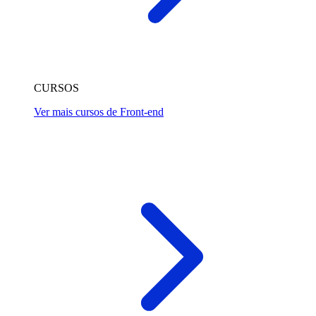
CURSOS
Ver mais cursos de Front-end