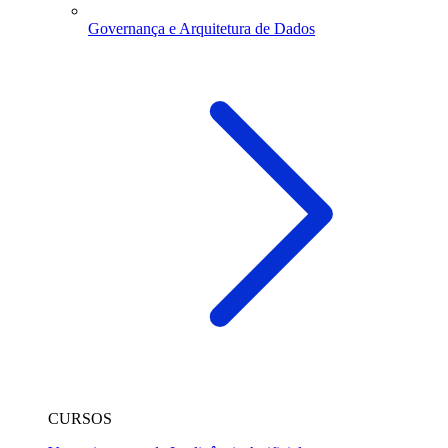
Governança e Arquitetura de Dados
CURSOS