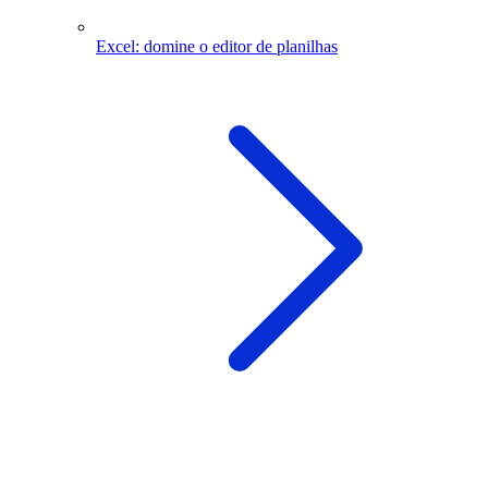
Excel: domine o editor de planilhas