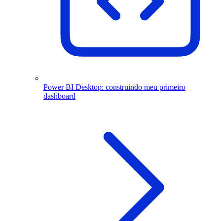
Power BI Desktop: construindo meu primeiro
dashboard