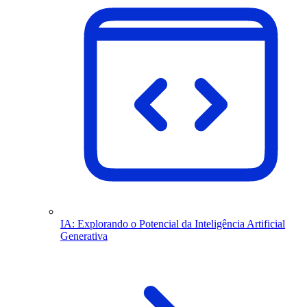
IA: Explorando o Potencial da Inteligência Artificial
Generativa