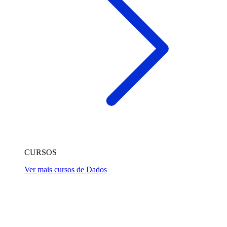
CURSOS
Ver mais cursos de Dados