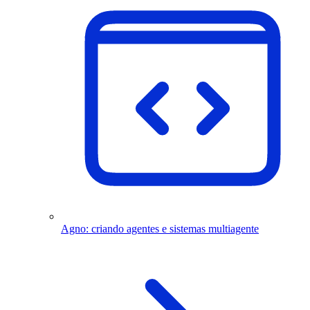
Agno: criando agentes e sistemas multiagente