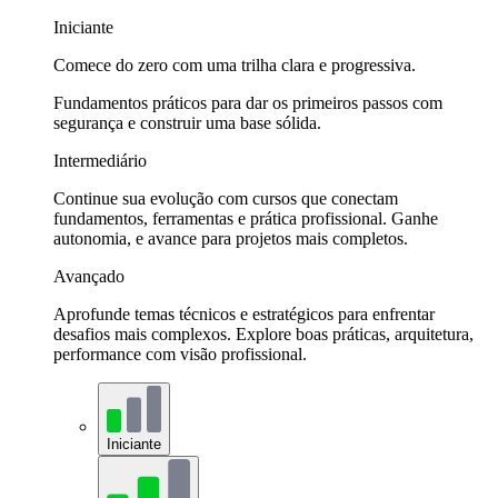
Iniciante
Comece do zero com uma trilha clara e progressiva.
Fundamentos práticos para dar os primeiros passos com
segurança e construir uma base sólida.
Intermediário
Continue sua evolução com cursos que conectam
fundamentos, ferramentas e prática profissional. Ganhe
autonomia, e avance para projetos mais completos.
Avançado
Aprofunde temas técnicos e estratégicos para enfrentar
desafios mais complexos. Explore boas práticas, arquitetura,
performance com visão profissional.
Iniciante