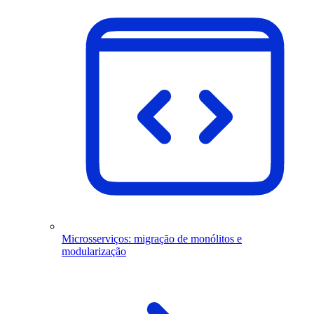
Microsserviços: migração de monólitos e
modularização