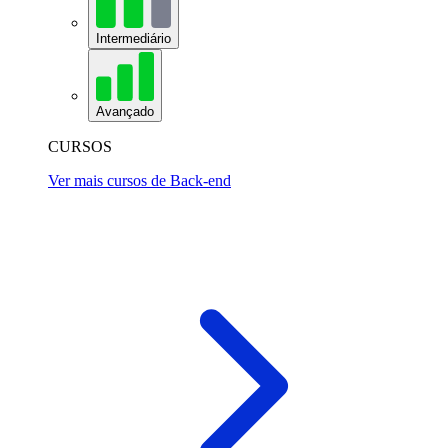
Intermediário
Avançado
CURSOS
Ver mais cursos de Back-end