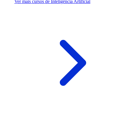
Ver mais cursos de Inteligência Artificial