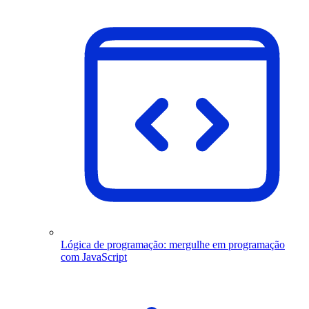
Lógica de programação: mergulhe em programação
com JavaScript