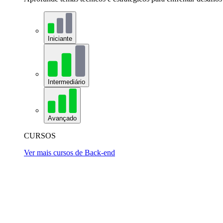
Iniciante
Intermediário
Avançado
CURSOS
Ver mais cursos de Back-end