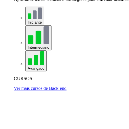
Iniciante
Intermediário
Avançado
CURSOS
Ver mais cursos de Back-end